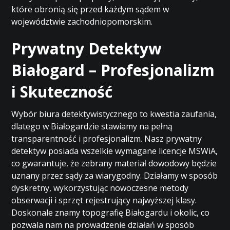
które obronią się przed każdym sądem w
województwie zachodniopomorskim.
Prywatny Detektyw
Białogard – Profesjonalizm
i Skuteczność
Wybór biura detektywistycznego to kwestia zaufania,
dlatego w Białogardzie stawiamy na pełną
transparentność i profesjonalizm. Nasz prywatny
detektyw posiada wszelkie wymagane licencje MSWiA,
co gwarantuje, że zebrany materiał dowodowy będzie
uznany przez sądy za wiarygodny. Działamy w sposób
dyskretny, wykorzystując nowoczesne metody
obserwacji i sprzęt rejestrujący najwyższej klasy.
Doskonale znamy topografię Białogardu i okolic, co
pozwala nam na prowadzenie działań w sposób