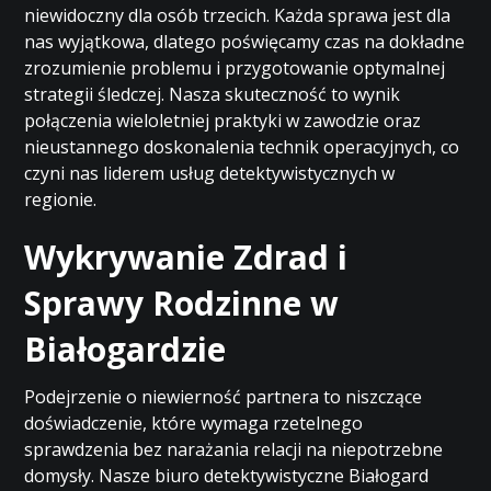
niewidoczny dla osób trzecich. Każda sprawa jest dla
nas wyjątkowa, dlatego poświęcamy czas na dokładne
zrozumienie problemu i przygotowanie optymalnej
strategii śledczej. Nasza skuteczność to wynik
połączenia wieloletniej praktyki w zawodzie oraz
nieustannego doskonalenia technik operacyjnych, co
czyni nas liderem usług detektywistycznych w
regionie.
Wykrywanie Zdrad i
Sprawy Rodzinne w
Białogardzie
Podejrzenie o niewierność partnera to niszczące
doświadczenie, które wymaga rzetelnego
sprawdzenia bez narażania relacji na niepotrzebne
domysły. Nasze biuro detektywistyczne Białogard