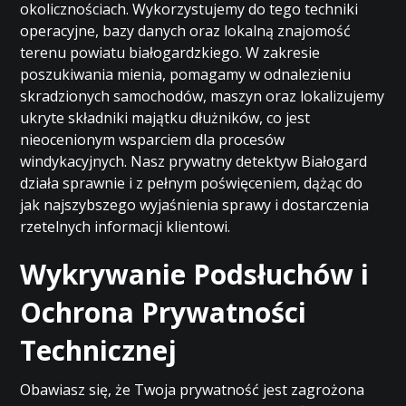
okolicznościach. Wykorzystujemy do tego techniki
operacyjne, bazy danych oraz lokalną znajomość
terenu powiatu białogardzkiego. W zakresie
poszukiwania mienia, pomagamy w odnalezieniu
skradzionych samochodów, maszyn oraz lokalizujemy
ukryte składniki majątku dłużników, co jest
nieocenionym wsparciem dla procesów
windykacyjnych. Nasz prywatny detektyw Białogard
działa sprawnie i z pełnym poświęceniem, dążąc do
jak najszybszego wyjaśnienia sprawy i dostarczenia
rzetelnych informacji klientowi.
Wykrywanie Podsłuchów i
Ochrona Prywatności
Technicznej
Obawiasz się, że Twoja prywatność jest zagrożona