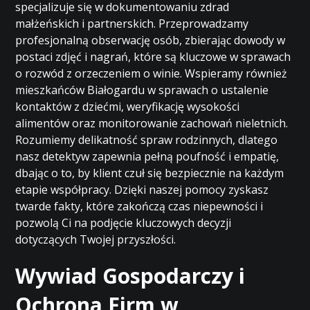
specjalizuje się w dokumentowaniu zdrad
małżeńskich i partnerskich. Przeprowadzamy
profesjonalną obserwację osób, zbierając dowody w
postaci zdjęć i nagrań, które są kluczowe w sprawach
o rozwód z orzeczeniem o winie. Wspieramy również
mieszkańców Białogardu w sprawach o ustalenie
kontaktów z dziećmi, weryfikację wysokości
alimentów oraz monitorowanie zachowań nieletnich.
Rozumiemy delikatność spraw rodzinnych, dlatego
nasz detektyw zapewnia pełną poufność i empatię,
dbając o to, by klient czuł się bezpiecznie na każdym
etapie współpracy. Dzięki naszej pomocy zyskasz
twarde fakty, które zakończą czas niepewności i
pozwolą Ci na podjęcie kluczowych decyzji
dotyczących Twojej przyszłości.
Wywiad Gospodarczy i
Ochrona Firm w