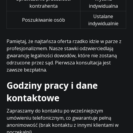
kontrahenta
indywidualna
Ustalane
Poszukiwanie osób
indywidualnie
Pamiętaj, że najtańsza oferta rzadko idzie w parze z
profesjonalizmem. Nasze stawki odzwierciedlają
gwarancję legalności dowodów, które nie zostaną
odrzucone przez sąd. Pierwsza konsultacja jest
zawsze bezpłatna.
Godziny pracy i dane
kontaktowe
Zapraszamy do kontaktu po wcześniejszym
umówieniu telefonicznym, co gwarantuje pełną
anonimowość (brak kontaktu z innymi klientami w
poczekalni).