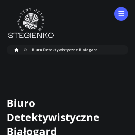
Biuro Detektywistyczne Białogard
Biuro
Detektywistyczne
Białogard