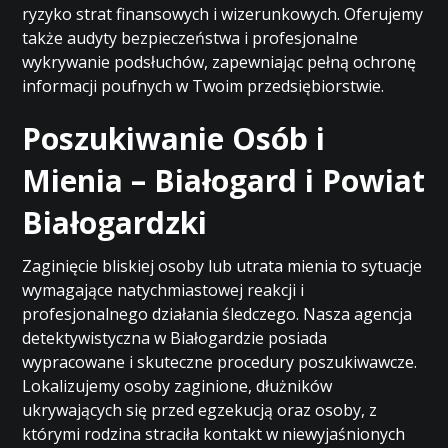
ryzyko strat finansowych i wizerunkowych. Oferujemy
także audyty bezpieczeństwa i profesjonalne
wykrywanie podsłuchów, zapewniając pełną ochronę
informacji poufnych w Twoim przedsiębiorstwie.
Poszukiwanie Osób i
Mienia – Białogard i Powiat
Białogardzki
Zaginięcie bliskiej osoby lub utrata mienia to sytuacje
wymagające natychmiastowej reakcji i
profesjonalnego działania śledczego. Nasza agencja
detektywistyczna w Białogardzie posiada
wypracowane i skuteczne procedury poszukiwawcze.
Lokalizujemy osoby zaginione, dłużników
ukrywających się przed egzekucją oraz osoby, z
którymi rodzina straciła kontakt w niewyjaśnionych