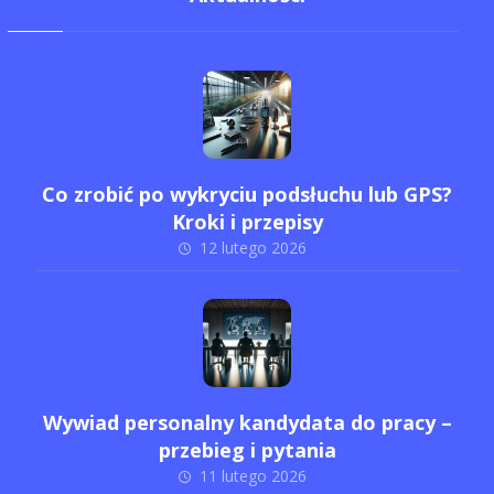
Co zrobić po wykryciu podsłuchu lub GPS?
Kroki i przepisy
12 lutego 2026
Wywiad personalny kandydata do pracy –
przebieg i pytania
11 lutego 2026