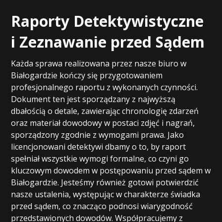
Raporty Detektywistyczne
i Zeznawanie przed Sądem
Każda sprawa realizowana przez nasze biuro w
Białogardzie kończy się przygotowaniem
profesjonalnego raportu z wykonanych czynności.
Dokument ten jest sporządzany z najwyższą
dbałością o detale, zawierając chronologię zdarzeń
oraz materiał dowodowy w postaci zdjęć i nagrań,
sporządzony zgodnie z wymogami prawa. Jako
licencjonowani detektywi dbamy o to, by raport
spełniał wszystkie wymogi formalne, co czyni go
kluczowym dowodem w postępowaniu przed sądem w
Białogardzie. Jesteśmy również gotowi potwierdzić
nasze ustalenia, występując w charakterze świadka
przed sądem, co znacząco podnosi wiarygodność
przedstawionych dowodów. Współpracujemy z