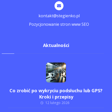
kontakt@stegienko.pl
Pozycjonowanie stron www SEO
Aktualności
Co zrobić po wykryciu podsłuchu lub GPS?
Kroki i przepisy
12 lutego 2026