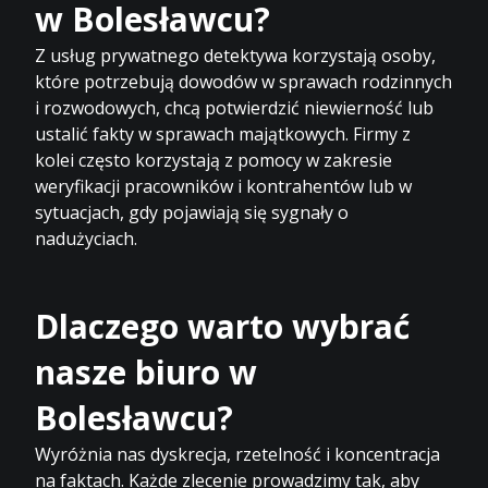
w Bolesławcu?
Z usług prywatnego detektywa korzystają osoby,
które potrzebują dowodów w sprawach rodzinnych
i rozwodowych, chcą potwierdzić niewierność lub
ustalić fakty w sprawach majątkowych. Firmy z
kolei często korzystają z pomocy w zakresie
weryfikacji pracowników i kontrahentów lub w
sytuacjach, gdy pojawiają się sygnały o
nadużyciach.
Dlaczego warto wybrać
nasze biuro w
Bolesławcu?
Wyróżnia nas dyskrecja, rzetelność i koncentracja
na faktach. Każde zlecenie prowadzimy tak, aby