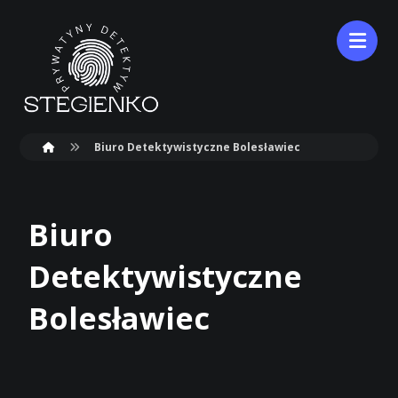
Biuro Detektywistyczne Bolesławiec
Biuro
Detektywistyczne
Bolesławiec