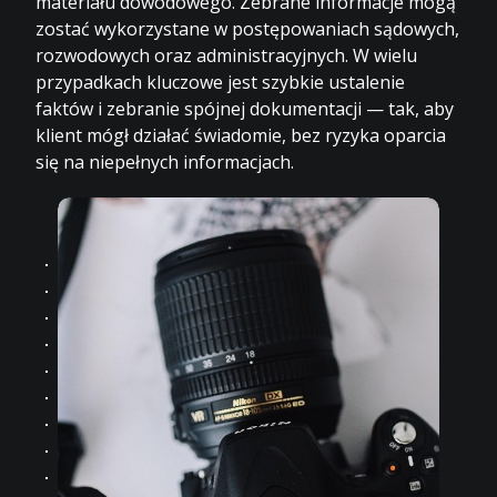
materiału dowodowego. Zebrane informacje mogą
zostać wykorzystane w postępowaniach sądowych,
rozwodowych oraz administracyjnych. W wielu
przypadkach kluczowe jest szybkie ustalenie
faktów i zebranie spójnej dokumentacji — tak, aby
klient mógł działać świadomie, bez ryzyka oparcia
się na niepełnych informacjach.