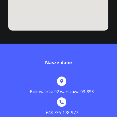
Nasze dane
Bukowiecka 92 warszawa 03-893
+48 736-178-977