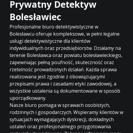
Prywatny Detektyw
Bolesławiec
Profesjonalne biuro detektywistyczne w
Bolesławcu oferuje kompleksowe, w pełni legalne
usługi detektywistyczne dla klientów
indywidualnych oraz przedsiębiorstw. Działamy na
terenie Bolesławca oraz powiatu bolesławieckiego,
zapewniając pełną poufność, skuteczność oraz
rzetelność prowadzonych działań. Każda sprawa
realizowana jest zgodnie z obowiązującymi
przepisami prawa i zasadami etyki zawodowej, a
wszystkie ustalenia są dokumentowane w sposób
uporządkowany.
Nasze biuro pomaga w sprawach osobistych,
rodzinnych i gospodarczych. Wspieramy klientów w
sytuacjach wymagających dyskrecji, dokładnych
ustaleń oraz profesjonalnego przygotowania