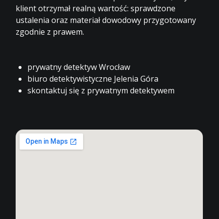
klient otrzymał realną wartość: sprawdzone
ustalenia oraz materiał dowodowy przygotowany
zgodnie z prawem.
prywatny detektyw Wrocław
biuro detektywistyczne Jelenia Góra
skontaktuj się z prywatnym detektywem