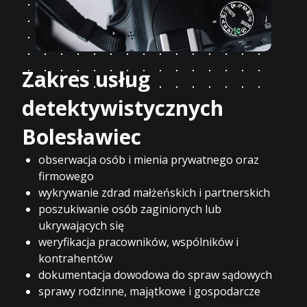
Zakres usług
detektywistycznych
Bolesławiec
obserwacja osób i mienia prywatnego oraz
firmowego
wykrywanie zdrad małżeńskich i partnerskich
poszukiwanie osób zaginionych lub
ukrywających się
weryfikacja pracowników, wspólników i
kontrahentów
dokumentacja dowodowa do spraw sądowych
sprawy rodzinne, majątkowe i gospodarcze