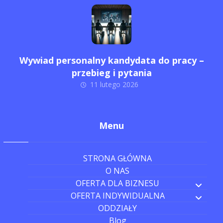
Wywiad personalny kandydata do pracy –
przebieg i pytania
11 lutego 2026
Menu
STRONA GŁÓWNA
O NAS
OFERTA DLA BIZNESU
OFERTA INDYWIDUALNA
ODDZIAŁY
Blog