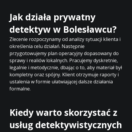
Jak działa prywatny
detektyw w Bolesławcu?
Zlecenie rozpoczynamy od analizy sytuacji klienta i
określenia celu działań. Następnie
przygotowujemy plan operacyjny dopasowany do
sprawy i realiów lokalnych. Pracujemy dyskretnie,
legalnie i metodycznie, dbając o to, aby materiał był
kompletny oraz spójny. Klient otrzymuje raporty i
ustalenia w formie ułatwiającej dalsze działania
formalne.
Kiedy warto skorzystać z
usług detektywistycznych