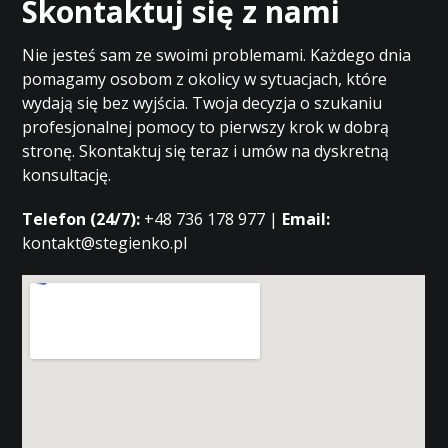
Skontaktuj się z nami
Nie jesteś sam ze swoimi problemami. Każdego dnia
pomagamy osobom z okolicy w sytuacjach, które
wydają się bez wyjścia. Twoja decyzja o szukaniu
profesjonalnej pomocy to pierwszy krok w dobrą
stronę. Skontaktuj się teraz i umów na dyskretną
konsultację.
Telefon (24/7):
+48 736 178 977 |
Email:
kontakt@stegienko.pl