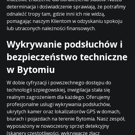
determinacja i doświadczenie sprawiają, że potrafimy
odnaleźć tropy tam, gdzie inni ich nie widzą,
pomagając naszym Klientom w odzyskaniu spokoju
lub utraconych należności finansowych.
Wykrywanie podsłuchów i
bezpieczeństwo techniczne
w Bytomiu
W dobie cyfryzacji i powszechnego dostępu do
technologii szpiegowskiej, inwigilacja stała się
realnym zagrożeniem dla każdego. Oferujemy
profesjonalne usługi wykrywania podsłuchów,
ukrytych kamer oraz lokalizatorów GPS w domach,
biurach i pojazdach na terenie Bytomia. Nasz zespół,
wyposażony w nowoczesny sprzęt detekcyjny
(skanery częstotliwości, wykrywacze złącz