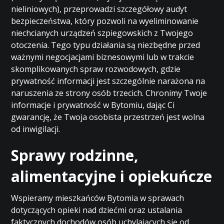
nieliniowych), przeprowadzi szczegółowy audyt
bezpieczeństwa, który pozwoli na wyeliminowanie
niechcianych urządzeń szpiegowskich z Twojego
otoczenia. Tego typu działania są niezbędne przed
ważnymi negocjacjami biznesowymi lub w trakcie
skomplikowanych spraw rozwodowych, gdzie
prywatność informacji jest szczególnie narażona na
naruszenia ze strony osób trzecich. Chronimy Twoje
informacje i prywatność w Bytomiu, dając Ci
gwarancję, że Twoja osobista przestrzeń jest wolna
od inwigilacji.
Sprawy rodzinne,
alimentacyjne i opiekuńcze
Wspieramy mieszkańców Bytomia w sprawach
dotyczących opieki nad dziećmi oraz ustalania
faktycznych dochodów osób uchylających się od