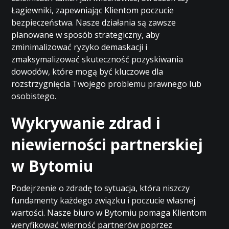
Łagiewniki, zapewniając Klientom poczucie
bezpieczeństwa. Nasze działania są zawsze
planowane w sposób strategiczny, aby
zminimalizować ryzyko demaskacji i
zmaksymalizować skuteczność pozyskiwania
dowodów, które mogą być kluczowe dla
rozstrzygnięcia Twojego problemu prawnego lub
osobistego.
Wykrywanie zdrad i
niewierności partnerskiej
w Bytomiu
Podejrzenie o zdradę to sytuacja, która niszczy
fundamenty każdego związku i poczucie własnej
wartości. Nasze biuro w Bytomiu pomaga Klientom
weryfikować wierność partnerów poprzez