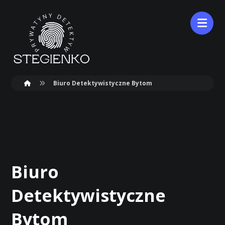
Biuro Detektywistyczne Bytom
Biuro
Detektywistyczne
Bytom