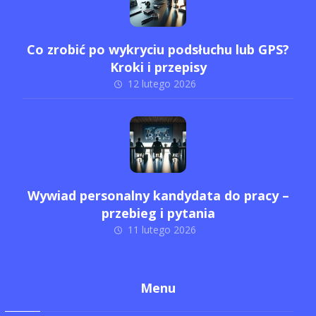
Co zrobić po wykryciu podsłuchu lub GPS?
Kroki i przepisy
12 lutego 2026
Wywiad personalny kandydata do pracy –
przebieg i pytania
11 lutego 2026
Menu