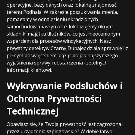
operacyjne, bazy danych oraz lokalną znajomość
terenu Podhala. W zakresie poszukiwania mienia,
pomagamy w odnalezieniu skradzionych
samochodów, maszyn oraz lokalizujemy ukryte
składniki majątku dłużników, co jest nieocenionym
wsparciem dla procesów windykacyjnych. Nasz
prywatny detektyw Czarny Dunajec działa sprawnie i z
pełnym poświęceniem, dążąc do jak najszybszego
wyjaśnienia sprawy i dostarczenia rzetelnych
informacji klientowi.
Wykrywanie Podsłuchów i
Ochrona Prywatności
Technicznej
Obawiasz się, że Twoja prywatność jest zagrożona
przez urządzenia szpiegowskie? W dobie łatwo