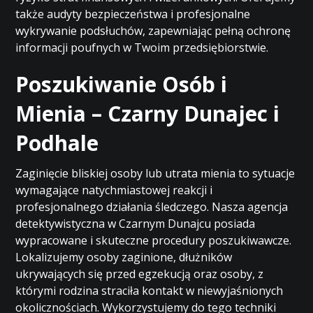
także audyty bezpieczeństwa i profesjonalne
wykrywanie podsłuchów, zapewniając pełną ochronę
informacji poufnych w Twoim przedsiębiorstwie.
Poszukiwanie Osób i
Mienia – Czarny Dunajec i
Podhale
Zaginięcie bliskiej osoby lub utrata mienia to sytuacje
wymagające natychmiastowej reakcji i
profesjonalnego działania śledczego. Nasza agencja
detektywistyczna w Czarnym Dunajcu posiada
wypracowane i skuteczne procedury poszukiwawcze.
Lokalizujemy osoby zaginione, dłużników
ukrywających się przed egzekucją oraz osoby, z
którymi rodzina straciła kontakt w niewyjaśnionych
okolicznościach. Wykorzystujemy do tego techniki