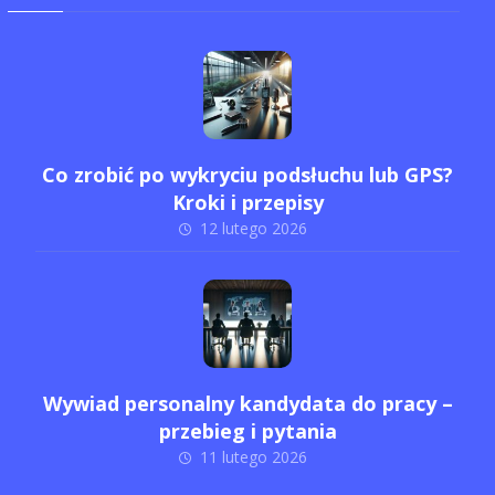
Co zrobić po wykryciu podsłuchu lub GPS?
Kroki i przepisy
12 lutego 2026
Wywiad personalny kandydata do pracy –
przebieg i pytania
11 lutego 2026