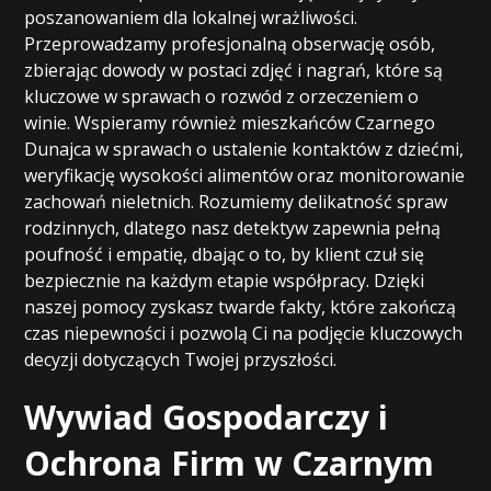
poszanowaniem dla lokalnej wrażliwości.
Przeprowadzamy profesjonalną obserwację osób,
zbierając dowody w postaci zdjęć i nagrań, które są
kluczowe w sprawach o rozwód z orzeczeniem o
winie. Wspieramy również mieszkańców Czarnego
Dunajca w sprawach o ustalenie kontaktów z dziećmi,
weryfikację wysokości alimentów oraz monitorowanie
zachowań nieletnich. Rozumiemy delikatność spraw
rodzinnych, dlatego nasz detektyw zapewnia pełną
poufność i empatię, dbając o to, by klient czuł się
bezpiecznie na każdym etapie współpracy. Dzięki
naszej pomocy zyskasz twarde fakty, które zakończą
czas niepewności i pozwolą Ci na podjęcie kluczowych
decyzji dotyczących Twojej przyszłości.
Wywiad Gospodarczy i
Ochrona Firm w Czarnym