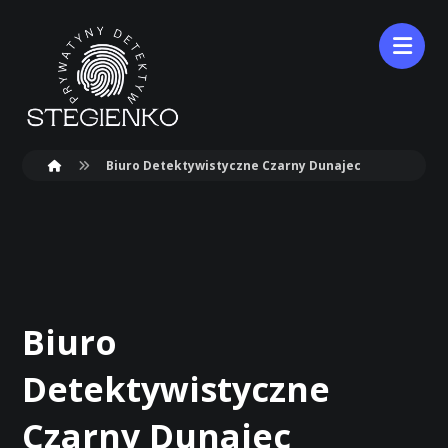
Biuro Detektywistyczne Czarny Dunajec
Biuro
Detektywistyczne
Czarny Dunajec