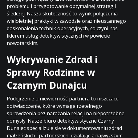
problemu i przygotowanie optymalnej strategii
śledczej. Nasza skuteczność to wynik połączenia
wieloletniej praktyki w zawodzie oraz nieustannego
doskonalenia technik operacyjnych, co czyni nas
liderem usług detektywistycznych w powiecie
nowotarskim.
Wykrywanie Zdrad i
Sprawy Rodzinne w
Czarnym Dunajcu
Podejrzenie o niewierność partnera to niszczące
doświadczenie, które wymaga rzetelnego
sprawdzenia bez narażania relacji na niepotrzebne
domysły. Nasze biuro detektywistyczne Czarny
Dunajec specjalizuje się w dokumentowaniu zdrad
małżeńskich i partnerskich, działając z najwyższym