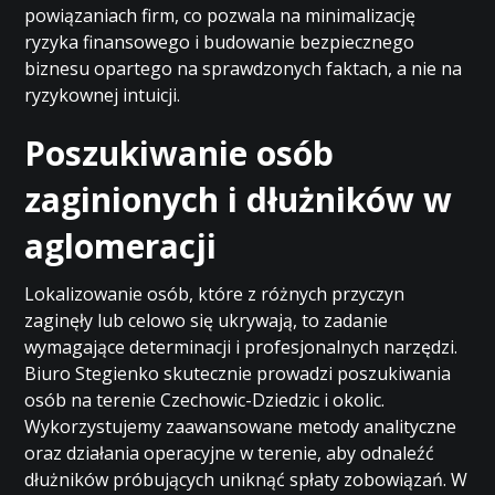
powiązaniach firm, co pozwala na minimalizację
ryzyka finansowego i budowanie bezpiecznego
biznesu opartego na sprawdzonych faktach, a nie na
ryzykownej intuicji.
Poszukiwanie osób
zaginionych i dłużników w
aglomeracji
Lokalizowanie osób, które z różnych przyczyn
zaginęły lub celowo się ukrywają, to zadanie
wymagające determinacji i profesjonalnych narzędzi.
Biuro Stegienko skutecznie prowadzi poszukiwania
osób na terenie Czechowic-Dziedzic i okolic.
Wykorzystujemy zaawansowane metody analityczne
oraz działania operacyjne w terenie, aby odnaleźć
dłużników próbujących uniknąć spłaty zobowiązań. W