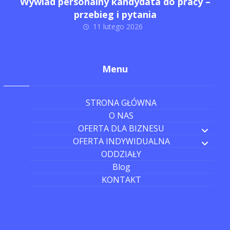
Wywiad personalny kandydata do pracy –
przebieg i pytania
11 lutego 2026
Menu
STRONA GŁÓWNA
O NAS
OFERTA DLA BIZNESU
OFERTA INDYWIDUALNA
ODDZIAŁY
Blog
KONTAKT