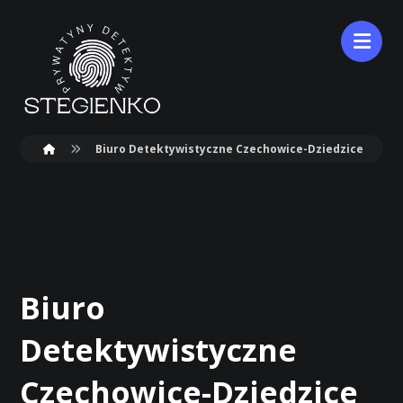
Biuro Detektywistyczne Czechowice-Dziedzice
Biuro
Detektywistyczne
Czechowice-Dziedzice