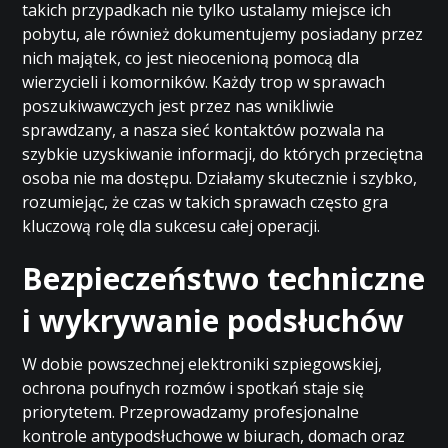
takich przypadkach nie tylko ustalamy miejsce ich
pobytu, ale również dokumentujemy posiadany przez
nich majątek, co jest nieocenioną pomocą dla
wierzycieli i komorników. Każdy trop w sprawach
poszukiwawczych jest przez nas wnikliwie
sprawdzany, a nasza sieć kontaktów pozwala na
szybkie uzyskiwanie informacji, do których przeciętna
osoba nie ma dostępu. Działamy skutecznie i szybko,
rozumiejąc, że czas w takich sprawach często gra
kluczową rolę dla sukcesu całej operacji.
Bezpieczeństwo techniczne
i wykrywanie podsłuchów
W dobie powszechnej elektroniki szpiegowskiej,
ochrona poufnych rozmów i spotkań staje się
priorytetem. Przeprowadzamy profesjonalne
kontrole antypodsłuchowe w biurach, domach oraz