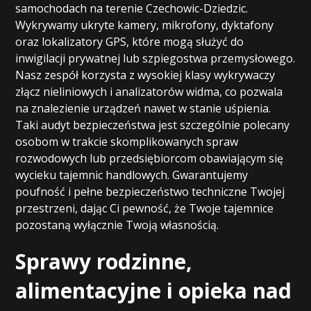
samochodach na terenie Czechowic-Dziedzic.
Wykrywamy ukryte kamery, mikrofony, dyktafony
oraz lokalizatory GPS, które mogą służyć do
inwigilacji prywatnej lub szpiegostwa przemysłowego.
Nasz zespół korzysta z wysokiej klasy wykrywaczy
złącz nieliniowych i analizatorów widma, co pozwala
na znalezienie urządzeń nawet w stanie uśpienia.
Taki audyt bezpieczeństwa jest szczególnie polecany
osobom w trakcie skomplikowanych spraw
rozwodowych lub przedsiębiorcom obawiającym się
wycieku tajemnic handlowych. Gwarantujemy
poufność i pełne bezpieczeństwo techniczne Twojej
przestrzeni, dając Ci pewność, że Twoje tajemnice
pozostaną wyłącznie Twoją własnością.
Sprawy rodzinne,
alimentacyjne i opieka nad