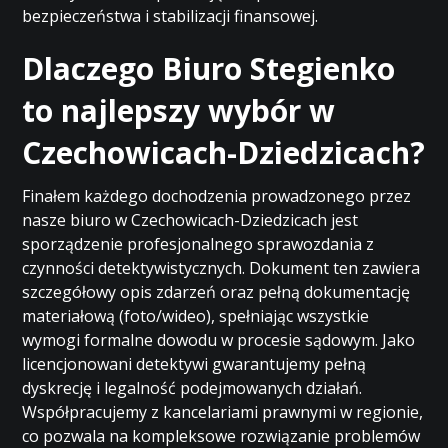
bezpieczeństwa i stabilizacji finansowej.
Dlaczego Biuro Stegienko
to najlepszy wybór w
Czechowicach-Dziedzicach?
Finałem każdego dochodzenia prowadzonego przez
nasze biuro w Czechowicach-Dziedzicach jest
sporządzenie profesjonalnego sprawozdania z
czynności detektywistycznych. Dokument ten zawiera
szczegółowy opis zdarzeń oraz pełną dokumentację
materiałową (foto/wideo), spełniając wszystkie
wymogi formalne dowodu w procesie sądowym. Jako
licencjonowani detektywi gwarantujemy pełną
dyskrecję i legalność podejmowanych działań.
Współpracujemy z kancelariami prawnymi w regionie,
co pozwala na kompleksowe rozwiązanie problemów