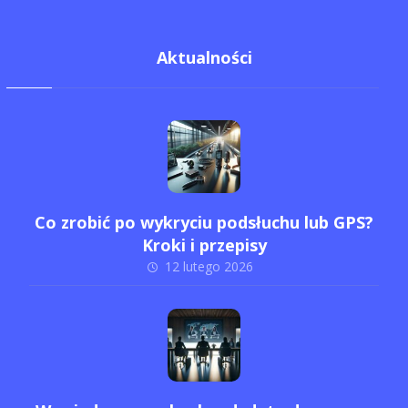
Aktualności
Co zrobić po wykryciu podsłuchu lub GPS?
Kroki i przepisy
12 lutego 2026