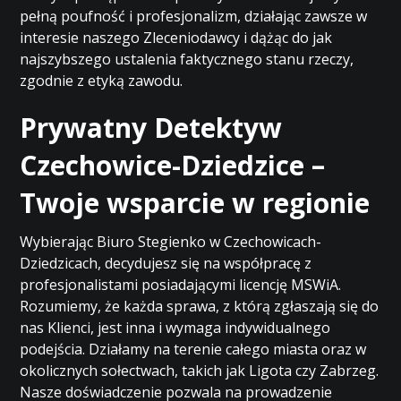
pełną poufność i profesjonalizm, działając zawsze w
interesie naszego Zleceniodawcy i dążąc do jak
najszybszego ustalenia faktycznego stanu rzeczy,
zgodnie z etyką zawodu.
Prywatny Detektyw
Czechowice-Dziedzice –
Twoje wsparcie w regionie
Wybierając Biuro Stegienko w Czechowicach-
Dziedzicach, decydujesz się na współpracę z
profesjonalistami posiadającymi licencję MSWiA.
Rozumiemy, że każda sprawa, z którą zgłaszają się do
nas Klienci, jest inna i wymaga indywidualnego
podejścia. Działamy na terenie całego miasta oraz w
okolicznych sołectwach, takich jak Ligota czy Zabrzeg.
Nasze doświadczenie pozwala na prowadzenie