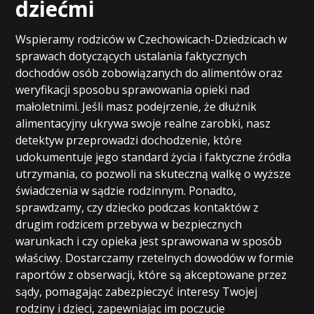
dziećmi
Wspieramy rodziców w Czechowicach-Dziedzicach w
sprawach dotyczących ustalania faktycznych
dochodów osób zobowiązanych do alimentów oraz
weryfikacji sposobu sprawowania opieki nad
małoletnimi. Jeśli masz podejrzenie, że dłużnik
alimentacyjny ukrywa swoje realne zarobki, nasz
detektyw przeprowadzi dochodzenie, które
udokumentuje jego standard życia i faktyczne źródła
utrzymania, co pozwoli na skuteczną walkę o wyższe
świadczenia w sądzie rodzinnym. Ponadto,
sprawdzamy, czy dziecko podczas kontaktów z
drugim rodzicem przebywa w bezpiecznych
warunkach i czy opieka jest sprawowana w sposób
właściwy. Dostarczamy rzetelnych dowodów w formie
raportów z obserwacji, które są akceptowane przez
sądy, pomagając zabezpieczyć interesy Twojej
rodziny i dzieci, zapewniając im poczucie