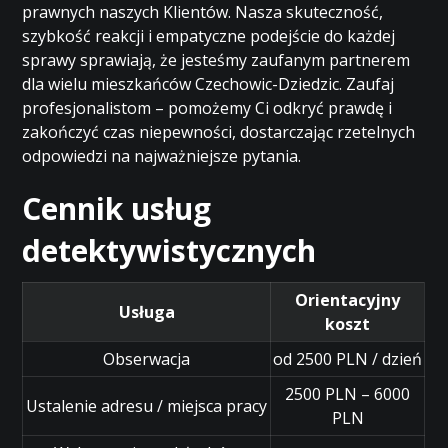
prawnych naszych Klientów. Nasza skuteczność,
szybkość reakcji i empatyczne podejście do każdej
sprawy sprawiają, że jesteśmy zaufanym partnerem
dla wielu mieszkańców Czechowic-Dziedzic. Zaufaj
profesjonalistom – pomożemy Ci odkryć prawdę i
zakończyć czas niepewności, dostarczając rzetelnych
odpowiedzi na najważniejsze pytania.
Cennik usług
detektywistycznych
Orientacyjny
Usługa
koszt
Obserwacja
od 2500 PLN / dzień
2500 PLN – 6000
Ustalenie adresu / miejsca pracy
PLN