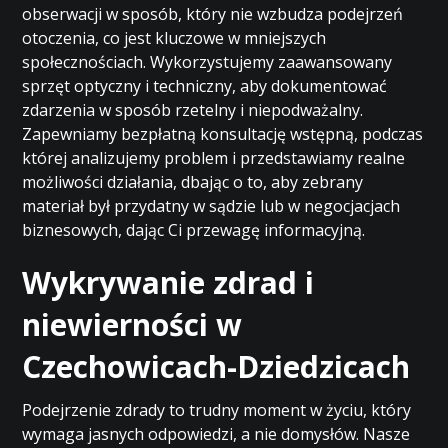
obserwacji w sposób, który nie wzbudza podejrzeń
otoczenia, co jest kluczowe w mniejszych
społecznościach. Wykorzystujemy zaawansowany
sprzęt optyczny i techniczny, aby dokumentować
zdarzenia w sposób rzetelny i niepodważalny.
Zapewniamy bezpłatną konsultację wstępną, podczas
której analizujemy problem i przedstawiamy realne
możliwości działania, dbając o to, aby zebrany
materiał był przydatny w sądzie lub w negocjacjach
biznesowych, dając Ci przewagę informacyjną.
Wykrywanie zdrad i
niewierności w
Czechowicach-Dziedzicach
Podejrzenie zdrady to trudny moment w życiu, który
wymaga jasnych odpowiedzi, a nie domysłów. Nasze