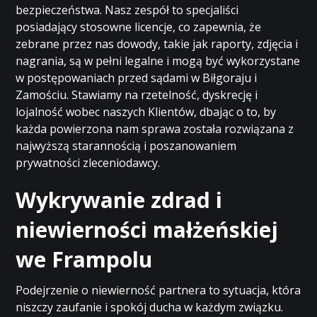
bezpieczeństwa. Nasz zespół to specjaliści
posiadający stosowne licencje, co zapewnia, że
zebrane przez nas dowody, takie jak raporty, zdjęcia i
nagrania, są w pełni legalne i mogą być wykorzystane
w postępowaniach przed sądami w Biłgoraju i
Zamościu. Stawiamy na rzetelność, dyskrecję i
lojalność wobec naszych Klientów, dbając o to, by
każda powierzona nam sprawa została rozwiązana z
najwyższą starannością i poszanowaniem
prywatności zleceniodawcy.
Wykrywanie zdrad i
niewierności małżeńskiej
we Frampolu
Podejrzenie o niewierność partnera to sytuacja, która
niszczy zaufanie i spokój ducha w każdym związku.