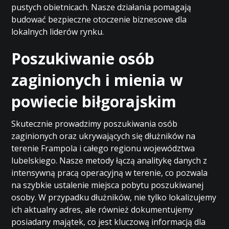
pustych obietnicach. Nasze działania pomagają
budować bezpieczne otoczenie biznesowe dla
lokalnych liderów rynku.
Poszukiwanie osób
zaginionych i mienia w
powiecie biłgorajskim
Skutecznie prowadzimy poszukiwania osób
zaginionych oraz ukrywających się dłużników na
terenie Frampola i całego regionu województwa
lubelskiego. Nasze metody łączą analitykę danych z
intensywną pracą operacyjną w terenie, co pozwala
na szybkie ustalenie miejsca pobytu poszukiwanej
osoby. W przypadku dłużników, nie tylko lokalizujemy
ich aktualny adres, ale również dokumentujemy
posiadany majątek, co jest kluczową informacją dla