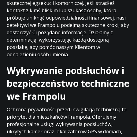
skutecznej egzekucji komorniczej. Jeśli straciłeś
kontakt z kimś bliskim lub szukasz osoby, która
próbuje uniknąć odpowiedzialności finansowej, nasi
detektywi we Frampolu podejmą skuteczne kroki, aby
dostarczyć Ci pożądane informacje. Działamy z
determinacją, wykorzystując każdą dostępną
poszlakę, aby pomóc naszym Klientom w
odnalezieniu osób i mienia.
Wykrywanie podsłuchów i
bezpieczeństwo techniczne
we Frampolu
Ochrona prywatności przed inwigilacją techniczną to
priorytet dla mieszkańców Frampola. Oferujemy
profesjonalne usługi wykrywania podsłuchów,
ukrytych kamer oraz lokalizatorów GPS w domach,