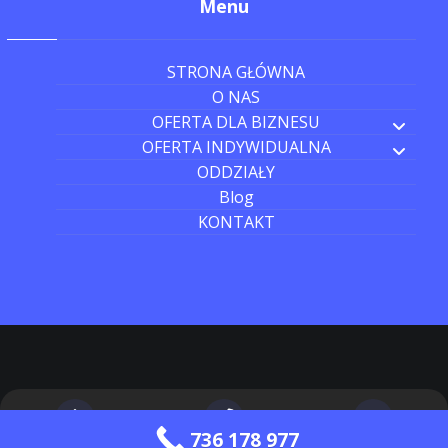
Menu
STRONA GŁÓWNA
O NAS
OFERTA DLA BIZNESU
OFERTA INDYWIDUALNA
ODDZIAŁY
Blog
KONTAKT
736 178 977