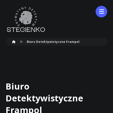
Biuro Detektywistyczne Frampol
Biuro
Detektywistyczne
Frampol