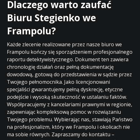
Dlaczego warto zaufać
Biuru Stegienko we
Frampolu?
Każde zlecenie realizowane przez nasze biuro we
Frampolu kończy się sporządzeniem profesjonalnego
raportu detektywistycznego. Dokument ten zawiera
chronologię działań oraz pełną dokumentację
dowodową, gotową do przedstawienia w sądzie przez
Twojego pełnomocnika. Jako licencjonowani
specjaliści gwarantujemy pełną dyskrecję, etyczne
podejście i wysoką skuteczność w ustalaniu faktów.
Współpracujemy z kancelariami prawnymi w regionie,
zapewniając kompleksową pomoc w rozwiązaniu
Twojego problemu. Wybierając nas, stawiają Państwo
na profesjonalizm, który we Frampolu i okolicach nie
ma sobie równych. Zapraszamy do kontaktu –