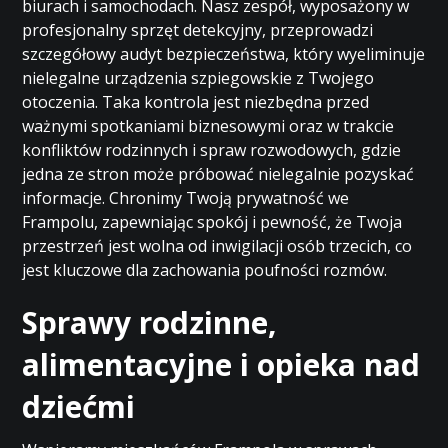
biurach i samochodach. Nasz zespół, wyposażony w
profesjonalny sprzęt detekcyjny, przeprowadzi
szczegółowy audyt bezpieczeństwa, który wyeliminuje
nielegalne urządzenia szpiegowskie z Twojego
otoczenia. Taka kontrola jest niezbędna przed
ważnymi spotkaniami biznesowymi oraz w trakcie
konfliktów rodzinnych i spraw rozwodowych, gdzie
jedna ze stron może próbować nielegalnie pozyskać
informacje. Chronimy Twoją prywatność we
Frampolu, zapewniając spokój i pewność, że Twoja
przestrzeń jest wolna od inwigilacji osób trzecich, co
jest kluczowe dla zachowania poufności rozmów.
Sprawy rodzinne,
alimentacyjne i opieka nad
dziećmi