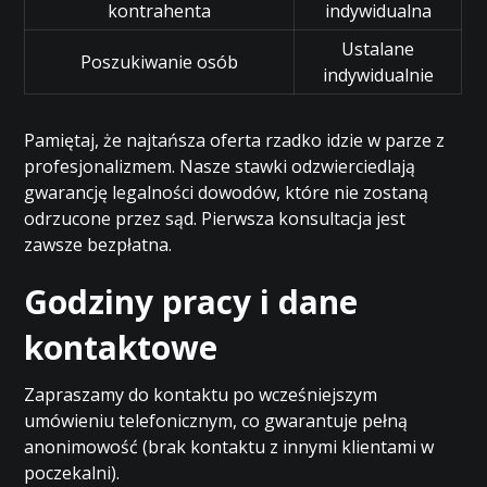
kontrahenta
indywidualna
Ustalane
Poszukiwanie osób
indywidualnie
Pamiętaj, że najtańsza oferta rzadko idzie w parze z
profesjonalizmem. Nasze stawki odzwierciedlają
gwarancję legalności dowodów, które nie zostaną
odrzucone przez sąd. Pierwsza konsultacja jest
zawsze bezpłatna.
Godziny pracy i dane
kontaktowe
Zapraszamy do kontaktu po wcześniejszym
umówieniu telefonicznym, co gwarantuje pełną
anonimowość (brak kontaktu z innymi klientami w
poczekalni).