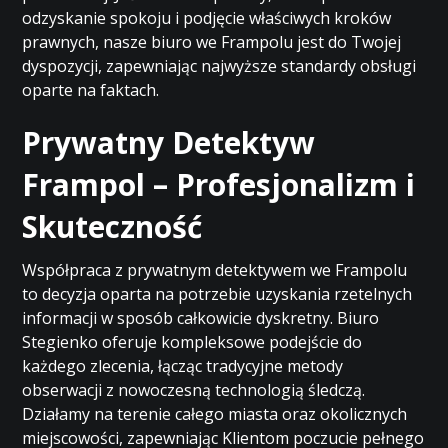
odzyskanie spokoju i podjęcie właściwych kroków
prawnych, nasze biuro we Frampolu jest do Twojej
dyspozycji, zapewniając najwyższe standardy obsługi
oparte na faktach.
Prywatny Detektyw
Frampol – Profesjonalizm i
Skuteczność
Współpraca z prywatnym detektywem we Frampolu
to decyzja oparta na potrzebie uzyskania rzetelnych
informacji w sposób całkowicie dyskretny. Biuro
Stegienko oferuje kompleksowe podejście do
każdego zlecenia, łącząc tradycyjne metody
obserwacji z nowoczesną technologią śledczą.
Działamy na terenie całego miasta oraz okolicznych
miejscowości, zapewniając Klientom poczucie pełnego