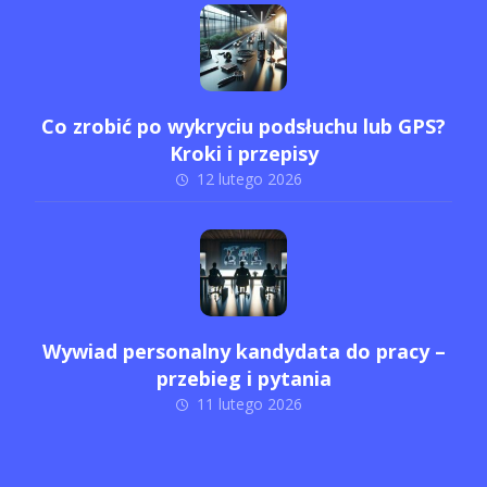
Co zrobić po wykryciu podsłuchu lub GPS?
Kroki i przepisy
12 lutego 2026
Wywiad personalny kandydata do pracy –
przebieg i pytania
11 lutego 2026