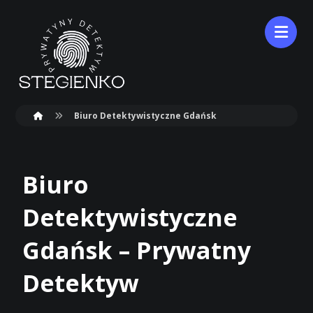
Biuro Detektywistyczne Gdańsk
Biuro
Detektywistyczne
Gdańsk – Prywatny
Detektyw