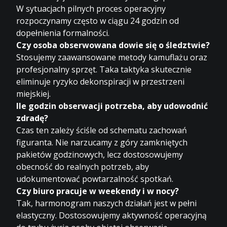
W sytuacjach pilnych proces operacyjny
rozpoczynamy często w ciągu 24 godzin od
dopełnienia formalności.
Czy osoba obserwowana dowie się o śledztwie?
Stosujemy zaawansowane metody kamuflażu oraz
profesjonalny sprzęt. Taka taktyka skutecznie
eliminuje ryzyko dekonspiracji w przestrzeni
miejskiej.
Ile godzin obserwacji potrzeba, aby udowodnić
zdradę?
Czas ten zależy ściśle od schematu zachowań
figuranta. Nie narzucamy z góry zamkniętych
pakietów godzinowych, lecz dostosowujemy
obecność do realnych potrzeb, aby
udokumentować powtarzalność spotkań.
Czy biuro pracuje w weekendy i w nocy?
Tak, harmonogram naszych działań jest w pełni
elastyczny. Dostosowujemy aktywność operacyjną