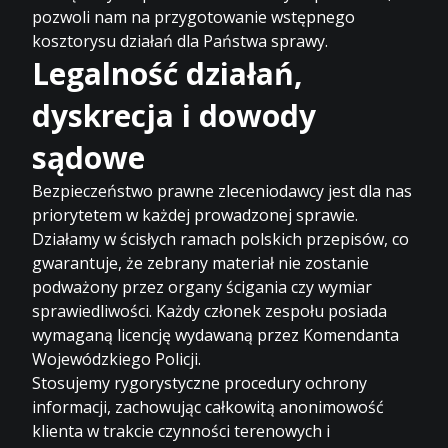
pozwoli nam na przygotowanie wstępnego
kosztorysu działań dla Państwa sprawy.
Legalność działań,
dyskrecja i dowody
sądowe
Bezpieczeństwo prawne zleceniodawcy jest dla nas
priorytetem w każdej prowadzonej sprawie.
Działamy w ścisłych ramach polskich przepisów, co
gwarantuje, że zebrany materiał nie zostanie
podważony przez organy ścigania czy wymiar
sprawiedliwości. Każdy członek zespołu posiada
wymaganą licencję wydawaną przez Komendanta
Wojewódzkiego Policji.
Stosujemy rygorystyczne procedury ochrony
informacji, zachowując całkowitą anonimowość
klienta w trakcie czynności terenowych i