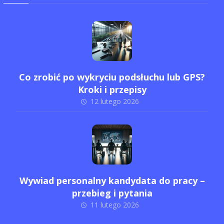
Co zrobić po wykryciu podsłuchu lub GPS?
Kroki i przepisy
12 lutego 2026
Wywiad personalny kandydata do pracy –
przebieg i pytania
11 lutego 2026