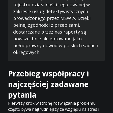
rejestru działalności regulowanej w
zakresie usług detektywistycznych
prowadzonego przez MSWiA. Dzięki
pełnej zgodności z przepisami,
dostarczane przez nas raporty są
powszechnie akceptowane jako
pełnoprawny dowód w polskich sądach
okręgowych.
Przebieg współpracy i
najczęściej zadawane
pytania
Pierwszy krok w stronę rozwiązania problemu
często bywa najtrudniejszy ze względu na stres i