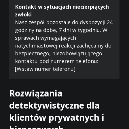
Kontakt w sytuacjach niecierpiących
zwłoki
Nasz zespół pozostaje do dyspozycji 24
godziny na dobę, 7 dni w tygodniu. W
sprawach wymagających
natychmiastowej reakcji zachęcamy do
bezpiecznego, niezobowiązującego
kontaktu pod numerem telefonu:
[Wstaw numer telefonu].
Rozwiązania
detektywistyczne dla
klientów prywatnych i