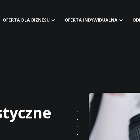
OFERTA DLA BIZNESU
OFERTA INDYWIDUALNA
OD
styczne