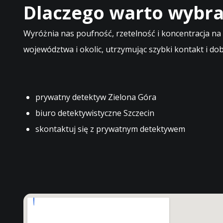
Dlaczego warto wybra
Wyróżnia nas poufność, rzetelność i koncentracja na
województwa i okolic, utrzymując szybki kontakt i dob
prywatny detektyw Zielona Góra
biuro detektywistyczne Szczecin
skontaktuj się z prywatnym detektywem