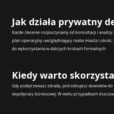
Jak działa prywatny 
Każde zlecenie rozpoczynamy od konsultacji i analizy 
plan operacyjny uwzględniający realia miasta i okolic.
do wykorzystania w dalszych krokach formalnych.
Kiedy warto skorzysta
Gdy podejrzewasz zdradę, potrzebujesz dowodów do s
współpracy biznesowej. W wielu przypadkach kluczowe