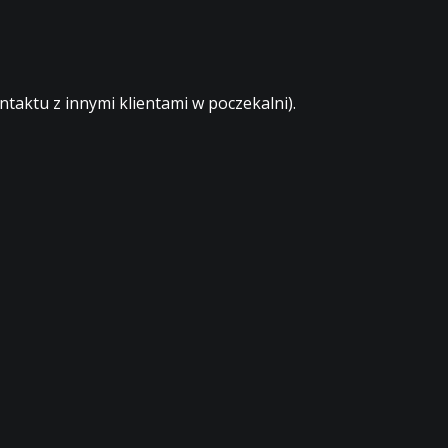
aktu z innymi klientami w poczekalni).