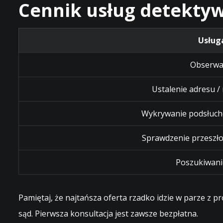
Cennik usług detektyw
Usług
Obserwa
Ustalenie adresu /
Wykrywanie podsłuch
Sprawdzenie przeszło
Poszukiwani
Pamiętaj, że najtańsza oferta rzadko idzie w parze z 
sąd. Pierwsza konsultacja jest zawsze bezpłatna.