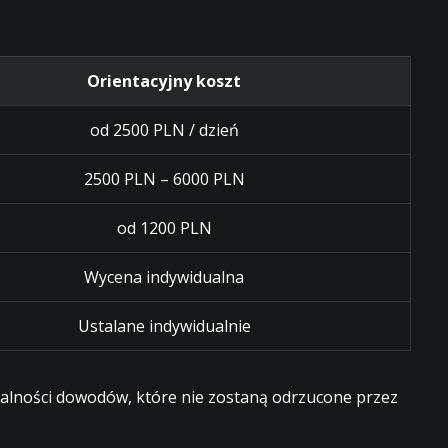
Orientacyjny koszt
od 2500 PLN / dzień
2500 PLN – 6000 PLN
od 1200 PLN
Wycena indywidualna
Ustalane indywidualnie
egalności dowodów, które nie zostaną odrzucone przez