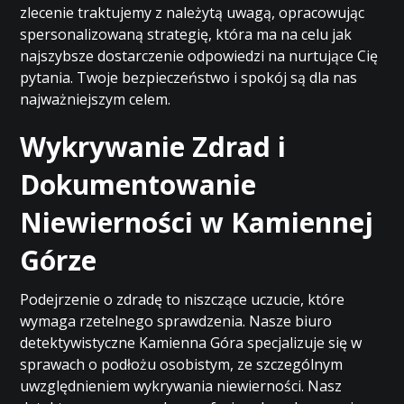
zlecenie traktujemy z należytą uwagą, opracowując
spersonalizowaną strategię, która ma na celu jak
najszybsze dostarczenie odpowiedzi na nurtujące Cię
pytania. Twoje bezpieczeństwo i spokój są dla nas
najważniejszym celem.
Wykrywanie Zdrad i
Dokumentowanie
Niewierności w Kamiennej
Górze
Podejrzenie o zdradę to niszczące uczucie, które
wymaga rzetelnego sprawdzenia. Nasze biuro
detektywistyczne Kamienna Góra specjalizuje się w
sprawach o podłożu osobistym, ze szczególnym
uwzględnieniem wykrywania niewierności. Nasz