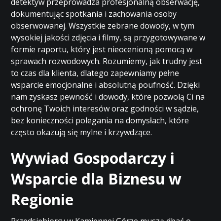
detektyw przeprowadza profesjonalną obserwację,
dokumentując spotkania i zachowania osoby
obserwowanej. Wszystkie zebrane dowody, w tym
wysokiej jakości zdjęcia i filmy, są przygotowywane w
formie raportu, który jest nieocenioną pomocą w
sprawach rozwodowych. Rozumiemy, jak trudny jest
to czas dla klienta, dlatego zapewniamy pełne
wsparcie emocjonalne i absolutną poufność. Dzięki
nam zyskasz pewność i dowody, które pozwolą Ci na
ochronę Twoich interesów oraz godności w sądzie,
bez konieczności polegania na domysłach, które
często okazują się mylne i krzywdzące.
Wywiad Gospodarczy i
Wsparcie dla Biznesu w
Regionie