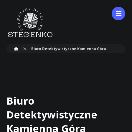
Biuro Detektywistyczne Kamienna Góra
Biuro
Detektywistyczne
Kamienna Góra