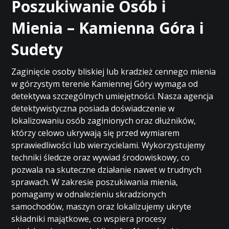
Poszukiwanie Osób i
Mienia – Kamienna Góra i
Sudety
Zaginięcie osoby bliskiej lub kradzież cennego mienia
w górzystym terenie Kamiennej Góry wymaga od
detektywa szczególnych umiejętności. Nasza agencja
detektywistyczna posiada doświadczenie w
lokalizowaniu osób zaginionych oraz dłużników,
którzy celowo ukrywają się przed wymiarem
sprawiedliwości lub wierzycielami. Wykorzystujemy
techniki śledcze oraz wywiad środowiskowy, co
pozwala na skuteczne działanie nawet w trudnych
sprawach. W zakresie poszukiwania mienia,
pomagamy w odnalezieniu skradzionych
samochodów, maszyn oraz lokalizujemy ukryte
składniki majątkowe, co wspiera procesy