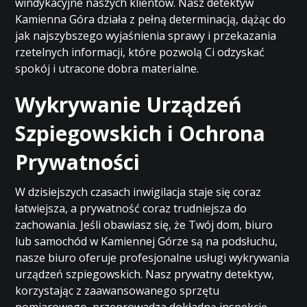
windykacyjne naszych klientów. Nasz detektyw
Kamienna Góra działa z pełną determinacją, dążąc do
jak najszybszego wyjaśnienia sprawy i przekazania
rzetelnych informacji, które pozwolą Ci odzyskać
spokój i utracone dobra materialne.
Wykrywanie Urządzeń
Szpiegowskich i Ochrona
Prywatności
W dzisiejszych czasach inwigilacja staje się coraz
łatwiejsza, a prywatność coraz trudniejsza do
zachowania. Jeśli obawiasz się, że Twój dom, biuro
lub samochód w Kamiennej Górze są na podsłuchu,
nasze biuro oferuje profesjonalne usługi wykrywania
urządzeń szpiegowskich. Nasz prywatny detektyw,
korzystając z zaawansowanego sprzętu