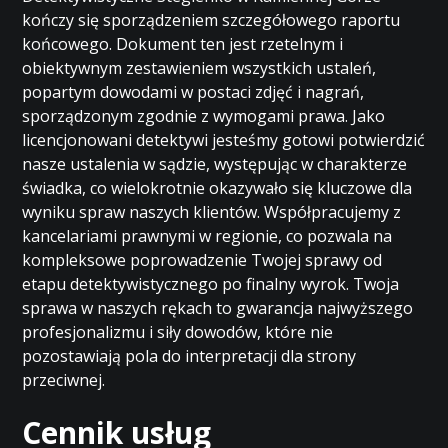
kończy się sporządzeniem szczegółowego raportu
końcowego. Dokument ten jest rzetelnym i
obiektywnym zestawieniem wszystkich ustaleń,
popartym dowodami w postaci zdjęć i nagrań,
sporządzonym zgodnie z wymogami prawa. Jako
licencjonowani detektywi jesteśmy gotowi potwierdzić
nasze ustalenia w sądzie, występując w charakterze
świadka, co wielokrotnie okazywało się kluczowe dla
wyniku spraw naszych klientów. Współpracujemy z
kancelariami prawnymi w regionie, co pozwala na
kompleksowe poprowadzenie Twojej sprawy od
etapu detektywistycznego po finalny wyrok. Twoja
sprawa w naszych rękach to gwarancja najwyższego
profesjonalizmu i siły dowodów, które nie
pozostawiają pola do interpretacji dla strony
przeciwnej.
Cennik usług