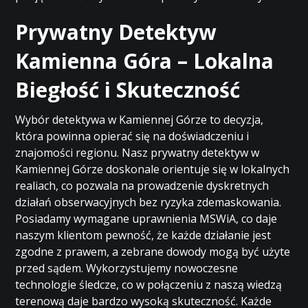
Prywatny Detektyw
Kamienna Góra – Lokalna
Biegłość i Skuteczność
Wybór detektywa w Kamiennej Górze to decyzja,
która powinna opierać się na doświadczeniu i
znajomości regionu. Nasz prywatny detektyw w
Kamiennej Górze doskonale orientuje się w lokalnych
realiach, co pozwala na prowadzenie dyskretnych
działań obserwacyjnych bez ryzyka zdemaskowania.
Posiadamy wymagane uprawnienia MSWiA, co daje
naszym klientom pewność, że każde działanie jest
zgodne z prawem, a zebrane dowody mogą być użyte
przed sądem. Wykorzystujemy nowoczesne
technologie śledcze, co w połączeniu z naszą wiedzą
terenową daje bardzo wysoką skuteczność. Każde