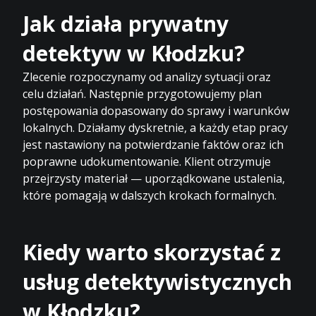
Jak działa prywatny
detektyw w Kłodzku?
Zlecenie rozpoczynamy od analizy sytuacji oraz
celu działań. Następnie przygotowujemy plan
postępowania dopasowany do sprawy i warunków
lokalnych. Działamy dyskretnie, a każdy etap pracy
jest nastawiony na potwierdzanie faktów oraz ich
poprawne udokumentowanie. Klient otrzymuje
przejrzysty materiał — uporządkowane ustalenia,
które pomagają w dalszych krokach formalnych.
Kiedy warto skorzystać z
usług detektywistycznych
w Kłodzku?