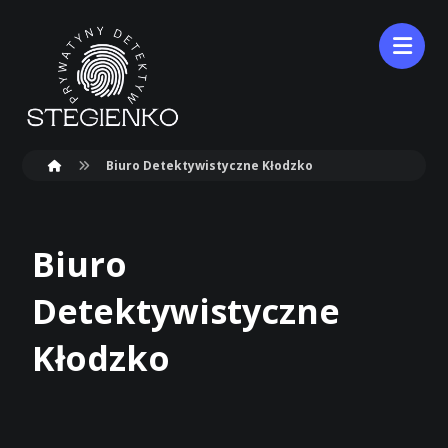
Biuro Detektywistyczne Kłodzko
Biuro
Detektywistyczne
Kłodzko