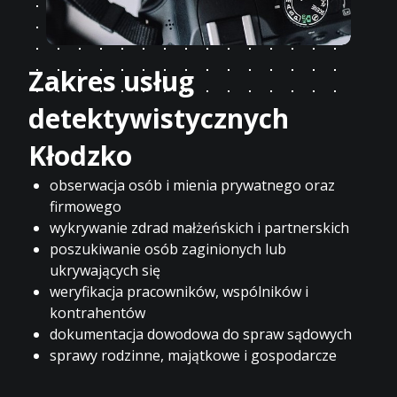
Zakres usług
detektywistycznych
Kłodzko
obserwacja osób i mienia prywatnego oraz
firmowego
wykrywanie zdrad małżeńskich i partnerskich
poszukiwanie osób zaginionych lub
ukrywających się
weryfikacja pracowników, wspólników i
kontrahentów
dokumentacja dowodowa do spraw sądowych
sprawy rodzinne, majątkowe i gospodarcze