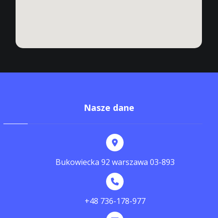
Nasze dane
Bukowiecka 92 warszawa 03-893
+48 736-178-977