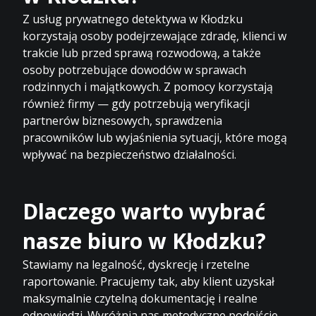
Z usług prywatnego detektywa w Kłodzku
korzystają osoby podejrzewające zdradę, klienci w
trakcie lub przed sprawą rozwodową, a także
osoby potrzebujące dowodów w sprawach
rodzinnych i majątkowych. Z pomocy korzystają
również firmy — gdy potrzebują weryfikacji
partnerów biznesowych, sprawdzenia
pracowników lub wyjaśnienia sytuacji, które mogą
wpływać na bezpieczeństwo działalności.
Dlaczego warto wybrać
nasze biuro w Kłodzku?
Stawiamy na legalność, dyskrecję i rzetelne
raportowanie. Pracujemy tak, aby klient uzyskał
maksymalnie czytelną dokumentację i realne
odpowiedzi. Wyróżnia nas metodyczne podejście