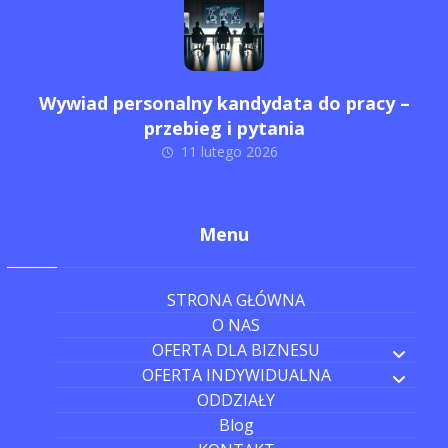
Wywiad personalny kandydata do pracy –
przebieg i pytania
11 lutego 2026
Menu
STRONA GŁÓWNA
O NAS
OFERTA DLA BIZNESU
OFERTA INDYWIDUALNA
ODDZIAŁY
Blog