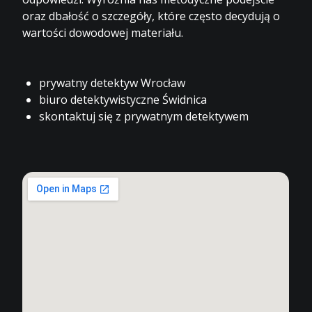
oraz dbałość o szczegóły, które często decydują o
wartości dowodowej materiału.
prywatny detektyw Wrocław
biuro detektywistyczne Świdnica
skontaktuj się z prywatnym detektywem