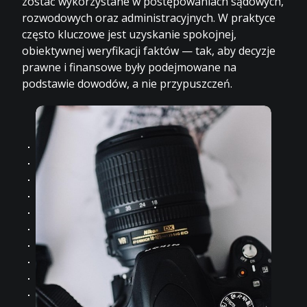
zostać wykorzystane w postępowaniach sądowych,
rozwodowych oraz administracyjnych. W praktyce
często kluczowe jest uzyskanie spokojnej,
obiektywnej weryfikacji faktów — tak, aby decyzje
prawne i finansowe były podejmowane na
podstawie dowodów, a nie przypuszczeń.