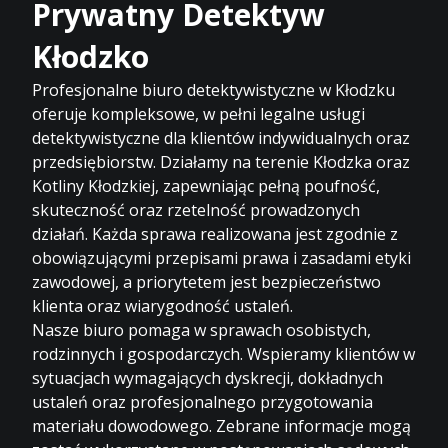
Prywatny Detektyw
Kłodzko
Profesjonalne biuro detektywistyczne w Kłodzku
oferuje kompleksowe, w pełni legalne usługi
detektywistyczne dla klientów indywidualnych oraz
przedsiębiorstw. Działamy na terenie Kłodzka oraz
Kotliny Kłodzkiej, zapewniając pełną poufność,
skuteczność oraz rzetelność prowadzonych
działań. Każda sprawa realizowana jest zgodnie z
obowiązującymi przepisami prawa i zasadami etyki
zawodowej, a priorytetem jest bezpieczeństwo
klienta oraz wiarygodność ustaleń.
Nasze biuro pomaga w sprawach osobistych,
rodzinnych i gospodarczych. Wspieramy klientów w
sytuacjach wymagających dyskrecji, dokładnych
ustaleń oraz profesjonalnego przygotowania
materiału dowodowego. Zebrane informacje mogą