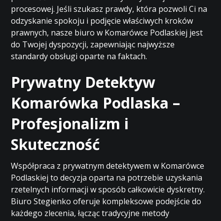
procesowej. Jeśli szukasz prawdy, która pozwoli Ci na
odzyskanie spokoju i podjęcie właściwych kroków
prawnych, nasze biuro w Komarówce Podlaskiej jest
do Twojej dyspozycji, zapewniając najwyższe
standardy obsługi oparte na faktach.
Prywatny Detektyw
Komarówka Podlaska –
Profesjonalizm i
Skuteczność
Współpraca z prywatnym detektywem w Komarówce
Podlaskiej to decyzja oparta na potrzebie uzyskania
rzetelnych informacji w sposób całkowicie dyskretny.
Biuro Stegienko oferuje kompleksowe podejście do
każdego zlecenia, łącząc tradycyjne metody