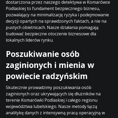
dostarczona przez naszego detektywa w Komarówce
Podlaskiej to fundament bezpiecznego biznesu,
pozwalający na minimalizację ryzyka i podejmowanie
decyzji opartych na sprawdzonych faktach, a nie na
pustych obietnicach. Nasze działania pomagają
budować bezpieczne otoczenie biznesowe dla
lokalnych liderów rynku.
Poszukiwanie osób
zaginionych i mienia w
powiecie radzyńskim
Skutecznie prowadzimy poszukiwania osób
zaginionych oraz ukrywających się dłużników na
terenie Komarówki Podlaskiej i całego regionu
województwa lubelskiego. Nasze metody łączą
analitykę danych z intensywną pracą operacyjną w