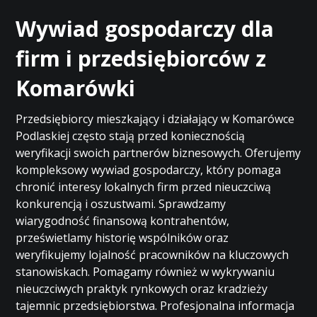
Wywiad gospodarczy dla
firm i przedsiębiorców z
Komarówki
Przedsiębiorcy mieszkający i działający w Komarówce
Podlaskiej często stają przed koniecznością
weryfikacji swoich partnerów biznesowych. Oferujemy
kompleksowy wywiad gospodarczy, który pomaga
chronić interesy lokalnych firm przed nieuczciwą
konkurencją i oszustwami. Sprawdzamy
wiarygodność finansową kontrahentów,
prześwietlamy historię wspólników oraz
weryfikujemy lojalność pracowników na kluczowych
stanowiskach. Pomagamy również w wykrywaniu
nieuczciwych praktyk rynkowych oraz kradzieży
tajemnic przedsiębiorstwa. Profesjonalna informacja