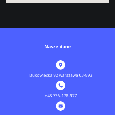
Nasze dane
Bukowiecka 92 warszawa 03-893
+48 736-178-977