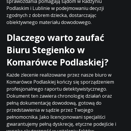
sprawozdania pomagają sądom w Radzyniu
Podlaskim i Lublinie w podejmowaniu decyzji
zgodnych z dobrem dziecka, dostarczając
obiektywnego materiału dowodowego.
Dlaczego warto zaufać
Biuru Stegienko w
Komarówce Podlaskiej?
Każde zlecenie realizowane przez nasze biuro w
Komarówce Podlaskiej kończy się sporządzeniem
profesjonalnego raportu detektywistycznego.
Dokument ten zawiera chronologię działań oraz
pełną dokumentację dowodową, gotową do
przedstawienia w sądzie przez Twojego
pełnomocnika. Jako licencjonowani specjaliści
gwarantujemy pełną dyskrecję, etyczne podejście i