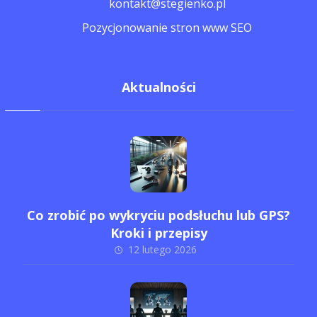
kontakt@stegienko.pl
Pozycjonowanie stron www SEO
Aktualności
Co zrobić po wykryciu podsłuchu lub GPS?
Kroki i przepisy
12 lutego 2026