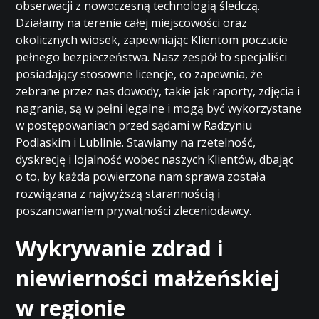
obserwacji z nowoczesną technologią śledczą.
Działamy na terenie całej miejscowości oraz
okolicznych wiosek, zapewniając Klientom poczucie
pełnego bezpieczeństwa. Nasz zespół to specjaliści
posiadający stosowne licencje, co zapewnia, że
zebrane przez nas dowody, takie jak raporty, zdjęcia i
nagrania, są w pełni legalne i mogą być wykorzystane
w postępowaniach przed sądami w Radzyniu
Podlaskim i Lublinie. Stawiamy na rzetelność,
dyskrecję i lojalność wobec naszych Klientów, dbając
o to, by każda powierzona nam sprawa została
rozwiązana z najwyższą starannością i
poszanowaniem prywatności zleceniodawcy.
Wykrywanie zdrad i
niewierności małżeńskiej
w regionie