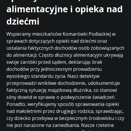
alimentacyjne i opieka nad
dziećmi
Wspieramy mieszkańców Komarówki Podlaskiej w
sprawach dotyczących opieki nad dziećmi oraz
ustalania faktycznych dochodów osób zobowiązanych
do alimentacji. Często dłużnicy alimentacyjni ukrywają
swoje zarobki przed sądem, deklarując brak
dochodów przy jednoczesnym prowadzeniu
wysokiego standardu życia. Nasz detektyw
przeprowadzi wnikliwe dochodzenie, udokumentuje
faktyczną sytuację majątkową dłużnika, co stanowi
silny dowód w sprawie o podwyższenie świadczeń.
Ponadto, weryfikujemy sposób sprawowania opieki
nad małoletnimi przez drugiego rodzica, sprawdzając,
czy dziecko przebywa w bezpiecznym środowisku i czy
nie jest narażone na zaniedbania. Nasze rzetelne