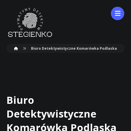
Biuro Detektywistyczne Komarówka Podlaska
Biuro
Detektywistyczne
Komarówka Podlaska