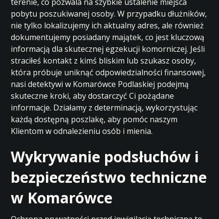
terenie, co pozwala na szybkie ustalenie miejsca
pobytu poszukiwanej osoby. W przypadku dłużników,
nie tylko lokalizujemy ich aktualny adres, ale również
dokumentujemy posiadany majątek, co jest kluczową
informacją dla skutecznej egzekucji komorniczej. Jeśli
straciłeś kontakt z kimś bliskim lub szukasz osoby,
która próbuje uniknąć odpowiedzialności finansowej,
nasi detektywi w Komarówce Podlaskiej podejmą
skuteczne kroki, aby dostarczyć Ci pożądane
informacje. Działamy z determinacją, wykorzystując
każdą dostępną poszlakę, aby pomóc naszym
Klientom w odnalezieniu osób i mienia.
Wykrywanie podsłuchów i
bezpieczeństwo techniczne
w Komarówce