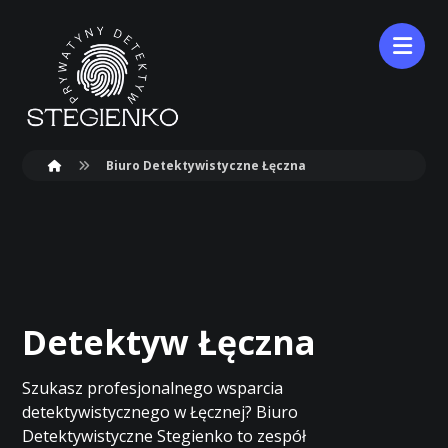
Biuro Detektywistyczne Łęczna
Detektyw Łęczna
Szukasz profesjonalnego wsparcia
detektywistycznego w Łęcznej? Biuro
Detektywistyczne Stegienko to zespół