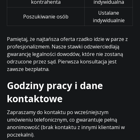
kontrahenta
indywidualna
Ustalane
Poszukiwanie osób
indywidualnie
Pamiętaj, że najtańsza oferta rzadko idzie w parze z
profesjonalizmem. Nasze stawki odzwierciedlają
gwarancję legalności dowodów, które nie zostaną
odrzucone przez sąd. Pierwsza konsultacja jest
zawsze bezpłatna.
Godziny pracy i dane
kontaktowe
Zapraszamy do kontaktu po wcześniejszym
umówieniu telefonicznym, co gwarantuje pełną
anonimowość (brak kontaktu z innymi klientami w
poczekalni).