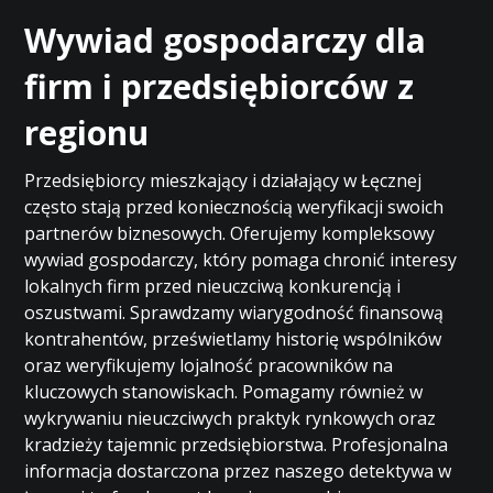
Wywiad gospodarczy dla
firm i przedsiębiorców z
regionu
Przedsiębiorcy mieszkający i działający w Łęcznej
często stają przed koniecznością weryfikacji swoich
partnerów biznesowych. Oferujemy kompleksowy
wywiad gospodarczy, który pomaga chronić interesy
lokalnych firm przed nieuczciwą konkurencją i
oszustwami. Sprawdzamy wiarygodność finansową
kontrahentów, prześwietlamy historię wspólników
oraz weryfikujemy lojalność pracowników na
kluczowych stanowiskach. Pomagamy również w
wykrywaniu nieuczciwych praktyk rynkowych oraz
kradzieży tajemnic przedsiębiorstwa. Profesjonalna
informacja dostarczona przez naszego detektywa w