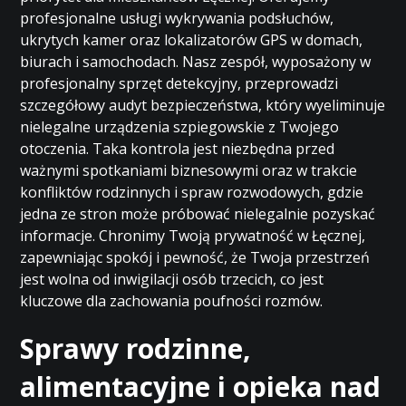
profesjonalne usługi wykrywania podsłuchów,
ukrytych kamer oraz lokalizatorów GPS w domach,
biurach i samochodach. Nasz zespół, wyposażony w
profesjonalny sprzęt detekcyjny, przeprowadzi
szczegółowy audyt bezpieczeństwa, który wyeliminuje
nielegalne urządzenia szpiegowskie z Twojego
otoczenia. Taka kontrola jest niezbędna przed
ważnymi spotkaniami biznesowymi oraz w trakcie
konfliktów rodzinnych i spraw rozwodowych, gdzie
jedna ze stron może próbować nielegalnie pozyskać
informacje. Chronimy Twoją prywatność w Łęcznej,
zapewniając spokój i pewność, że Twoja przestrzeń
jest wolna od inwigilacji osób trzecich, co jest
kluczowe dla zachowania poufności rozmów.
Sprawy rodzinne,
alimentacyjne i opieka nad