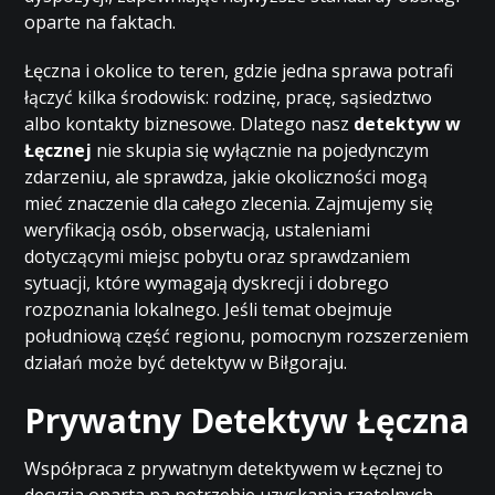
oparte na faktach.
Łęczna i okolice to teren, gdzie jedna sprawa potrafi
łączyć kilka środowisk: rodzinę, pracę, sąsiedztwo
albo kontakty biznesowe. Dlatego nasz
detektyw w
Łęcznej
nie skupia się wyłącznie na pojedynczym
zdarzeniu, ale sprawdza, jakie okoliczności mogą
mieć znaczenie dla całego zlecenia. Zajmujemy się
weryfikacją osób, obserwacją, ustaleniami
dotyczącymi miejsc pobytu oraz sprawdzaniem
sytuacji, które wymagają dyskrecji i dobrego
rozpoznania lokalnego. Jeśli temat obejmuje
południową część regionu, pomocnym rozszerzeniem
działań może być
detektyw w Biłgoraju
.
Prywatny Detektyw Łęczna
Współpraca z prywatnym detektywem w Łęcznej to