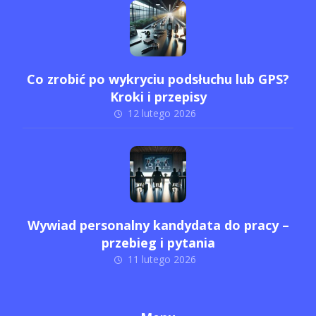
Co zrobić po wykryciu podsłuchu lub GPS?
Kroki i przepisy
12 lutego 2026
Wywiad personalny kandydata do pracy –
przebieg i pytania
11 lutego 2026