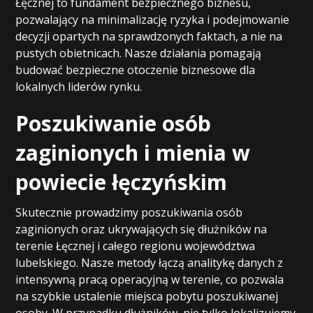
Łęcznej to fundament bezpiecznego biznesu,
pozwalający na minimalizację ryzyka i podejmowanie
decyzji opartych na sprawdzonych faktach, a nie na
pustych obietnicach. Nasze działania pomagają
budować bezpieczne otoczenie biznesowe dla
lokalnych liderów rynku.
Poszukiwanie osób
zaginionych i mienia w
powiecie łęczyńskim
Skutecznie prowadzimy poszukiwania osób
zaginionych oraz ukrywających się dłużników na
terenie Łęcznej i całego regionu województwa
lubelskiego. Nasze metody łączą analitykę danych z
intensywną pracą operacyjną w terenie, co pozwala
na szybkie ustalenie miejsca pobytu poszukiwanej