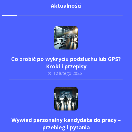
Aktualności
Co zrobić po wykryciu podsłuchu lub GPS?
Kroki i przepisy
12 lutego 2026
Wywiad personalny kandydata do pracy –
przebieg i pytania