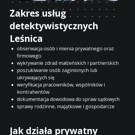
Zakres usług
detektywistycznych
Leśnica
obserwacja osób i mienia prywatnego oraz
firmowego
wykrywanie zdrad małżeńskich i partnerskich
poszukiwanie osób zaginionych lub
ukrywających się
weryfikacja pracowników, wspólników i
kontrahentów
dokumentacja dowodowa do spraw sądowych
sprawy rodzinne, majątkowe i gospodarcze
Jak działa prywatny