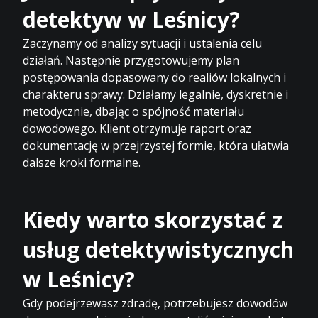
detektyw w Leśnicy?
Zaczynamy od analizy sytuacji i ustalenia celu
działań. Następnie przygotowujemy plan
postępowania dopasowany do realiów lokalnych i
charakteru sprawy. Działamy legalnie, dyskretnie i
metodycznie, dbając o spójność materiału
dowodowego. Klient otrzymuje raport oraz
dokumentację w przejrzystej formie, która ułatwia
dalsze kroki formalne.
Kiedy warto skorzystać z
usług detektywistycznych
w Leśnicy?
Gdy podejrzewasz zdradę, potrzebujesz dowodów