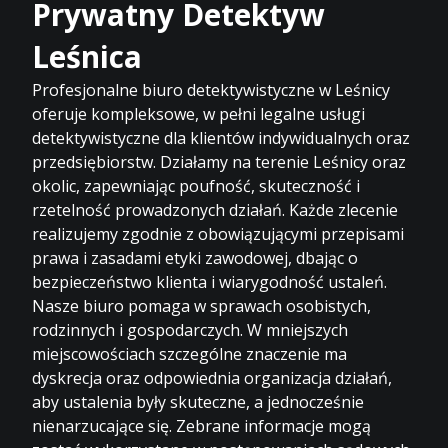
Prywatny Detektyw
Leśnica
Profesjonalne biuro detektywistyczne w Leśnicy
oferuje kompleksowe, w pełni legalne usługi
detektywistyczne dla klientów indywidualnych oraz
przedsiębiorstw. Działamy na terenie Leśnicy oraz
okolic, zapewniając poufność, skuteczność i
rzetelność prowadzonych działań. Każde zlecenie
realizujemy zgodnie z obowiązującymi przepisami
prawa i zasadami etyki zawodowej, dbając o
bezpieczeństwo klienta i wiarygodność ustaleń.
Nasze biuro pomaga w sprawach osobistych,
rodzinnych i gospodarczych. W mniejszych
miejscowościach szczególne znaczenie ma
dyskrecja oraz odpowiednia organizacja działań,
aby ustalenia były skuteczne, a jednocześnie
nienarzucające się. Zebrane informacje mogą