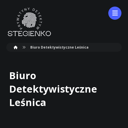
Biuro Detektywistyczne Leśnica
Biuro
Detektywistyczne
Leśnica