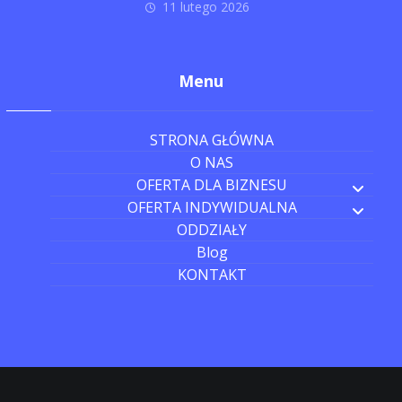
11 lutego 2026
Menu
STRONA GŁÓWNA
O NAS
OFERTA DLA BIZNESU
OFERTA INDYWIDUALNA
ODDZIAŁY
Blog
KONTAKT