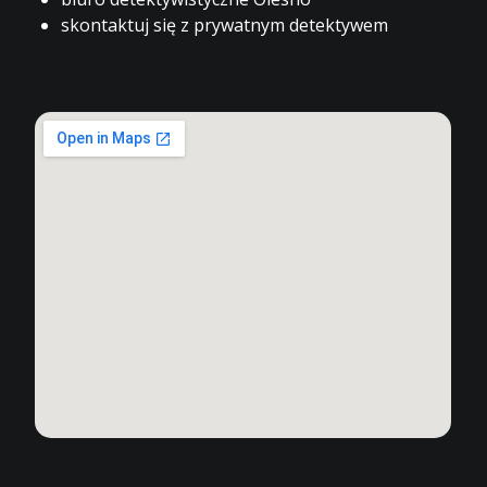
skontaktuj się z prywatnym detektywem