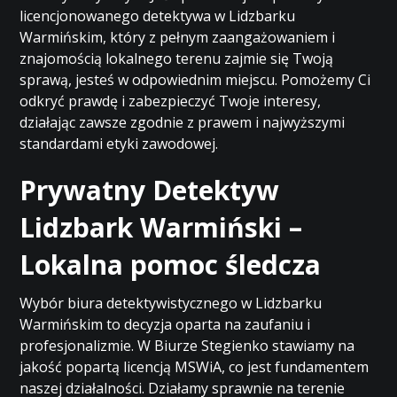
licencjonowanego detektywa w Lidzbarku
Warmińskim, który z pełnym zaangażowaniem i
znajomością lokalnego terenu zajmie się Twoją
sprawą, jesteś w odpowiednim miejscu. Pomożemy Ci
odkryć prawdę i zabezpieczyć Twoje interesy,
działając zawsze zgodnie z prawem i najwyższymi
standardami etyki zawodowej.
Prywatny Detektyw
Lidzbark Warmiński –
Lokalna pomoc śledcza
Wybór biura detektywistycznego w Lidzbarku
Warmińskim to decyzja oparta na zaufaniu i
profesjonalizmie. W Biurze Stegienko stawiamy na
jakość popartą licencją MSWiA, co jest fundamentem
naszej działalności. Działamy sprawnie na terenie