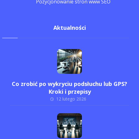
Pozycjonowanie stron www SEO
Aktualności
Co zrobić po wykryciu podsłuchu lub GPS?
Kroki i przepisy
12 lutego 2026