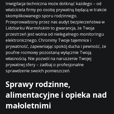
Inwigilacja techniczna może dotknąć każdego – od
właściciela firmy po osobę prywatną będącą w trakcie
skomplikowanego sporu rodzinnego.
Przeprowadzony przez nas audyt bezpieczeństwa w
Lidzbarku Warmińskim to gwarancja, że Twoja
przestrzeń jest wolna od nielegalnego monitoringu
elektronicznego. Chronimy Twoje tajemnice i
prywatność, zapewniając spokój ducha i pewność, że
poufne rozmowy pozostaną wyłącznie Twoją
własnością. Nie pozwól na naruszenie Twojej
prywatnej sfery – zadbaj o profesjonalne
sprawdzenie swoich pomieszczeń.
Sprawy rodzinne,
alimentacyjne i opieka nad
małoletnimi