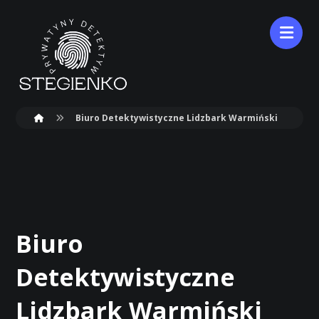
Biuro Detektywistyczne Lidzbark Warmiński
Biuro
Detektywistyczne
Lidzbark Warmiński