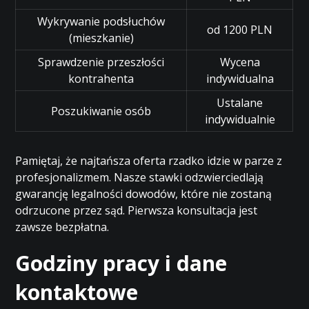
Wykrywanie podsłuchów
od 1200 PLN
(mieszkanie)
Sprawdzenie przeszłości
Wycena
kontrahenta
indywidualna
Ustalane
Poszukiwanie osób
indywidualnie
Pamiętaj, że najtańsza oferta rzadko idzie w parze z
profesjonalizmem. Nasze stawki odzwierciedlają
gwarancję legalności dowodów, które nie zostaną
odrzucone przez sąd. Pierwsza konsultacja jest
zawsze bezpłatna.
Godziny pracy i dane
kontaktowe