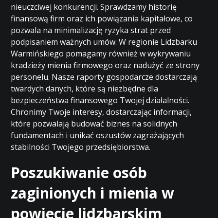
nieuczciwej konkurencji. Sprawdzamy historię
finansową firm oraz ich powiązania kapitałowe, co
pozwala na minimalizację ryzyka strat przed
podpisaniem ważnych umów. W regionie Lidzbarku
Warmińskiego pomagamy również w wykrywaniu
kradzieży mienia firmowego oraz nadużyć ze strony
personelu. Nasze raporty gospodarcze dostarczają
twardych danych, które są niezbędne dla
bezpieczeństwa finansowego Twojej działalności.
Chronimy Twoje interesy, dostarczając informacji,
które pozwalają budować biznes na solidnych
fundamentach i unikać oszustów zagrażających
stabilności Twojego przedsiębiorstwa.
Poszukiwanie osób
zaginionych i mienia w
powiecie lidzbarskim