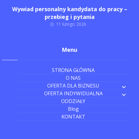
Wywiad personalny kandydata do pracy –
przebieg i pytania
11 lutego 2026
Menu
STRONA GŁÓWNA
O NAS
OFERTA DLA BIZNESU
OFERTA INDYWIDUALNA
ODDZIAŁY
Blog
KONTAKT