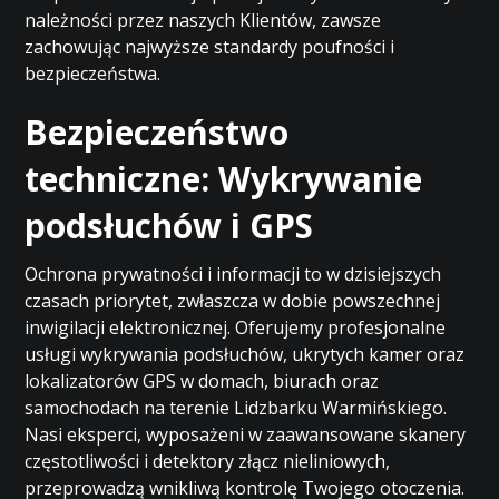
należności przez naszych Klientów, zawsze
zachowując najwyższe standardy poufności i
bezpieczeństwa.
Bezpieczeństwo
techniczne: Wykrywanie
podsłuchów i GPS
Ochrona prywatności i informacji to w dzisiejszych
czasach priorytet, zwłaszcza w dobie powszechnej
inwigilacji elektronicznej. Oferujemy profesjonalne
usługi wykrywania podsłuchów, ukrytych kamer oraz
lokalizatorów GPS w domach, biurach oraz
samochodach na terenie Lidzbarku Warmińskiego.
Nasi eksperci, wyposażeni w zaawansowane skanery
częstotliwości i detektory złącz nieliniowych,
przeprowadzą wnikliwą kontrolę Twojego otoczenia.