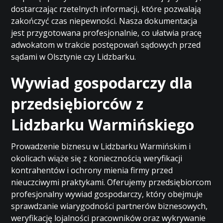
dostarczając rzetelnych informacji, które pozwalają
zakończyć czas niepewności. Nasza dokumentacja
jest przygotowana profesjonalnie, co ułatwia pracę
adwokatom w trakcie postępowań sądowych przed
sądami w Olsztynie czy Lidzbarku.
Wywiad gospodarczy dla
przedsiębiorców z
Lidzbarku Warmińskiego
Prowadzenie biznesu w Lidzbarku Warmińskim i
okolicach wiąże się z koniecznością weryfikacji
kontrahentów i ochrony mienia firmy przed
nieuczciwymi praktykami. Oferujemy przedsiębiorcom
profesjonalny wywiad gospodarczy, który obejmuje
sprawdzanie wiarygodności partnerów biznesowych,
weryfikację lojalności pracowników oraz wykrywanie