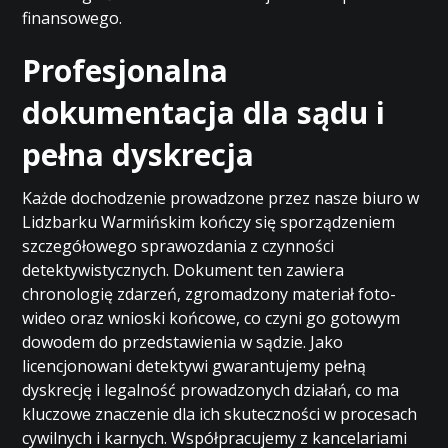
finansowego.
Profesjonalna
dokumentacja dla sądu i
pełna dyskrecja
Każde dochodzenie prowadzone przez nasze biuro w
Lidzbarku Warmińskim kończy się sporządzeniem
szczegółowego sprawozdania z czynności
detektywistycznych. Dokument ten zawiera
chronologię zdarzeń, zgromadzony materiał foto-
wideo oraz wnioski końcowe, co czyni go gotowym
dowodem do przedstawienia w sądzie. Jako
licencjonowani detektywi gwarantujemy pełną
dyskrecję i legalność prowadzonych działań, co ma
kluczowe znaczenie dla ich skuteczności w procesach
cywilnych i karnych. Współpracujemy z kancelariami