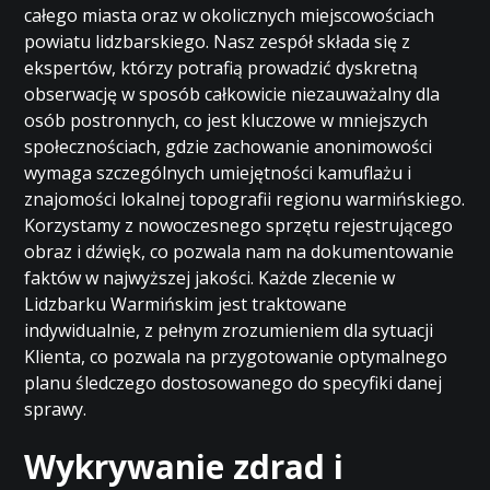
całego miasta oraz w okolicznych miejscowościach
powiatu lidzbarskiego. Nasz zespół składa się z
ekspertów, którzy potrafią prowadzić dyskretną
obserwację w sposób całkowicie niezauważalny dla
osób postronnych, co jest kluczowe w mniejszych
społecznościach, gdzie zachowanie anonimowości
wymaga szczególnych umiejętności kamuflażu i
znajomości lokalnej topografii regionu warmińskiego.
Korzystamy z nowoczesnego sprzętu rejestrującego
obraz i dźwięk, co pozwala nam na dokumentowanie
faktów w najwyższej jakości. Każde zlecenie w
Lidzbarku Warmińskim jest traktowane
indywidualnie, z pełnym zrozumieniem dla sytuacji
Klienta, co pozwala na przygotowanie optymalnego
planu śledczego dostosowanego do specyfiki danej
sprawy.
Wykrywanie zdrad i