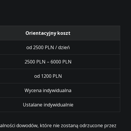
Orientacyjny koszt
od 2500 PLN / dzień
2500 PLN – 6000 PLN
od 1200 PLN
Wycena indywidualna
Ustalane indywidualnie
egalności dowodów, które nie zostaną odrzucone przez