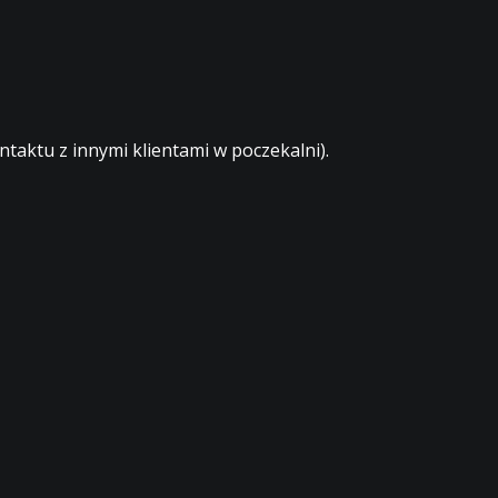
aktu z innymi klientami w poczekalni).