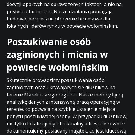
decyzji opartych na sprawdzonych faktach, a nie na
pustych obietnicach. Nasze działania pomagają
budować bezpieczne otoczenie biznesowe dla
lokalnych liderów rynku w powiecie wołomińskim.
Poszukiwanie osób
zaginionych i mienia w
powiecie wołomińskim
Skutecznie prowadzimy poszukiwania osób
zaginionych oraz ukrywających się dłużników na
terenie Marek i całego regionu. Nasze metody łączą
analitykę danych z intensywną pracą operacyjną w
terenie, co pozwala na szybkie ustalenie miejsca
pobytu poszukiwanej osoby. W przypadku dłużników,
nie tylko lokalizujemy ich aktualny adres, ale również
dokumentujemy posiadany majątek, co jest kluczową