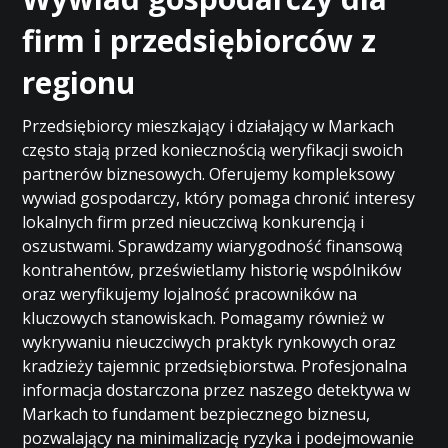
firm i przedsiębiorców z
regionu
Przedsiębiorcy mieszkający i działający w Markach
często stają przed koniecznością weryfikacji swoich
partnerów biznesowych. Oferujemy kompleksowy
wywiad gospodarczy, który pomaga chronić interesy
lokalnych firm przed nieuczciwą konkurencją i
oszustwami. Sprawdzamy wiarygodność finansową
kontrahentów, prześwietlamy historię wspólników
oraz weryfikujemy lojalność pracowników na
kluczowych stanowiskach. Pomagamy również w
wykrywaniu nieuczciwych praktyk rynkowych oraz
kradzieży tajemnic przedsiębiorstwa. Profesjonalna
informacja dostarczona przez naszego detektywa w
Markach to fundament bezpiecznego biznesu,
pozwalający na minimalizację ryzyka i podejmowanie