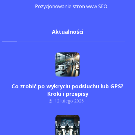
Pozycjonowanie stron www SEO
Aktualności
Co zrobić po wykryciu podsłuchu lub GPS?
Kroki i przepisy
12 lutego 2026