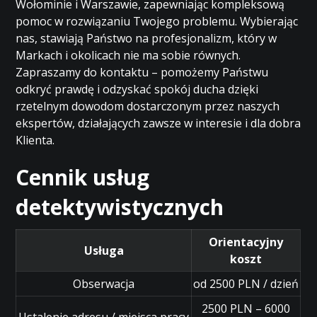
Wołominie i Warszawie, zapewniając kompleksową
pomoc w rozwiązaniu Twojego problemu. Wybierając
nas, stawiają Państwo na profesjonalizm, który w
Markach i okolicach nie ma sobie równych.
Zapraszamy do kontaktu – pomożemy Państwu
odkryć prawdę i odzyskać spokój ducha dzięki
rzetelnym dowodom dostarczonym przez naszych
ekspertów, działających zawsze w interesie i dla dobra
Klienta.
Cennik usług
detektywistycznych
Orientacyjny
Usługa
koszt
Obserwacja
od 2500 PLN / dzień
2500 PLN – 6000