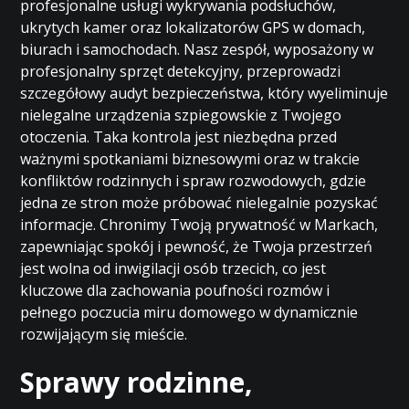
profesjonalne usługi wykrywania podsłuchów,
ukrytych kamer oraz lokalizatorów GPS w domach,
biurach i samochodach. Nasz zespół, wyposażony w
profesjonalny sprzęt detekcyjny, przeprowadzi
szczegółowy audyt bezpieczeństwa, który wyeliminuje
nielegalne urządzenia szpiegowskie z Twojego
otoczenia. Taka kontrola jest niezbędna przed
ważnymi spotkaniami biznesowymi oraz w trakcie
konfliktów rodzinnych i spraw rozwodowych, gdzie
jedna ze stron może próbować nielegalnie pozyskać
informacje. Chronimy Twoją prywatność w Markach,
zapewniając spokój i pewność, że Twoja przestrzeń
jest wolna od inwigilacji osób trzecich, co jest
kluczowe dla zachowania poufności rozmów i
pełnego poczucia miru domowego w dynamicznie
rozwijającym się mieście.
Sprawy rodzinne,