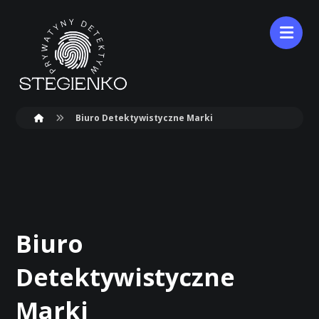
Biuro Detektywistyczne Marki
Biuro
Detektywistyczne
Marki