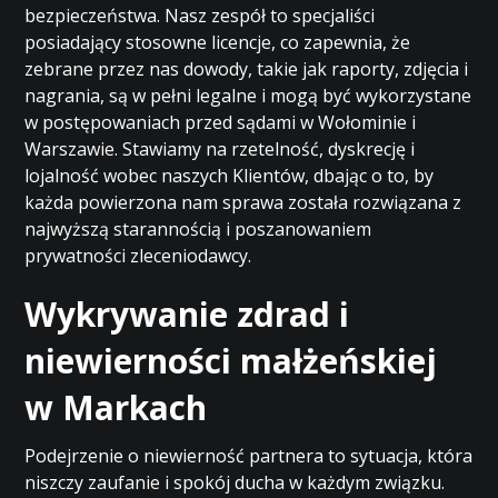
bezpieczeństwa. Nasz zespół to specjaliści
posiadający stosowne licencje, co zapewnia, że
zebrane przez nas dowody, takie jak raporty, zdjęcia i
nagrania, są w pełni legalne i mogą być wykorzystane
w postępowaniach przed sądami w Wołominie i
Warszawie. Stawiamy na rzetelność, dyskrecję i
lojalność wobec naszych Klientów, dbając o to, by
każda powierzona nam sprawa została rozwiązana z
najwyższą starannością i poszanowaniem
prywatności zleceniodawcy.
Wykrywanie zdrad i
niewierności małżeńskiej
w Markach
Podejrzenie o niewierność partnera to sytuacja, która
niszczy zaufanie i spokój ducha w każdym związku.