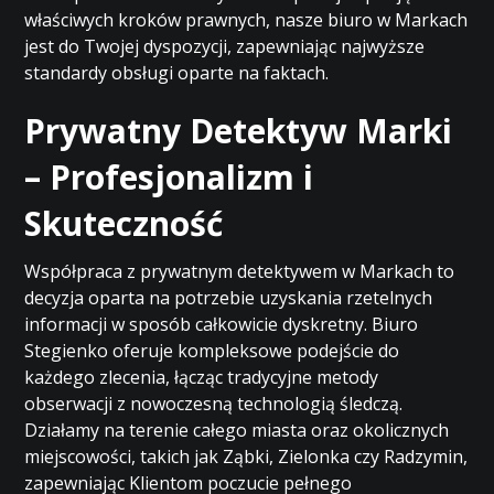
właściwych kroków prawnych, nasze biuro w Markach
jest do Twojej dyspozycji, zapewniając najwyższe
standardy obsługi oparte na faktach.
Prywatny Detektyw Marki
– Profesjonalizm i
Skuteczność
Współpraca z prywatnym detektywem w Markach to
decyzja oparta na potrzebie uzyskania rzetelnych
informacji w sposób całkowicie dyskretny. Biuro
Stegienko oferuje kompleksowe podejście do
każdego zlecenia, łącząc tradycyjne metody
obserwacji z nowoczesną technologią śledczą.
Działamy na terenie całego miasta oraz okolicznych
miejscowości, takich jak Ząbki, Zielonka czy Radzymin,
zapewniając Klientom poczucie pełnego