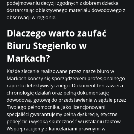
podejmowaniu decyzji zgodnych z dobrem dziecka,
dostarczając obiektywnego materiału dowodowego z
obserwacji w regionie.
Dlaczego warto zaufać
Biuru Stegienko w
Markach?
Każde zlecenie realizowane przez nasze biuro w
Markach kończy się sporządzeniem profesjonalnego
raportu detektywistycznego. Dokument ten zawiera
chronologię działań oraz pełną dokumentację
dowodową, gotową do przedstawienia w sądzie przez
Twojego pełnomocnika. Jako licencjonowani
specjaliści gwarantujemy pełną dyskrecję, etyczne
podejście i wysoką skuteczność w ustalaniu faktów.
Współpracujemy z kancelariami prawnymi w