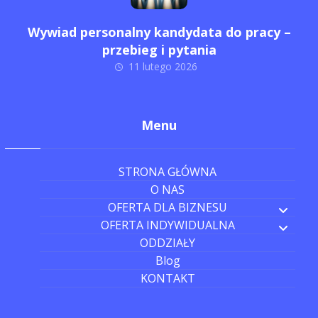
Wywiad personalny kandydata do pracy –
przebieg i pytania
11 lutego 2026
Menu
STRONA GŁÓWNA
O NAS
OFERTA DLA BIZNESU
OFERTA INDYWIDUALNA
ODDZIAŁY
Blog
KONTAKT