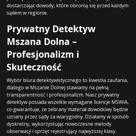
dostarczając dowody, które obronią się przed każdym
sądem w regionie.
Prywatny Detektyw
Mszana Dolna –
Profesjonalizm i
Skuteczność
Wybór biura detektywistycznego to kwestia zaufania,
dlatego w Mszanie Dolnej stawiamy na pełną
transparentność i profesjonalizm. Nasz prywatny
detektyw posiada wszelkie wymagane licencje MSWiA,
co gwarantuje, że zebrany materiał dowodowy będzie
uznany przez sądy za wiarygodny. Działamy w sposób
dyskretny, wykorzystując nowoczesne metody
obserwacji i sprzęt rejestrujący najwyższej klasy.