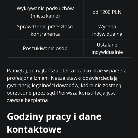
Wykrywanie podsłuchów
od 1200 PLN
(mieszkanie)
Sprawdzenie przeszłości
Wycena
kontrahenta
indywidualna
Ustalane
Poszukiwanie osób
indywidualnie
Pamiętaj, że najtańsza oferta rzadko idzie w parze z
profesjonalizmem. Nasze stawki odzwierciedlają
gwarancję legalności dowodów, które nie zostaną
odrzucone przez sąd. Pierwsza konsultacja jest
zawsze bezpłatna.
Godziny pracy i dane
kontaktowe