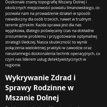
Doskonale znamy topografię Mszany Dolnej i
okolicznych miejscowości powiatu limanowskiego, co
pozwala nam na prowadzenie działań w sposób
niewidoczny dla osób trzecich, nawet w trudnym
terenie górskim. Każda sprawa jest dla nas
wyjątkowa, dlatego poświęcamy czas na dokładne
zrozumienie problemu i przygotowanie optymalnej
strategii śledczej. Nasza skuteczność to wynik
połączenia wieloletniej praktyki w zawodzie oraz
nieustannego doskonalenia technik operacyjnych, co
czyni nas liderem usług detektywistycznych w
regionie.
Wykrywanie Zdrad i
Sprawy Rodzinne w
Mszanie Dolnej