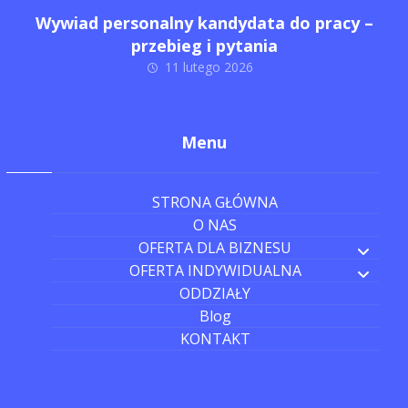
Wywiad personalny kandydata do pracy –
przebieg i pytania
11 lutego 2026
Menu
STRONA GŁÓWNA
O NAS
OFERTA DLA BIZNESU
OFERTA INDYWIDUALNA
ODDZIAŁY
Blog
KONTAKT