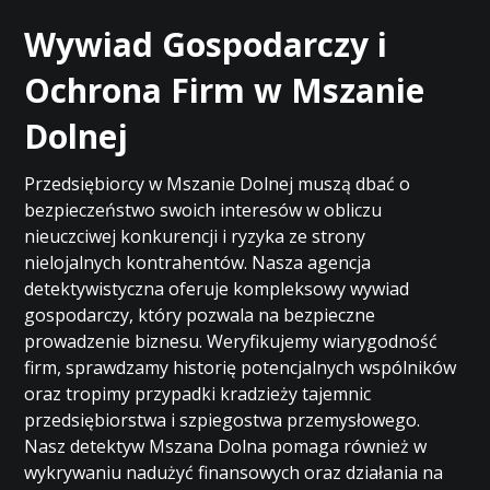
Wywiad Gospodarczy i
Ochrona Firm w Mszanie
Dolnej
Przedsiębiorcy w Mszanie Dolnej muszą dbać o
bezpieczeństwo swoich interesów w obliczu
nieuczciwej konkurencji i ryzyka ze strony
nielojalnych kontrahentów. Nasza agencja
detektywistyczna oferuje kompleksowy wywiad
gospodarczy, który pozwala na bezpieczne
prowadzenie biznesu. Weryfikujemy wiarygodność
firm, sprawdzamy historię potencjalnych wspólników
oraz tropimy przypadki kradzieży tajemnic
przedsiębiorstwa i szpiegostwa przemysłowego.
Nasz detektyw Mszana Dolna pomaga również w
wykrywaniu nadużyć finansowych oraz działania na