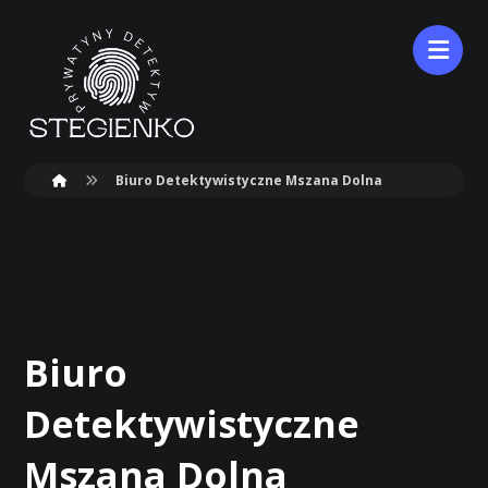
Biuro Detektywistyczne Mszana Dolna
Biuro
Detektywistyczne
Mszana Dolna