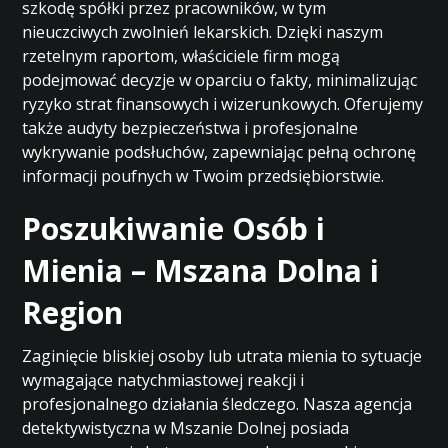
szkodę spółki przez pracowników, w tym
nieuczciwych zwolnień lekarskich. Dzięki naszym
rzetelnym raportom, właściciele firm mogą
podejmować decyzje w oparciu o fakty, minimalizując
ryzyko strat finansowych i wizerunkowych. Oferujemy
także audyty bezpieczeństwa i profesjonalne
wykrywanie podsłuchów, zapewniając pełną ochronę
informacji poufnych w Twoim przedsiębiorstwie.
Poszukiwanie Osób i
Mienia – Mszana Dolna i
Region
Zaginięcie bliskiej osoby lub utrata mienia to sytuacje
wymagające natychmiastowej reakcji i
profesjonalnego działania śledczego. Nasza agencja
detektywistyczna w Mszanie Dolnej posiada