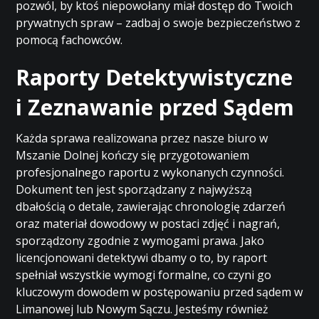
pozwól, by ktoś niepowołany miał dostęp do Twoich
prywatnych spraw – zadbaj o swoje bezpieczeństwo z
pomocą fachowców.
Raporty Detektywistyczne
i Zeznawanie przed Sądem
Każda sprawa realizowana przez nasze biuro w
Mszanie Dolnej kończy się przygotowaniem
profesjonalnego raportu z wykonanych czynności.
Dokument ten jest sporządzany z najwyższą
dbałością o detale, zawierając chronologię zdarzeń
oraz materiał dowodowy w postaci zdjęć i nagrań,
sporządzony zgodnie z wymogami prawa. Jako
licencjonowani detektywi dbamy o to, by raport
spełniał wszystkie wymogi formalne, co czyni go
kluczowym dowodem w postępowaniu przed sądem w
Limanowej lub Nowym Sączu. Jesteśmy również