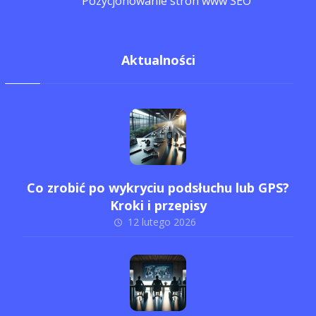
Pozycjonowanie stron www SEO
Aktualności
Co zrobić po wykryciu podsłuchu lub GPS?
Kroki i przepisy
12 lutego 2026