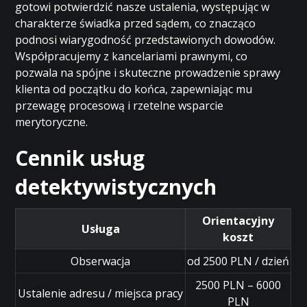
gotowi potwierdzić nasze ustalenia, występując w
charakterze świadka przed sądem, co znacząco
podnosi wiarygodność przedstawionych dowodów.
Współpracujemy z kancelariami prawnymi, co
pozwala na spójne i skuteczne prowadzenie sprawy
klienta od początku do końca, zapewniając mu
przewagę procesową i rzetelne wsparcie
merytoryczne.
Cennik usług
detektywistycznych
Orientacyjny
Usługa
koszt
Obserwacja
od 2500 PLN / dzień
2500 PLN – 6000
Ustalenie adresu / miejsca pracy
PLN