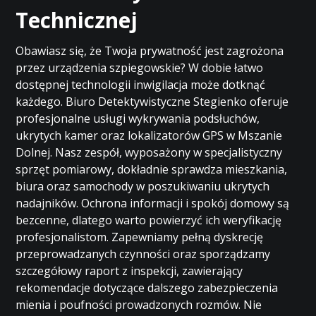
Technicznej
Obawiasz się, że Twoja prywatność jest zagrożona
przez urządzenia szpiegowskie? W dobie łatwo
dostępnej technologii inwigilacja może dotknąć
każdego. Biuro Detektywistyczne Stegienko oferuje
profesjonalne usługi wykrywania podsłuchów,
ukrytych kamer oraz lokalizatorów GPS w Mszanie
Dolnej. Nasz zespół, wyposażony w specjalistyczny
sprzęt pomiarowy, dokładnie sprawdza mieszkania,
biura oraz samochody w poszukiwaniu ukrytych
nadajników. Ochrona informacji i spokój domowy są
bezcenne, dlatego warto powierzyć ich weryfikację
profesjonalistom. Zapewniamy pełną dyskrecję
przeprowadzanych czynności oraz sporządzamy
szczegółowy raport z inspekcji, zawierający
rekomendacje dotyczące dalszego zabezpieczenia
mienia i poufności prowadzonych rozmów. Nie