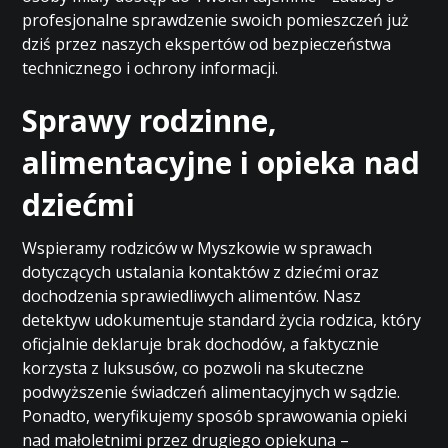
profesjonalne sprawdzenie swoich pomieszczeń już
dziś przez naszych ekspertów od bezpieczeństwa
technicznego i ochrony informacji.
Sprawy rodzinne,
alimentacyjne i opieka nad
dziećmi
Wspieramy rodziców w Myszkowie w sprawach
dotyczących ustalania kontaktów z dziećmi oraz
dochodzenia sprawiedliwych alimentów. Nasz
detektyw udokumentuje standard życia rodzica, który
oficjalnie deklaruje brak dochodów, a faktycznie
korzysta z luksusów, co pozwoli na skuteczne
podwyższenie świadczeń alimentacyjnych w sądzie.
Ponadto, weryfikujemy sposób sprawowania opieki
nad małoletnimi przez drugiego opiekuna –