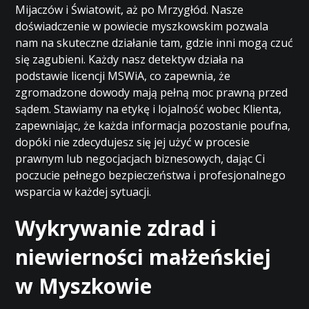
Mijaczów i Światowit, aż po Mrzygłód. Nasze
doświadczenie w powiecie myszkowskim pozwala
nam na skuteczne działanie tam, gdzie inni mogą czuć
się zagubieni. Każdy nasz detektyw działa na
podstawie licencji MSWiA, co zapewnia, że
zgromadzone dowody mają pełną moc prawną przed
sądem. Stawiamy na etykę i lojalność wobec Klienta,
zapewniając, że każda informacja pozostanie poufna,
dopóki nie zdecydujesz się jej użyć w procesie
prawnym lub negocjacjach biznesowych, dając Ci
poczucie pełnego bezpieczeństwa i profesjonalnego
wsparcia w każdej sytuacji.
Wykrywanie zdrad i
niewierności małżeńskiej
w Myszkowie