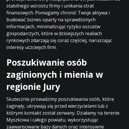
stabilnego wzrostu firmy i unikania strat
finansowych. Pomagamy chronić Twoje aktywa i
budować biznes oparty na sprawdzonych
informacjach, minimalizując ryzyko oszustw
gospodarczych, które w dzisiejszych realiach
rynkowych zdarzają się coraz częściej, naruszając
interesy uczciwych firm.
Poszukiwanie osób
zaginionych i mienia w
regionie Jury
Skutecznie prowadzimy poszukiwania osób, które
zaginęły, ukrywają się przed wierzycielami lub z
którymi kontakt został zerwany. Działamy na terenie
Myszkowa i całego powiatu, wykorzystując
zaawansowane bazy danych oraz intensywne