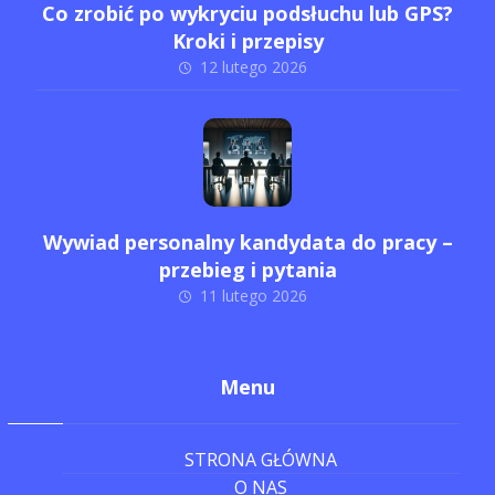
Co zrobić po wykryciu podsłuchu lub GPS?
Kroki i przepisy
12 lutego 2026
Wywiad personalny kandydata do pracy –
przebieg i pytania
11 lutego 2026
Menu
STRONA GŁÓWNA
O NAS