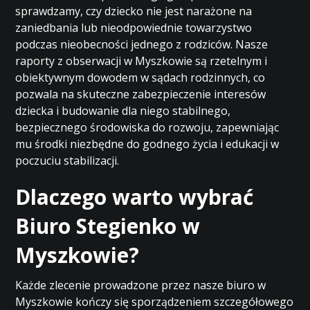
sprawdzamy, czy dziecko nie jest narażone na
zaniedbania lub nieodpowiednie towarzystwo
podczas nieobecności jednego z rodziców. Nasze
raporty z obserwacji w Myszkowie są rzetelnym i
obiektywnym dowodem w sądach rodzinnych, co
pozwala na skuteczne zabezpieczenie interesów
dziecka i budowanie dla niego stabilnego,
bezpiecznego środowiska do rozwoju, zapewniając
mu środki niezbędne do godnego życia i edukacji w
poczuciu stabilizacji.
Dlaczego warto wybrać
Biuro Stegienko w
Myszkowie?
Każde zlecenie prowadzone przez nasze biuro w
Myszkowie kończy się sporządzeniem szczegółowego