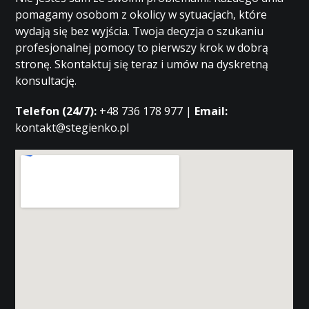
pomagamy osobom z okolicy w sytuacjach, które
wydają się bez wyjścia. Twoja decyzja o szukaniu
profesjonalnej pomocy to pierwszy krok w dobrą
stronę. Skontaktuj się teraz i umów na dyskretną
konsultację.
Telefon (24/7):
+48 736 178 977 |
Email:
kontakt@stegienko.pl