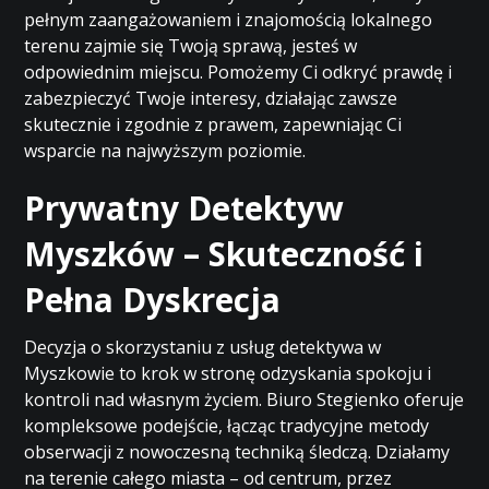
pełnym zaangażowaniem i znajomością lokalnego
terenu zajmie się Twoją sprawą, jesteś w
odpowiednim miejscu. Pomożemy Ci odkryć prawdę i
zabezpieczyć Twoje interesy, działając zawsze
skutecznie i zgodnie z prawem, zapewniając Ci
wsparcie na najwyższym poziomie.
Prywatny Detektyw
Myszków – Skuteczność i
Pełna Dyskrecja
Decyzja o skorzystaniu z usług detektywa w
Myszkowie to krok w stronę odzyskania spokoju i
kontroli nad własnym życiem. Biuro Stegienko oferuje
kompleksowe podejście, łącząc tradycyjne metody
obserwacji z nowoczesną techniką śledczą. Działamy
na terenie całego miasta – od centrum, przez