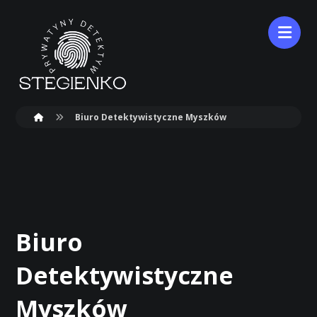
Biuro Detektywistyczne Myszków
Biuro
Detektywistyczne
Myszków