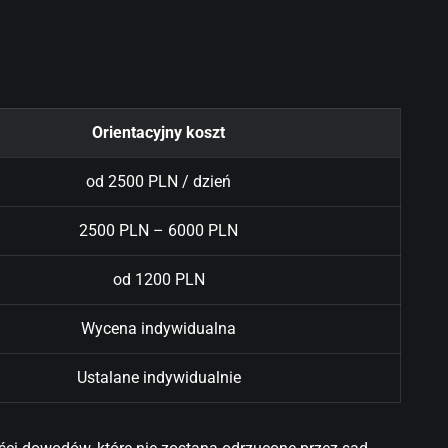
Orientacyjny koszt
od 2500 PLN / dzień
2500 PLN – 6000 PLN
od 1200 PLN
Wycena indywidualna
Ustalane indywidualnie