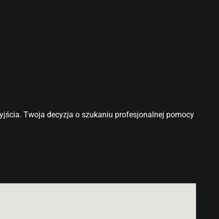
jścia. Twoja decyzja o szukaniu profesjonalnej pomocy