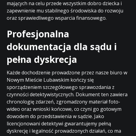
mających na celu przede wszystkim dobro dziecka i
zapewnienie mu stabilnego środowiska do rozwoju
oraz sprawiedliwego wsparcia finansowego.
Profesjonalna
dokumentacja dla sądu i
pełna dyskrecja
Każde dochodzenie prowadzone przez nasze biuro w
Nowym Mieście Lubawskim kończy się
sporządzeniem szczegółowego sprawozdania z
czynności detektywistycznych. Dokument ten zawiera
chronologię zdarzeń, zgromadzony materiał foto-
wideo oraz wnioski końcowe, co czyni go gotowym
dowodem do przedstawienia w sądzie. Jako
licencjonowani detektywi gwarantujemy pełną
dyskrecję i legalność prowadzonych działań, co ma