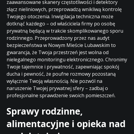
zaawansowane skanery częstotliwości i detektory
złącz nieliniowych, przeprowadzą wnikliwą kontrolę
Twojego otoczenia. Inwigilacja techniczna może
dotknąć każdego – od właściciela firmy po osobę
prywatną będącą w trakcie skomplikowanego sporu
rodzinnego. Przeprowadzony przez nas audyt
bezpieczeństwa w Nowym Mieście Lubawskim to
gwarancja, że Twoja przestrzeń jest wolna od
nielegalnego monitoringu elektronicznego. Chronimy
Twoje tajemnice i prywatność, zapewniając spokój
ducha i pewność, że poufne rozmowy pozostaną
wyłącznie Twoją własnością. Nie pozwól na
naruszenie Twojej prywatnej sfery – zadbaj o
profesjonalne sprawdzenie swoich pomieszczeń.
Sprawy rodzinne,
alimentacyjne i opieka nad