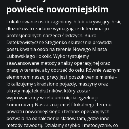
powiecie nowomiejskim
Lokalizowanie osób zaginionych lub ukrywających się
dłużników to zadanie wymagające determinacji i
profesjonalnych narzędzi śledczych. Biuro
Detektywistyczne Stegienko skutecznie prowadzi
poszukiwania osób na terenie Nowego Miasta
Lubawskiego i okolic. Wykorzystujemy
zaawansowane metody analizy operacyjnej oraz
pracę w terenie, aby dotrzeć do celu. Równie ważnym
elementem naszej pracy jest poszukiwanie mienia –
lokalizujemy skradzione pojazdy, maszyny oraz
ukryty majątek dłużników, który został
wyprowadzony w celu uniknięcia egzekucji
komorniczej. Nasza znajomość lokalnego terenu
powiatu nowomiejskiego i technik operacyjnych
pozwala na odnalezienie śladów tam, gdzie inne
metody zawodzą. Działamy szybko i metodycznie, co