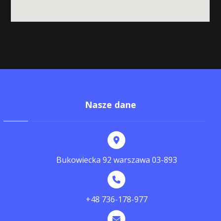
Nasze dane
Bukowiecka 92 warszawa 03-893
+48 736-178-977