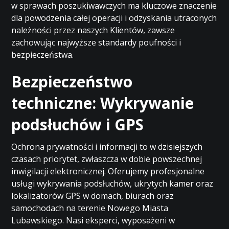
w sprawach poszukiwawczych ma kluczowe znaczenie
dla powodzenia całej operacji i odzyskania utraconych
należności przez naszych Klientów, zawsze
zachowując najwyższe standardy poufności i
bezpieczeństwa.
Bezpieczeństwo
techniczne: Wykrywanie
podsłuchów i GPS
Ochrona prywatności i informacji to w dzisiejszych
czasach priorytet, zwłaszcza w dobie powszechnej
inwigilacji elektronicznej. Oferujemy profesjonalne
usługi wykrywania podsłuchów, ukrytych kamer oraz
lokalizatorów GPS w domach, biurach oraz
samochodach na terenie Nowego Miasta
Lubawskiego. Nasi eksperci, wyposażeni w