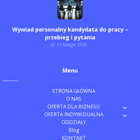
Wywiad personalny kandydata do pracy –
przebieg i pytania
11 lutego 2026
Menu
STRONA GŁÓWNA
O NAS
OFERTA DLA BIZNESU
OFERTA INDYWIDUALNA
ODDZIAŁY
Blog
KONTAKT