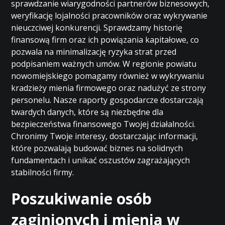
sprawdzanie wiarygodności partnerów biznesowych,
weryfikację lojalności pracowników oraz wykrywanie
nieuczciwej konkurencji. Sprawdzamy historię
finansową firm oraz ich powiązania kapitałowe, co
pozwala na minimalizację ryzyka strat przed
podpisaniem ważnych umów. W regionie powiatu
nowomiejskiego pomagamy również w wykrywaniu
kradzieży mienia firmowego oraz nadużyć ze strony
personelu. Nasze raporty gospodarcze dostarczają
twardych danych, które są niezbędne dla
bezpieczeństwa finansowego Twojej działalności.
Chronimy Twoje interesy, dostarczając informacji,
które pozwalają budować biznes na solidnych
fundamentach i unikać oszustów zagrażających
stabilności firmy.
Poszukiwanie osób
zaginionych i mienia w