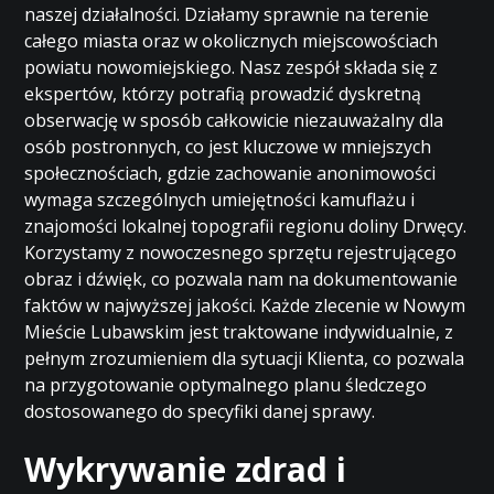
naszej działalności. Działamy sprawnie na terenie
całego miasta oraz w okolicznych miejscowościach
powiatu nowomiejskiego. Nasz zespół składa się z
ekspertów, którzy potrafią prowadzić dyskretną
obserwację w sposób całkowicie niezauważalny dla
osób postronnych, co jest kluczowe w mniejszych
społecznościach, gdzie zachowanie anonimowości
wymaga szczególnych umiejętności kamuflażu i
znajomości lokalnej topografii regionu doliny Drwęcy.
Korzystamy z nowoczesnego sprzętu rejestrującego
obraz i dźwięk, co pozwala nam na dokumentowanie
faktów w najwyższej jakości. Każde zlecenie w Nowym
Mieście Lubawskim jest traktowane indywidualnie, z
pełnym zrozumieniem dla sytuacji Klienta, co pozwala
na przygotowanie optymalnego planu śledczego
dostosowanego do specyfiki danej sprawy.
Wykrywanie zdrad i