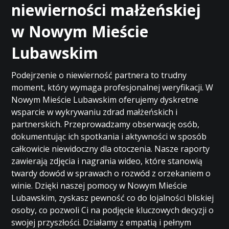
niewierności małżeńskiej
w Nowym Mieście
Lubawskim
Podejrzenie o niewierność partnera to trudny
moment, który wymaga profesjonalnej weryfikacji. W
Nowym Mieście Lubawskim oferujemy dyskretne
wsparcie w wykrywaniu zdrad małżeńskich i
partnerskich. Przeprowadzamy obserwację osób,
dokumentując ich spotkania i aktywności w sposób
całkowicie niewidoczny dla otoczenia. Nasze raporty
zawierają zdjęcia i nagrania wideo, które stanowią
twardy dowód w sprawach o rozwód z orzekaniem o
winie. Dzięki naszej pomocy w Nowym Mieście
Lubawskim, zyskasz pewność co do lojalności bliskiej
osoby, co pozwoli Ci na podjęcie kluczowych decyzji o
swojej przyszłości. Działamy z empatią i pełnym