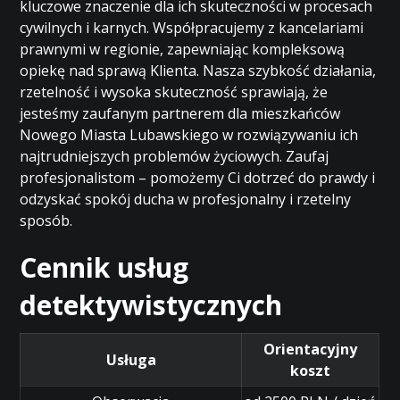
kluczowe znaczenie dla ich skuteczności w procesach
cywilnych i karnych. Współpracujemy z kancelariami
prawnymi w regionie, zapewniając kompleksową
opiekę nad sprawą Klienta. Nasza szybkość działania,
rzetelność i wysoka skuteczność sprawiają, że
jesteśmy zaufanym partnerem dla mieszkańców
Nowego Miasta Lubawskiego w rozwiązywaniu ich
najtrudniejszych problemów życiowych. Zaufaj
profesjonalistom – pomożemy Ci dotrzeć do prawdy i
odzyskać spokój ducha w profesjonalny i rzetelny
sposób.
Cennik usług
detektywistycznych
Orientacyjny
Usługa
koszt