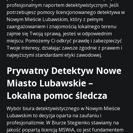
profesjonalnym raportem detektywistycznym. Jeśli
potrzebujesz pomocy licencjonowanego detektywa w
Nowym Mieście Lubawskim, który z pełnym
zaangażowaniem i znajomością lokalnego terenu
zajmie się Twoją sprawą, jesteś w odpowiednim
miejscu. Pomożemy Ci odkryć prawdę i zabezpieczyć
Twoje interesy, działając zawsze zgodnie z prawem i
najwyższymi standardami etyki zawodowej.
Prywatny Detektyw Nowe
Miasto Lubawskie –
Lokalna pomoc śledcza
Wybór biura detektywistycznego w Nowym Mieście
Lubawskim to decyzja oparta na zaufaniu i
profesjonalizmie. W Biurze Stegienko stawiamy na
jakość popartą licencją MSWiA, co jest fundamentem