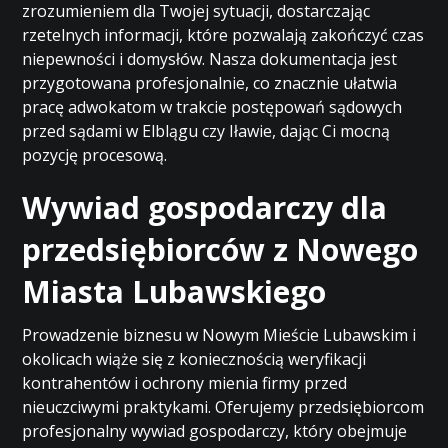
zrozumieniem dla Twojej sytuacji, dostarczając
rzetelnych informacji, które pozwalają zakończyć czas
niepewności i domysłów. Nasza dokumentacja jest
przygotowana profesjonalnie, co znacznie ułatwia
pracę adwokatom w trakcie postępowań sądowych
przed sądami w Elblągu czy Iławie, dając Ci mocną
pozycję procesową.
Wywiad gospodarczy dla
przedsiębiorców z Nowego
Miasta Lubawskiego
Prowadzenie biznesu w Nowym Mieście Lubawskim i
okolicach wiąże się z koniecznością weryfikacji
kontrahentów i ochrony mienia firmy przed
nieuczciwymi praktykami. Oferujemy przedsiębiorcom
profesjonalny wywiad gospodarczy, który obejmuje