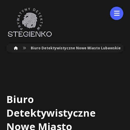
Biuro Detektywistyczne Nowe Miasto Lubawskie
Biuro
Detektywistyczne
Nowe Miasto