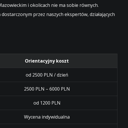
azowieckim i okolicach nie ma sobie równych.
dostarczonym przez naszych ekspertów, działających
Orientacyjny koszt
od 2500 PLN / dzień
2500 PLN – 6000 PLN
od 1200 PLN
Wycena indywidualna