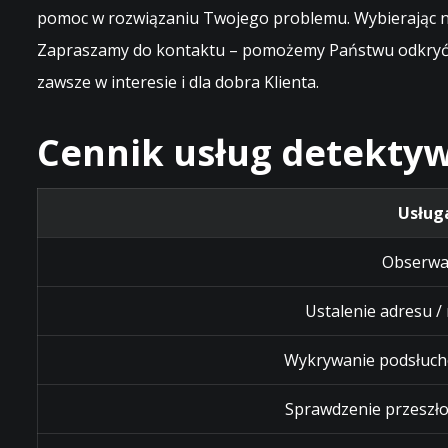
pomoc w rozwiązaniu Twojego problemu. Wybierając na
Zapraszamy do kontaktu – pomożemy Państwu odkryć p
zawsze w interesie i dla dobra Klienta.
Cennik usług detektyw
Usług
Obserwa
Ustalenie adresu /
Wykrywanie podsłuch
Sprawdzenie przeszło