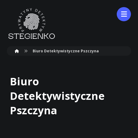
Biuro Detektywistyczne Pszczyna
Biuro
Detektywistyczne
Pszczyna