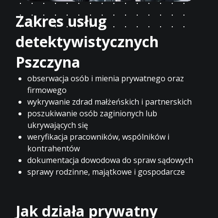
Zakres usług
detektywistycznych
Pszczyna
obserwacja osób i mienia prywatnego oraz
firmowego
wykrywanie zdrad małżeńskich i partnerskich
poszukiwanie osób zaginionych lub
ukrywających się
weryfikacja pracowników, wspólników i
kontrahentów
dokumentacja dowodowa do spraw sądowych
sprawy rodzinne, majątkowe i gospodarcze
Jak działa prywatny