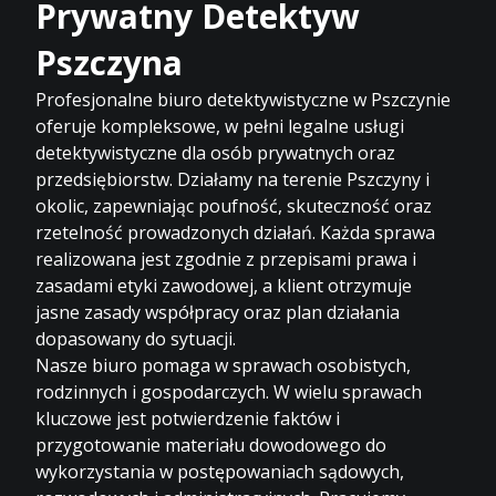
Prywatny Detektyw
Pszczyna
Profesjonalne biuro detektywistyczne w Pszczynie
oferuje kompleksowe, w pełni legalne usługi
detektywistyczne dla osób prywatnych oraz
przedsiębiorstw. Działamy na terenie Pszczyny i
okolic, zapewniając poufność, skuteczność oraz
rzetelność prowadzonych działań. Każda sprawa
realizowana jest zgodnie z przepisami prawa i
zasadami etyki zawodowej, a klient otrzymuje
jasne zasady współpracy oraz plan działania
dopasowany do sytuacji.
Nasze biuro pomaga w sprawach osobistych,
rodzinnych i gospodarczych. W wielu sprawach
kluczowe jest potwierdzenie faktów i
przygotowanie materiału dowodowego do
wykorzystania w postępowaniach sądowych,