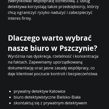
zweryfikować współpracę biznesową. Z usług
detektywa korzystają także przedsiębiorcy, którzy
chcą ograniczyć ryzyko nadużyć i zabezpieczyć
interes firmy.
Dlaczego warto wybrać
nasze biuro w Pszczynie?
Wyróżnia nas dyskrecja, rzetelność i koncentracja
na faktach. Zapewniamy uporządkowaną
dokumentację oraz jasne zasady współpracy, co
daje klientowi poczucie kontroli i bezpieczeństwa.
prywatny detektyw Katowice
biuro detektywistyczne Bielsko-Biała
skontaktuj się z prywatnym detektywem