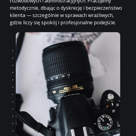
rozwodowych i administracyjnych. Pracujemy
metodycznie, dbając o dyskrecję i bezpieczeństwo
klienta — szczególnie w sprawach wrażliwych,
gdzie liczy się spokój i profesjonalne podejście.