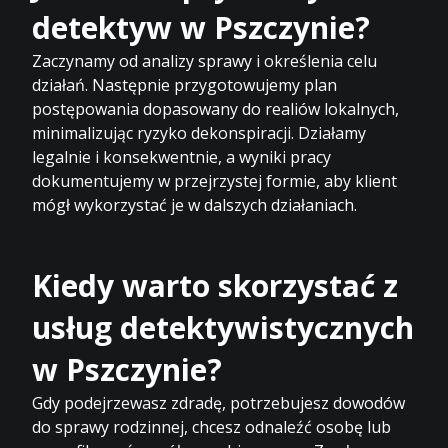
detektyw w Pszczynie?
Zaczynamy od analizy sprawy i określenia celu
działań. Następnie przygotowujemy plan
postępowania dopasowany do realiów lokalnych,
minimalizując ryzyko dekonspiracji. Działamy
legalnie i konsekwentnie, a wyniki pracy
dokumentujemy w przejrzystej formie, aby klient
mógł wykorzystać je w dalszych działaniach.
Kiedy warto skorzystać z
usług detektywistycznych
w Pszczynie?
Gdy podejrzewasz zdradę, potrzebujesz dowodów
do sprawy rodzinnej, chcesz odnaleźć osobę lub