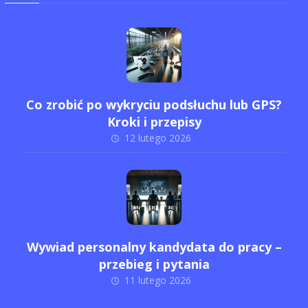
Co zrobić po wykryciu podsłuchu lub GPS?
Kroki i przepisy
12 lutego 2026
Wywiad personalny kandydata do pracy –
przebieg i pytania
11 lutego 2026