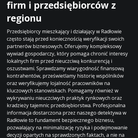
firm i przedsiębiorców z
regionu
Przedsiębiorcy mieszkający i działający w Radłowie
często stają przed koniecznością weryfikacji swoich
partnerów biznesowych. Oferujemy kompleksowy
wywiad gospodarczy, który pomaga chronić interesy
lokalnych firm przed nieuczciwą konkurencją i
oszustwami. Sprawdzamy wiarygodność finansową
kontrahentów, prześwietlamy historię wspólników
oraz weryfikujemy lojalność pracowników na
kluczowych stanowiskach. Pomagamy również w
wykrywaniu nieuczciwych praktyk rynkowych oraz
kradzieży tajemnic przedsiębiorstwa. Profesjonalna
informacja dostarczona przez naszego detektywa w
Radłowie to fundament bezpiecznego biznesu,
pozwalający na minimalizację ryzyka i podejmowanie
decyzji opartych na sprawdzonych faktach, a nie na