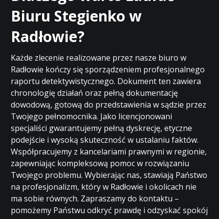
Biuru Stegienko w
Radłowie?
Każde zlecenie realizowane przez nasze biuro w
Radłowie kończy się sporządzeniem profesjonalnego
raportu detektywistycznego. Dokument ten zawiera
chronologię działań oraz pełną dokumentację
dowodową, gotową do przedstawienia w sądzie przez
Twojego pełnomocnika. Jako licencjonowani
specjaliści gwarantujemy pełną dyskrecję, etyczne
podejście i wysoką skuteczność w ustalaniu faktów.
Współpracujemy z kancelariami prawnymi w regionie,
zapewniając kompleksową pomoc w rozwiązaniu
Twojego problemu. Wybierając nas, stawiają Państwo
na profesjonalizm, który w Radłowie i okolicach nie
ma sobie równych. Zapraszamy do kontaktu –
pomożemy Państwu odkryć prawdę i odzyskać spokój