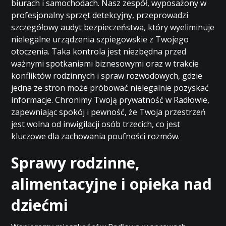
biurach i samochodach. Nasz zespół, wyposażony w
profesjonalny sprzęt detekcyjny, przeprowadzi
szczegółowy audyt bezpieczeństwa, który wyeliminuje
nielegalne urządzenia szpiegowskie z Twojego
otoczenia. Taka kontrola jest niezbędna przed
ważnymi spotkaniami biznesowymi oraz w trakcie
konfliktów rodzinnych i spraw rozwodowych, gdzie
jedna ze stron może próbować nielegalnie pozyskać
informacje. Chronimy Twoją prywatność w Radłowie,
zapewniając spokój i pewność, że Twoja przestrzeń
jest wolna od inwigilacji osób trzecich, co jest
kluczowe dla zachowania poufności rozmów.
Sprawy rodzinne,
alimentacyjne i opieka nad
dziećmi