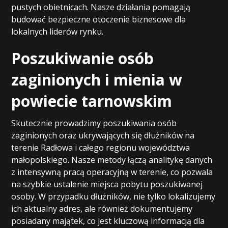
pustych obietnicach. Nasze działania pomagają
budować bezpieczne otoczenie biznesowe dla
lokalnych liderów rynku.
Poszukiwanie osób
zaginionych i mienia w
powiecie tarnowskim
Skutecznie prowadzimy poszukiwania osób
zaginionych oraz ukrywających się dłużników na
terenie Radłowa i całego regionu województwa
małopolskiego. Nasze metody łączą analitykę danych
z intensywną pracą operacyjną w terenie, co pozwala
na szybkie ustalenie miejsca pobytu poszukiwanej
osoby. W przypadku dłużników, nie tylko lokalizujemy
ich aktualny adres, ale również dokumentujemy
posiadany majątek, co jest kluczową informacją dla