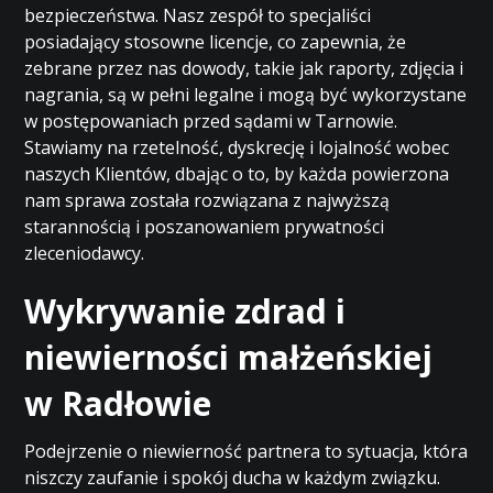
bezpieczeństwa. Nasz zespół to specjaliści
posiadający stosowne licencje, co zapewnia, że
zebrane przez nas dowody, takie jak raporty, zdjęcia i
nagrania, są w pełni legalne i mogą być wykorzystane
w postępowaniach przed sądami w Tarnowie.
Stawiamy na rzetelność, dyskrecję i lojalność wobec
naszych Klientów, dbając o to, by każda powierzona
nam sprawa została rozwiązana z najwyższą
starannością i poszanowaniem prywatności
zleceniodawcy.
Wykrywanie zdrad i
niewierności małżeńskiej
w Radłowie
Podejrzenie o niewierność partnera to sytuacja, która
niszczy zaufanie i spokój ducha w każdym związku.