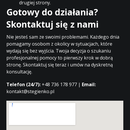
drugiej strony.
Gotowy do działania?
Skontaktuj się z nami
Nie jesteś sam ze swoimi problemami. Każdego dnia
pomagamy osobom z okolicy w sytuacjach, które
wydają się bez wyjścia. Twoja decyzja o szukaniu
profesjonalnej pomocy to pierwszy krok w dobrą
stronę. Skontaktuj się teraz i umów na dyskretną
konsultację.
Telefon (24/7):
+48 736 178 977 |
Email:
kontakt@stegienko.pl