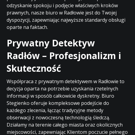
odzyskanie spokoju i podjęcie właściwych kroków
prawnych, nasze biuro w Radłowie jest do Twojej
dyspozycji, zapewniając najwyższe standardy obsługi
oparte na faktach.
Prywatny Detektyw
Radłów – Profesjonalizm i
Skuteczność
Współpraca z prywatnym detektywem w Radłowie to
decyzja oparta na potrzebie uzyskania rzetelnych
informacji w sposób całkowicie dyskretny. Biuro
Stegienko oferuje kompleksowe podejście do
każdego zlecenia, łącząc tradycyjne metody
obserwacji z nowoczesną technologią śledczą.
Działamy na terenie całego miasta oraz okolicznych
miejscowości, zapewniając Klientom poczucie pełnego