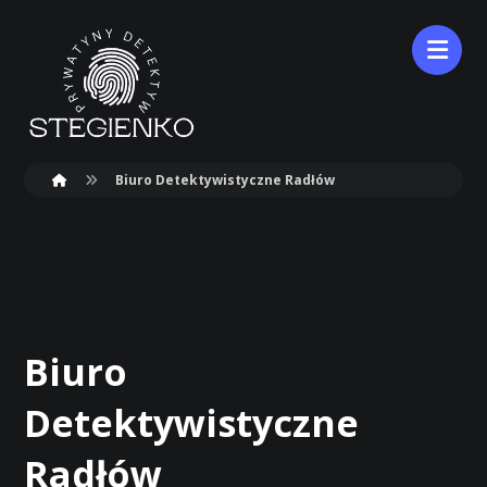
Biuro Detektywistyczne Radłów
Biuro
Detektywistyczne
Radłów