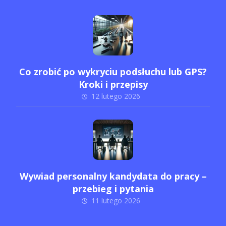
Co zrobić po wykryciu podsłuchu lub GPS?
Kroki i przepisy
12 lutego 2026
Wywiad personalny kandydata do pracy –
przebieg i pytania
11 lutego 2026