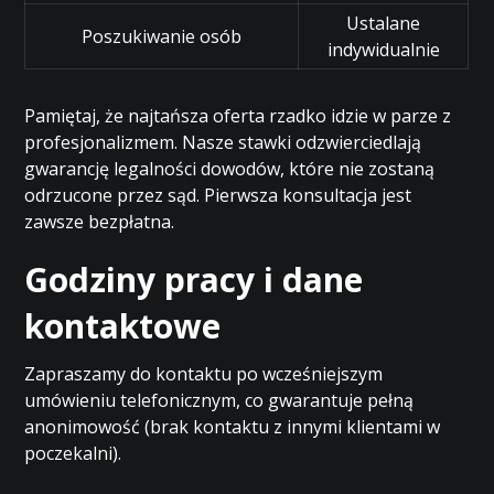
Ustalane
Poszukiwanie osób
indywidualnie
Pamiętaj, że najtańsza oferta rzadko idzie w parze z
profesjonalizmem. Nasze stawki odzwierciedlają
gwarancję legalności dowodów, które nie zostaną
odrzucone przez sąd. Pierwsza konsultacja jest
zawsze bezpłatna.
Godziny pracy i dane
kontaktowe
Zapraszamy do kontaktu po wcześniejszym
umówieniu telefonicznym, co gwarantuje pełną
anonimowość (brak kontaktu z innymi klientami w
poczekalni).