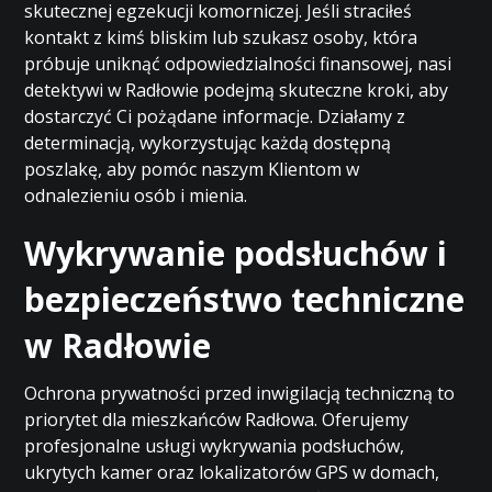
skutecznej egzekucji komorniczej. Jeśli straciłeś
kontakt z kimś bliskim lub szukasz osoby, która
próbuje uniknąć odpowiedzialności finansowej, nasi
detektywi w Radłowie podejmą skuteczne kroki, aby
dostarczyć Ci pożądane informacje. Działamy z
determinacją, wykorzystując każdą dostępną
poszlakę, aby pomóc naszym Klientom w
odnalezieniu osób i mienia.
Wykrywanie podsłuchów i
bezpieczeństwo techniczne
w Radłowie
Ochrona prywatności przed inwigilacją techniczną to
priorytet dla mieszkańców Radłowa. Oferujemy
profesjonalne usługi wykrywania podsłuchów,
ukrytych kamer oraz lokalizatorów GPS w domach,