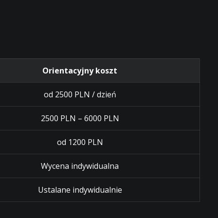
Orientacyjny koszt
od 2500 PLN / dzień
2500 PLN – 6000 PLN
od 1200 PLN
Wycena indywidualna
Ustalane indywidualnie