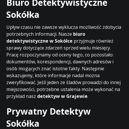
Biuro Detektywistyczne
Sokółka
Upływ czasu nie zawsze wyklucza możliwość zdobycia
potrzebnych informacji. Nasze
biuro
detektywistyczne w Sokółce
przyjmuje również
sprawy dotyczące zdarzeń sprzed wielu miesięcy.
Pracę rozpoczynamy od oceny tego, co pozostało:
dokumentów, korespondencji, dawnych adresów i
osób mogących znać istotne fakty. Następnie
wskazujemy, które informacje nadal można
zweryfikować. Jeśli jeden ze śladów prowadzi do innej
miejscowości, potrzebne ustalenia może wykonać na
przykład nasz
detektyw w Grajewie
.
Prywatny Detektyw
Sokółka