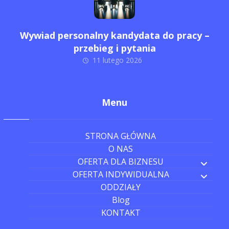
Wywiad personalny kandydata do pracy –
przebieg i pytania
11 lutego 2026
Menu
STRONA GŁÓWNA
O NAS
OFERTA DLA BIZNESU
OFERTA INDYWIDUALNA
ODDZIAŁY
Blog
KONTAKT