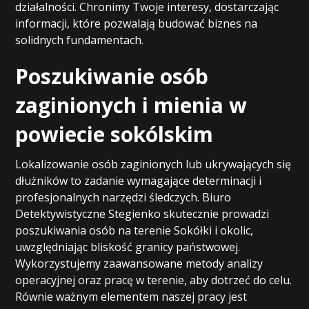
działalności. Chronimy Twoje interesy, dostarczając
informacji, które pozwalają budować biznes na
solidnych fundamentach.
Poszukiwanie osób
zaginionych i mienia w
powiecie sokólskim
Lokalizowanie osób zaginionych lub ukrywających się
dłużników to zadanie wymagające determinacji i
profesjonalnych narzędzi śledczych. Biuro
Detektywistyczne Stegienko skutecznie prowadzi
poszukiwania osób na terenie Sokółki i okolic,
uwzględniając bliskość granicy państwowej.
Wykorzystujemy zaawansowane metody analizy
operacyjnej oraz pracę w terenie, aby dotrzeć do celu.
Równie ważnym elementem naszej pracy jest