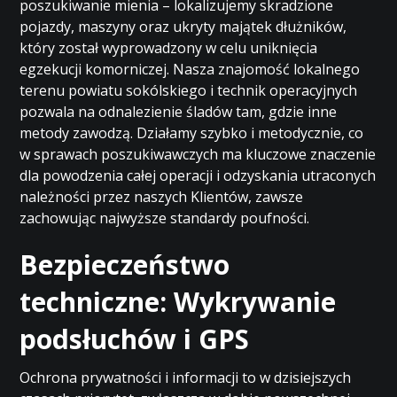
poszukiwanie mienia – lokalizujemy skradzione
pojazdy, maszyny oraz ukryty majątek dłużników,
który został wyprowadzony w celu uniknięcia
egzekucji komorniczej. Nasza znajomość lokalnego
terenu powiatu sokólskiego i technik operacyjnych
pozwala na odnalezienie śladów tam, gdzie inne
metody zawodzą. Działamy szybko i metodycznie, co
w sprawach poszukiwawczych ma kluczowe znaczenie
dla powodzenia całej operacji i odzyskania utraconych
należności przez naszych Klientów, zawsze
zachowując najwyższe standardy poufności.
Bezpieczeństwo
techniczne: Wykrywanie
podsłuchów i GPS
Ochrona prywatności i informacji to w dzisiejszych