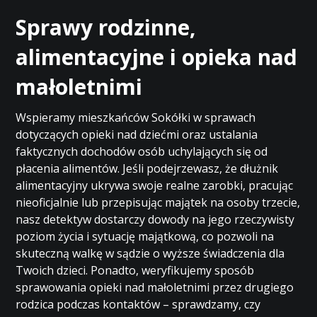
Sprawy rodzinne,
alimentacyjne i opieka nad
małoletnimi
Wspieramy mieszkańców Sokółki w sprawach
dotyczących opieki nad dziećmi oraz ustalania
faktycznych dochodów osób uchylających się od
płacenia alimentów. Jeśli podejrzewasz, że dłużnik
alimentacyjny ukrywa swoje realne zarobki, pracując
nieoficjalnie lub przepisując majątek na osoby trzecie,
nasz detektyw dostarczy dowody na jego rzeczywisty
poziom życia i sytuację majątkową, co pozwoli na
skuteczną walkę w sądzie o wyższe świadczenia dla
Twoich dzieci. Ponadto, weryfikujemy sposób
sprawowania opieki nad małoletnimi przez drugiego
rodzica podczas kontaktów – sprawdzamy, czy