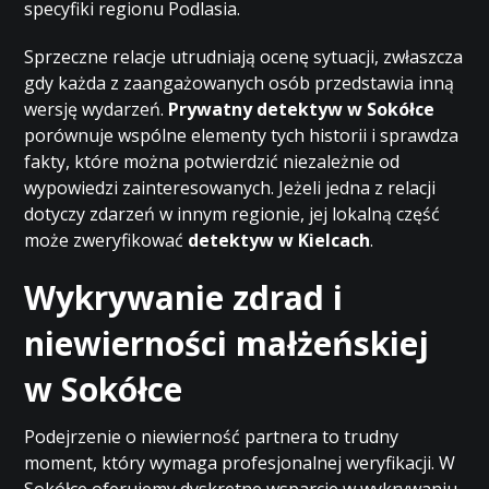
specyfiki regionu Podlasia.
Sprzeczne relacje utrudniają ocenę sytuacji, zwłaszcza
gdy każda z zaangażowanych osób przedstawia inną
wersję wydarzeń.
Prywatny detektyw w Sokółce
porównuje wspólne elementy tych historii i sprawdza
fakty, które można potwierdzić niezależnie od
wypowiedzi zainteresowanych. Jeżeli jedna z relacji
dotyczy zdarzeń w innym regionie, jej lokalną część
może zweryfikować
detektyw w Kielcach
.
Wykrywanie zdrad i
niewierności małżeńskiej
w Sokółce
Podejrzenie o niewierność partnera to trudny
moment, który wymaga profesjonalnej weryfikacji. W