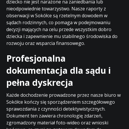
dziecko nie jest narażone na zaniedbania lub
nieodpowiednie towarzystwo. Nasze raporty z
obserwacji w Sokółce są rzetelnym dowodem w
sądach rodzinnych, co pomaga w podejmowaniu
decyzji mających na celu przede wszystkim dobro
dziecka i zapewnienie mu stabilnego środowiska do
rozwoju oraz wsparcia finansowego.
Profesjonalna
dokumentacja dla sądu i
pełna dyskrecja
Każde dochodzenie prowadzone przez nasze biuro w
Sokółce kończy się sporządzeniem szczegółowego
sprawozdania z czynności detektywistycznych.
Dokument ten zawiera chronologię zdarzeń,
zgromadzony materiał foto-wideo oraz wnioski