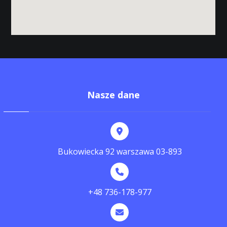
Nasze dane
Bukowiecka 92 warszawa 03-893
+48 736-178-977