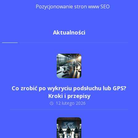
Pozycjonowanie stron www SEO
Aktualności
Co zrobić po wykryciu podsłuchu lub GPS?
Kroki i przepisy
12 lutego 2026