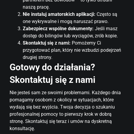
naszą pracę.
Nie instaluj amatorskich aplikacji:
Często są
one wykrywalne i mogą naruszać prawo.
Zabezpiecz wspólne dokumenty:
Jeśli masz
dostęp do bilingów lub wyciągów, zrób kopie.
Skontaktuj się z nami:
Pomożemy Ci
przygotować plan, który nie wzbudzi podejrzeń
drugiej strony.
Gotowy do działania?
Skontaktuj się z nami
Nie jesteś sam ze swoimi problemami. Każdego dnia
pomagamy osobom z okolicy w sytuacjach, które
wydają się bez wyjścia. Twoja decyzja o szukaniu
profesjonalnej pomocy to pierwszy krok w dobrą
stronę. Skontaktuj się teraz i umów na dyskretną
konsultację.