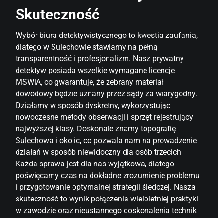
Skuteczność
Wybór biura detektywistycznego to kwestia zaufania,
dlatego w Sulechowie stawiamy na pełną
transparentność i profesjonalizm. Nasz prywatny
detektyw posiada wszelkie wymagane licencje
MSWiA, co gwarantuje, że zebrany materiał
dowodowy będzie uznany przez sądy za wiarygodny.
Działamy w sposób dyskretny, wykorzystując
nowoczesne metody obserwacji i sprzęt rejestrujący
najwyższej klasy. Doskonale znamy topografię
Sulechowa i okolic, co pozwala nam na prowadzenie
działań w sposób niewidoczny dla osób trzecich.
Każda sprawa jest dla nas wyjątkowa, dlatego
poświęcamy czas na dokładne zrozumienie problemu
i przygotowanie optymalnej strategii śledczej. Nasza
skuteczność to wynik połączenia wieloletniej praktyki
w zawodzie oraz nieustannego doskonalenia technik