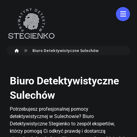
Biuro Detektywistyczne Sulechów
Biuro Detektywistyczne
Sulechów
Potrzebujesz profesjonalnej pomocy
detektywistycznej w Sulechowie? Biuro
Detektywistyczne Stegienko to zespół ekspertów,
którzy pomogą Ci odkryć prawdę i dostarczą