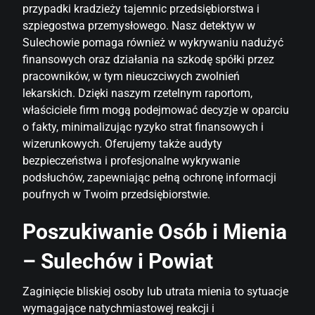
przypadki kradzieży tajemnic przedsiębiorstwa i
szpiegostwa przemysłowego. Nasz detektyw w
Sulechowie pomaga również w wykrywaniu nadużyć
finansowych oraz działania na szkodę spółki przez
pracowników, w tym nieuczciwych zwolnień
lekarskich. Dzięki naszym rzetelnym raportom,
właściciele firm mogą podejmować decyzje w oparciu
o fakty, minimalizując ryzyko strat finansowych i
wizerunkowych. Oferujemy także audyty
bezpieczeństwa i profesjonalne wykrywanie
podsłuchów, zapewniając pełną ochronę informacji
poufnych w Twoim przedsiębiorstwie.
Poszukiwanie Osób i Mienia
– Sulechów i Powiat
Zaginięcie bliskiej osoby lub utrata mienia to sytuacje
wymagające natychmiastowej reakcji i