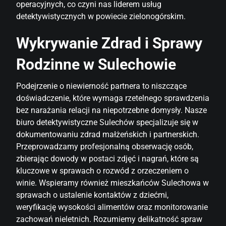
operacyjnych, co czyni nas liderem usług
detektywistycznych w powiecie zielonogórskim.
Wykrywanie Zdrad i Sprawy
Rodzinne w Sulechowie
Podejrzenie o niewierność partnera to niszczące
doświadczenie, które wymaga rzetelnego sprawdzenia
bez narażania relacji na niepotrzebne domysły. Nasze
biuro detektywistyczne Sulechów specjalizuje się w
dokumentowaniu zdrad małżeńskich i partnerskich.
Przeprowadzamy profesjonalną obserwację osób,
zbierając dowody w postaci zdjęć i nagrań, które są
kluczowe w sprawach o rozwód z orzeczeniem o
winie. Wspieramy również mieszkańców Sulechowa w
sprawach o ustalenie kontaktów z dziećmi,
weryfikację wysokości alimentów oraz monitorowanie
zachowań nieletnich. Rozumiemy delikatność spraw