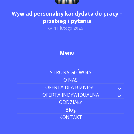
Wywiad personalny kandydata do pracy –
przebieg i pytania
11 lutego 2026
Menu
STRONA GŁÓWNA
O NAS
OFERTA DLA BIZNESU
OFERTA INDYWIDUALNA
ODDZIAŁY
Blog
KONTAKT