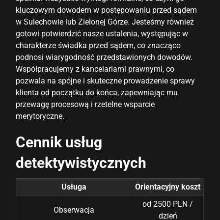
kluczowym dowodem w postępowaniu przed sądem
w Sulechowie lub Zielonej Górze. Jesteśmy również
gotowi potwierdzić nasze ustalenia, występując w
charakterze świadka przed sądem, co znacząco
podnosi wiarygodność przedstawionych dowodów.
Współpracujemy z kancelariami prawnymi, co
pozwala na spójne i skuteczne prowadzenie sprawy
klienta od początku do końca, zapewniając mu
przewagę procesową i rzetelne wsparcie
merytoryczne.
Cennik usług
detektywistycznych
Usługa
Orientacyjny koszt
od 2500 PLN /
Obserwacja
dzień