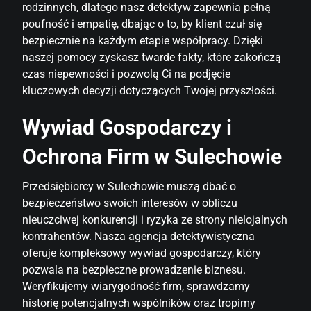
rodzinnych, dlatego nasz detektyw zapewnia pełną
poufność i empatię, dbając o to, by klient czuł się
bezpiecznie na każdym etapie współpracy. Dzięki
naszej pomocy zyskasz twarde fakty, które zakończą
czas niepewności i pozwolą Ci na podjęcie
kluczowych decyzji dotyczących Twojej przyszłości.
Wywiad Gospodarczy i
Ochrona Firm w Sulechowie
Przedsiębiorcy w Sulechowie muszą dbać o
bezpieczeństwo swoich interesów w obliczu
nieuczciwej konkurencji i ryzyka ze strony nielojalnych
kontrahentów. Nasza agencja detektywistyczna
oferuje kompleksowy wywiad gospodarczy, który
pozwala na bezpieczne prowadzenie biznesu.
Weryfikujemy wiarygodność firm, sprawdzamy
historię potencjalnych wspólników oraz tropimy