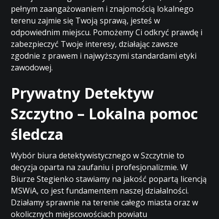
pełnym zaangażowaniem i znajomością lokalnego
terenu zajmie się Twoją sprawą, jesteś w
odpowiednim miejscu. Pomożemy Ci odkryć prawdę i
zabezpieczyć Twoje interesy, działając zawsze
zgodnie z prawem i najwyższymi standardami etyki
zawodowej.
Prywatny Detektyw
Szczytno – Lokalna pomoc
śledcza
Wybór biura detektywistycznego w Szczytnie to
decyzja oparta na zaufaniu i profesjonalizmie. W
Biurze Stegienko stawiamy na jakość popartą licencją
MSWiA, co jest fundamentem naszej działalności.
Działamy sprawnie na terenie całego miasta oraz w
okolicznych miejscowościach powiatu