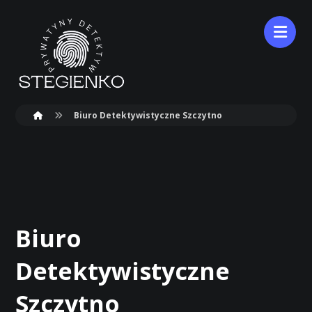
Biuro Detektywistyczne Szczytno
Biuro
Detektywistyczne
Szczytno