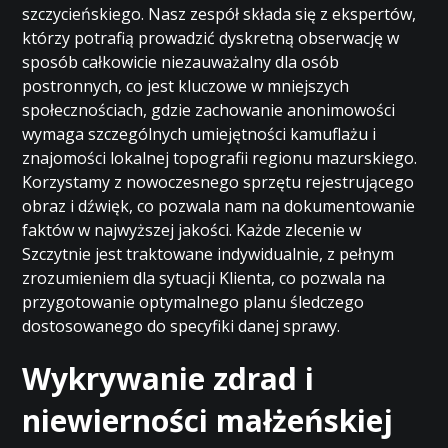
szczycieńskiego. Nasz zespół składa się z ekspertów,
którzy potrafią prowadzić dyskretną obserwację w
sposób całkowicie niezauważalny dla osób
postronnych, co jest kluczowe w mniejszych
społecznościach, gdzie zachowanie anonimowości
wymaga szczególnych umiejętności kamuflażu i
znajomości lokalnej topografii regionu mazurskiego.
Korzystamy z nowoczesnego sprzętu rejestrującego
obraz i dźwięk, co pozwala nam na dokumentowanie
faktów w najwyższej jakości. Każde zlecenie w
Szczytnie jest traktowane indywidualnie, z pełnym
zrozumieniem dla sytuacji Klienta, co pozwala na
przygotowanie optymalnego planu śledczego
dostosowanego do specyfiki danej sprawy.
Wykrywanie zdrad i
niewierności małżeńskiej