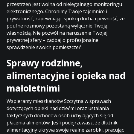
przestrzeń jest wolna od nielegalnego monitoringu
elektronicznego. Chronimy Twoje tajemnice i
prywatność, zapewniając spokój ducha i pewność, że
poufne rozmowy pozostaną wyłącznie Twoją
własnością. Nie pozwól na naruszenie Twojej
prywatnej sfery – zadbaj o profesjonalne
sprawdzenie swoich pomieszczeń.
Sprawy rodzinne,
alimentacyjne i opieka nad
małoletnimi
Wspieramy mieszkańców Szczytna w sprawach
dotyczących opieki nad dziećmi oraz ustalania
faktycznych dochodów osób uchylających się od
płacenia alimentów. Jeśli podejrzewasz, że dłużnik
alimentacyjny ukrywa swoje realne zarobki, pracując