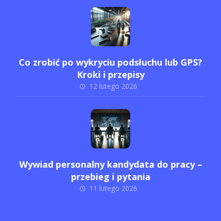
Co zrobić po wykryciu podsłuchu lub GPS?
Kroki i przepisy
12 lutego 2026
Wywiad personalny kandydata do pracy –
przebieg i pytania
11 lutego 2026