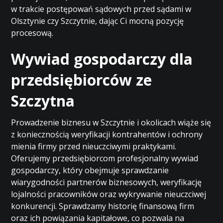
w trakcie postępowań sądowych przed sądami w
Olsztynie czy Szczytnie, dając Ci mocną pozycję
procesową.
Wywiad gospodarczy dla
przedsiębiorców ze
Szczytna
Prowadzenie biznesu w Szczytnie i okolicach wiąże się
z koniecznością weryfikacji kontrahentów i ochrony
mienia firmy przed nieuczciwymi praktykami.
Oferujemy przedsiębiorcom profesjonalny wywiad
gospodarczy, który obejmuje sprawdzanie
wiarygodności partnerów biznesowych, weryfikację
lojalności pracowników oraz wykrywanie nieuczciwej
konkurencji. Sprawdzamy historię finansową firm
oraz ich powiązania kapitałowe, co pozwala na