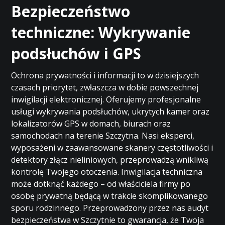
Bezpieczeństwo
techniczne: Wykrywanie
podsłuchów i GPS
Ochrona prywatności i informacji to w dzisiejszych
czasach priorytet, zwłaszcza w dobie powszechnej
inwigilacji elektronicznej. Oferujemy profesjonalne
usługi wykrywania podsłuchów, ukrytych kamer oraz
lokalizatorów GPS w domach, biurach oraz
samochodach na terenie Szczytna. Nasi eksperci,
wyposażeni w zaawansowane skanery częstotliwości i
detektory złącz nieliniowych, przeprowadzą wnikliwą
kontrolę Twojego otoczenia. Inwigilacja techniczna
może dotknąć każdego – od właściciela firmy po
osobę prywatną będącą w trakcie skomplikowanego
sporu rodzinnego. Przeprowadzony przez nas audyt
bezpieczeństwa w Szczytnie to gwarancja, że Twoja