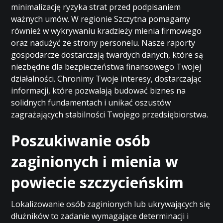
minimalizację ryzyka strat przed podpisaniem
ważnych umów. W regionie Szczytna pomagamy
również w wykrywaniu kradzieży mienia firmowego
oraz nadużyć ze strony personelu. Nasze raporty
gospodarcze dostarczają twardych danych, które są
niezbędne dla bezpieczeństwa finansowego Twojej
działalności. Chronimy Twoje interesy, dostarczając
informacji, które pozwalają budować biznes na
solidnych fundamentach i unikać oszustów
zagrażających stabilności Twojego przedsiębiorstwa.
Poszukiwanie osób
zaginionych i mienia w
powiecie szczycieńskim
Lokalizowanie osób zaginionych lub ukrywających się
dłużników to zadanie wymagające determinacji i