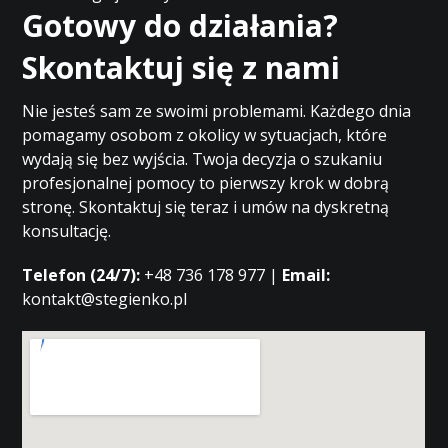
Gotowy do działania?
Skontaktuj się z nami
Nie jesteś sam ze swoimi problemami. Każdego dnia
pomagamy osobom z okolicy w sytuacjach, które
wydają się bez wyjścia. Twoja decyzja o szukaniu
profesjonalnej pomocy to pierwszy krok w dobrą
stronę. Skontaktuj się teraz i umów na dyskretną
konsultację.
Telefon (24/7):
+48 736 178 977 |
Email:
kontakt@stegienko.pl