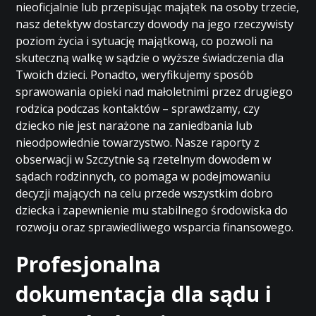
nieoficjalnie lub przepisując majątek na osoby trzecie,
nasz detektyw dostarczy dowody na jego rzeczywisty
poziom życia i sytuację majątkową, co pozwoli na
skuteczną walkę w sądzie o wyższe świadczenia dla
Twoich dzieci. Ponadto, weryfikujemy sposób
sprawowania opieki nad małoletnimi przez drugiego
rodzica podczas kontaktów – sprawdzamy, czy
dziecko nie jest narażone na zaniedbania lub
nieodpowiednie towarzystwo. Nasze raporty z
obserwacji w Szczytnie są rzetelnym dowodem w
sądach rodzinnych, co pomaga w podejmowaniu
decyzji mających na celu przede wszystkim dobro
dziecka i zapewnienie mu stabilnego środowiska do
rozwoju oraz sprawiedliwego wsparcia finansowego.
Profesjonalna
dokumentacja dla sądu i