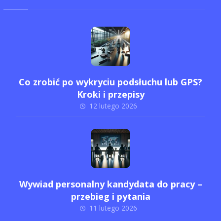
Co zrobić po wykryciu podsłuchu lub GPS?
Kroki i przepisy
12 lutego 2026
Wywiad personalny kandydata do pracy –
przebieg i pytania
11 lutego 2026