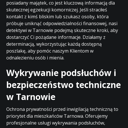
posiadany majątek, co jest kluczową informacją dla
skutecznej egzekucji komorniczej. Jeśli straciłeś
kontakt z kimś bliskim lub szukasz osoby, która
próbuje uniknąć odpowiedzialności finansowej, nasi
detektywi w Tarnowie podejmą skuteczne kroki, aby
dostarczyć Ci pożądane informacje. Działamy z
determinacją, wykorzystując każdą dostępną
poszlakę, aby pomóc naszym Klientom w
odnalezieniu osób i mienia.
Wykrywanie podsłuchów i
bezpieczeństwo techniczne
w Tarnowie
Ochrona prywatności przed inwigilacją techniczną to
priorytet dla mieszkańców Tarnowa. Oferujemy
profesjonalne usługi wykrywania podsłuchów,