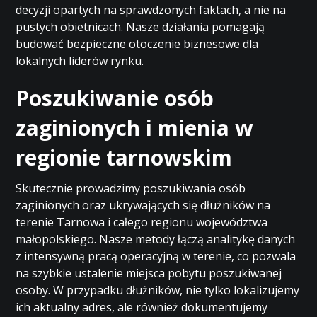
decyzji opartych na sprawdzonych faktach, a nie na
pustych obietnicach. Nasze działania pomagają
budować bezpieczne otoczenie biznesowe dla
lokalnych liderów rynku.
Poszukiwanie osób
zaginionych i mienia w
regionie tarnowskim
Skutecznie prowadzimy poszukiwania osób
zaginionych oraz ukrywających się dłużników na
terenie Tarnowa i całego regionu województwa
małopolskiego. Nasze metody łączą analitykę danych
z intensywną pracą operacyjną w terenie, co pozwala
na szybkie ustalenie miejsca pobytu poszukiwanej
osoby. W przypadku dłużników, nie tylko lokalizujemy
ich aktualny adres, ale również dokumentujemy