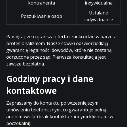
kontrahenta
indywidualna
Ustalane
Poszukiwanie osób
indywidualnie
Pamiętaj, że najtańsza oferta rzadko idzie w parze z
profesjonalizmem. Nasze stawki odzwierciedlają
gwarancję legalności dowodów, które nie zostaną
odrzucone przez sąd. Pierwsza konsultacja jest
zawsze bezpłatna.
Godziny pracy i dane
kontaktowe
Zapraszamy do kontaktu po wcześniejszym
umówieniu telefonicznym, co gwarantuje pełną
anonimowość (brak kontaktu z innymi klientami w
poczekalni).