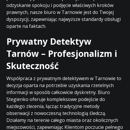
odzyskanie spokoju i podjęcie właściwych kroków
prawnych, nasze biuro w Tarnowie jest do Twojej
dyspozycji, zapewniając najwyższe standardy obsługi
oparte na faktach.
Prywatny Detektyw
Tarnów – Profesjonalizm i
Skuteczność
Współpraca z prywatnym detektywem w Tarnowie to
decyzja oparta na potrzebie uzyskania rzetelnych
informacji w sposób całkowicie dyskretny. Biuro
Stegienko oferuje kompleksowe podejście do
każdego zlecenia, łącząc tradycyjne metody
obserwacji z nowoczesną technologią śledczą.
Działamy na terenie całego miasta oraz okolicznych
miejscowości, zapewniając Klientom poczucie pełnego