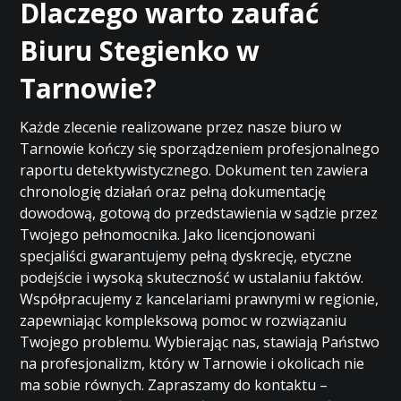
Dlaczego warto zaufać
Biuru Stegienko w
Tarnowie?
Każde zlecenie realizowane przez nasze biuro w
Tarnowie kończy się sporządzeniem profesjonalnego
raportu detektywistycznego. Dokument ten zawiera
chronologię działań oraz pełną dokumentację
dowodową, gotową do przedstawienia w sądzie przez
Twojego pełnomocnika. Jako licencjonowani
specjaliści gwarantujemy pełną dyskrecję, etyczne
podejście i wysoką skuteczność w ustalaniu faktów.
Współpracujemy z kancelariami prawnymi w regionie,
zapewniając kompleksową pomoc w rozwiązaniu
Twojego problemu. Wybierając nas, stawiają Państwo
na profesjonalizm, który w Tarnowie i okolicach nie
ma sobie równych. Zapraszamy do kontaktu –