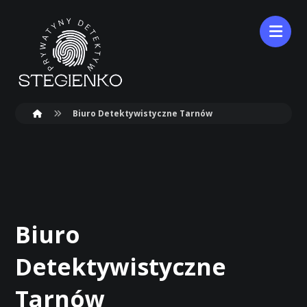
Biuro Detektywistyczne Tarnów
Biuro
Detektywistyczne
Tarnów