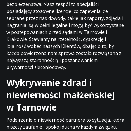
bezpieczeństwa. Nasz zespół to specjaliści
posiadający stosowne licencje, co zapewnia, że
zebrane przez nas dowody, takie jak raporty, zdjęcia i
nagrania, są w pełni legalne i mogą być wykorzystane
w postępowaniach przed sądami w Tarnowie i
Krakowie. Stawiamy na rzetelność, dyskrecję i
lojalność wobec naszych Klientów, dbając o to, by
każda powierzona nam sprawa została rozwiązana z
najwyższą starannością i poszanowaniem
prywatności zleceniodawcy.
Wykrywanie zdrad i
niewierności małżeńskiej
w Tarnowie
Podejrzenie o niewierność partnera to sytuacja, która
niszczy zaufanie i spokój ducha w każdym związku.