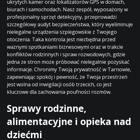
ukrytych kamer oraz lokalizatorów GPS w domach,
biurach i samochodach. Nasz zespół, wyposażony w
profesjonalny sprzęt detekcyjny, przeprowadzi
szczegółowy audyt bezpieczeństwa, który wyeliminuje
nielegalne urządzenia szpiegowskie z Twojego
otoczenia. Taka kontrola jest niezbędna przed
ważnymi spotkaniami biznesowymi oraz w trakcie
konfliktów rodzinnych i spraw rozwodowych, gdzie
jedna ze stron może próbować nielegalnie pozyskać
informacje. Chronimy Twoją prywatność w Tarnowie,
zapewniając spokój i pewność, że Twoja przestrzeń
jest wolna od inwigilacji osób trzecich, co jest
kluczowe dla zachowania poufności rozmów.
Sprawy rodzinne,
alimentacyjne i opieka nad
dziećmi