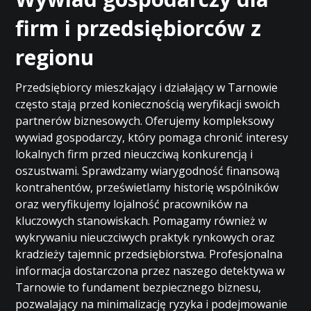
firm i przedsiębiorców z
regionu
Przedsiębiorcy mieszkający i działający w Tarnowie
często stają przed koniecznością weryfikacji swoich
partnerów biznesowych. Oferujemy kompleksowy
wywiad gospodarczy, który pomaga chronić interesy
lokalnych firm przed nieuczciwą konkurencją i
oszustwami. Sprawdzamy wiarygodność finansową
kontrahentów, prześwietlamy historię wspólników
oraz weryfikujemy lojalność pracowników na
kluczowych stanowiskach. Pomagamy również w
wykrywaniu nieuczciwych praktyk rynkowych oraz
kradzieży tajemnic przedsiębiorstwa. Profesjonalna
informacja dostarczona przez naszego detektywa w
Tarnowie to fundament bezpiecznego biznesu,
pozwalający na minimalizację ryzyka i podejmowanie