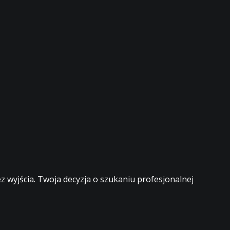
 wyjścia. Twoja decyzja o szukaniu profesjonalnej