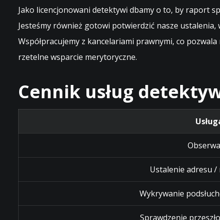
Jako licencjonowani detektywi dbamy o to, by raport
Jesteśmy również gotowi potwierdzić nasze ustalenia
Współpracujemy z kancelariami prawnymi, co pozwala 
rzetelne wsparcie merytoryczne.
Cennik usług detektyw
Usług
Obserwa
Ustalenie adresu /
Wykrywanie podsłuch
Sprawdzenie przeszło