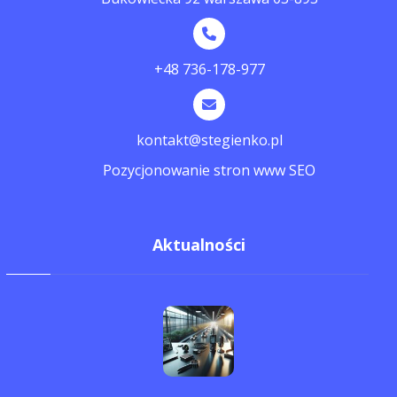
+48 736-178-977
kontakt@stegienko.pl
Pozycjonowanie stron www SEO
Aktualności