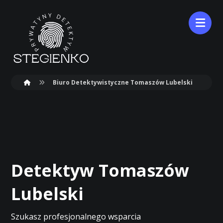
Biuro Detektywistyczne Tomaszów Lubelski
Detektyw Tomaszów
Lubelski
Szukasz profesjonalnego wsparcia