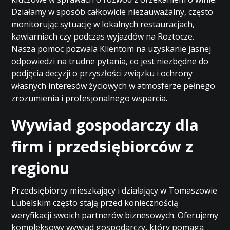
Działamy w sposób całkowicie niezauważalny, często
monitorując sytuację w lokalnych restauracjach,
kawiarniach czy podczas wyjazdów na Roztocze.
Nasza pomoc pozwala Klientom na uzyskanie jasnej
odpowiedzi na trudne pytania, co jest niezbędne do
podjęcia decyzji o przyszłości związku i ochrony
własnych interesów życiowych w atmosferze pełnego
zrozumienia i profesjonalnego wsparcia.
Wywiad gospodarczy dla
firm i przedsiębiorców z
regionu
Przedsiębiorcy mieszkający i działający w Tomaszowie
Lubelskim często stają przed koniecznością
weryfikacji swoich partnerów biznesowych. Oferujemy
kompleksowy wywiad gospodarczy, który pomaga