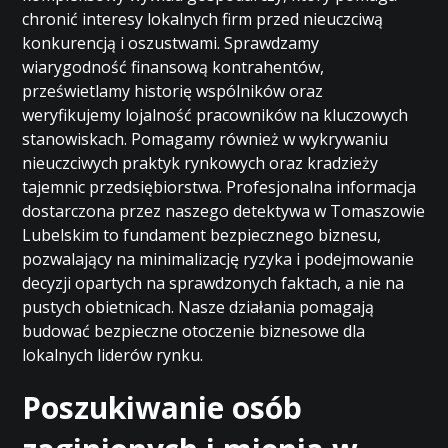
chronić interesy lokalnych firm przed nieuczciwą
konkurencją i oszustwami. Sprawdzamy
wiarygodność finansową kontrahentów,
prześwietlamy historię wspólników oraz
weryfikujemy lojalność pracowników na kluczowych
stanowiskach. Pomagamy również w wykrywaniu
nieuczciwych praktyk rynkowych oraz kradzieży
tajemnic przedsiębiorstwa. Profesjonalna informacja
dostarczona przez naszego detektywa w Tomaszowie
Lubelskim to fundament bezpiecznego biznesu,
pozwalający na minimalizację ryzyka i podejmowanie
decyzji opartych na sprawdzonych faktach, a nie na
pustych obietnicach. Nasze działania pomagają
budować bezpieczne otoczenie biznesowe dla
lokalnych liderów rynku.
Poszukiwanie osób