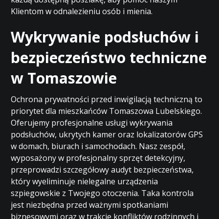
Klientom w odnalezieniu osób i mienia.
Wykrywanie podsłuchów i
bezpieczeństwo techniczne
w Tomaszowie
Ochrona prywatności przed inwigilacją techniczną to
priorytet dla mieszkańców Tomaszowa Lubelskiego.
Oferujemy profesjonalne usługi wykrywania
podsłuchów, ukrytych kamer oraz lokalizatorów GPS
w domach, biurach i samochodach. Nasz zespół,
wyposażony w profesjonalny sprzęt detekcyjny,
przeprowadzi szczegółowy audyt bezpieczeństwa,
który wyeliminuje nielegalne urządzenia
szpiegowskie z Twojego otoczenia. Taka kontrola
jest niezbędna przed ważnymi spotkaniami
biznesowymi oraz w trakcie konfliktów rodzinnych i