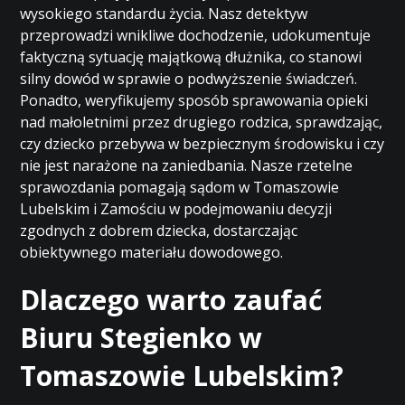
wysokiego standardu życia. Nasz detektyw
przeprowadzi wnikliwe dochodzenie, udokumentuje
faktyczną sytuację majątkową dłużnika, co stanowi
silny dowód w sprawie o podwyższenie świadczeń.
Ponadto, weryfikujemy sposób sprawowania opieki
nad małoletnimi przez drugiego rodzica, sprawdzając,
czy dziecko przebywa w bezpiecznym środowisku i czy
nie jest narażone na zaniedbania. Nasze rzetelne
sprawozdania pomagają sądom w Tomaszowie
Lubelskim i Zamościu w podejmowaniu decyzji
zgodnych z dobrem dziecka, dostarczając
obiektywnego materiału dowodowego.
Dlaczego warto zaufać
Biuru Stegienko w
Tomaszowie Lubelskim?