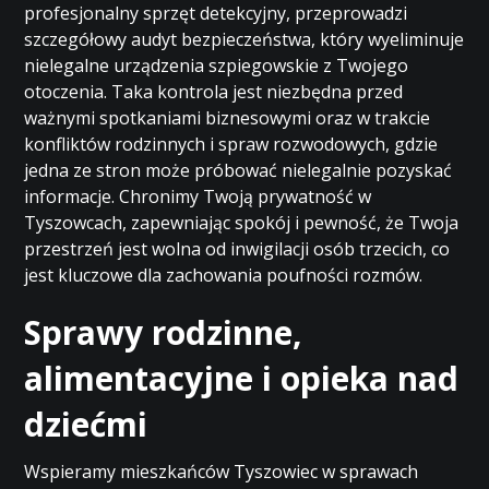
profesjonalny sprzęt detekcyjny, przeprowadzi
szczegółowy audyt bezpieczeństwa, który wyeliminuje
nielegalne urządzenia szpiegowskie z Twojego
otoczenia. Taka kontrola jest niezbędna przed
ważnymi spotkaniami biznesowymi oraz w trakcie
konfliktów rodzinnych i spraw rozwodowych, gdzie
jedna ze stron może próbować nielegalnie pozyskać
informacje. Chronimy Twoją prywatność w
Tyszowcach, zapewniając spokój i pewność, że Twoja
przestrzeń jest wolna od inwigilacji osób trzecich, co
jest kluczowe dla zachowania poufności rozmów.
Sprawy rodzinne,
alimentacyjne i opieka nad
dziećmi
Wspieramy mieszkańców Tyszowiec w sprawach