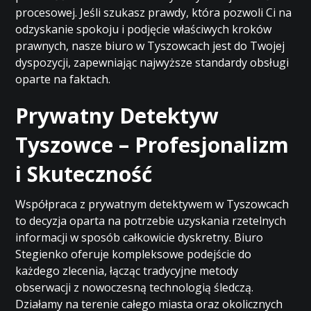
procesowej. Jeśli szukasz prawdy, która pozwoli Ci na
odzyskanie spokoju i podjęcie właściwych kroków
prawnych, nasze biuro w Tyszowcach jest do Twojej
dyspozycji, zapewniając najwyższe standardy obsługi
oparte na faktach.
Prywatny Detektyw
Tyszowce – Profesjonalizm
i Skuteczność
Współpraca z prywatnym detektywem w Tyszowcach
to decyzja oparta na potrzebie uzyskania rzetelnych
informacji w sposób całkowicie dyskretny. Biuro
Stegienko oferuje kompleksowe podejście do
każdego zlecenia, łącząc tradycyjne metody
obserwacji z nowoczesną technologią śledczą.
Działamy na terenie całego miasta oraz okolicznych