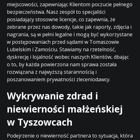
miejscowości, zapewniając Klientom poczucie pełnego
bezpieczeństwa. Nasz zespół to specjaliści
posiadający stosowne licencje, co zapewnia, że
zebrane przez nas dowody, takie jak raporty, zdjęcia i
nagrania, są w pełni legalne i mogą być wykorzystane
w postępowaniach przed sądami w Tomaszowie
Lubelskim i Zamościu. Stawiamy na rzetelność,
dyskrecję i lojalność wobec naszych Klientów, dbając
o to, by każda powierzona nam sprawa została
rozwiązana z najwyższą starannością i
poszanowaniem prywatności zleceniodawcy.
Wykrywanie zdrad i
niewierności małżeńskiej
w Tyszowcach
Podejrzenie o niewierność partnera to sytuacja, która