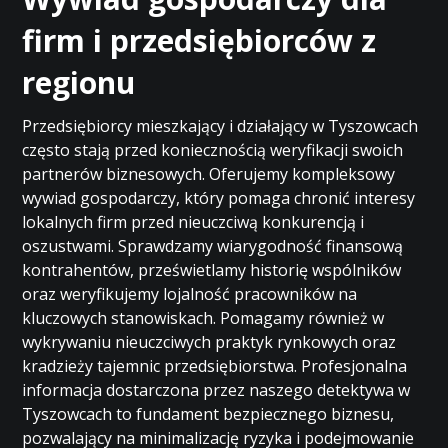
firm i przedsiębiorców z
regionu
Przedsiębiorcy mieszkający i działający w Tyszowcach
często stają przed koniecznością weryfikacji swoich
partnerów biznesowych. Oferujemy kompleksowy
wywiad gospodarczy, który pomaga chronić interesy
lokalnych firm przed nieuczciwą konkurencją i
oszustwami. Sprawdzamy wiarygodność finansową
kontrahentów, prześwietlamy historię wspólników
oraz weryfikujemy lojalność pracowników na
kluczowych stanowiskach. Pomagamy również w
wykrywaniu nieuczciwych praktyk rynkowych oraz
kradzieży tajemnic przedsiębiorstwa. Profesjonalna
informacja dostarczona przez naszego detektywa w
Tyszowcach to fundament bezpiecznego biznesu,
pozwalający na minimalizację ryzyka i podejmowanie