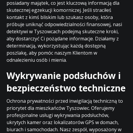
posiadany majątek, co jest kluczową informacją dla
skutecznej egzekucji komorniczej. Jeśli straciłeś
kontakt z kimś bliskim lub szukasz osoby, która
próbuje uniknąć odpowiedzialności finansowej, nasi
detektywi w Tyszowcach podejmą skuteczne kroki,
aby dostarczyć Ci pożądane informacje. Działamy z
determinacją, wykorzystując każdą dostępną
poszlakę, aby pomóc naszym Klientom w
odnalezieniu osób i mienia.
Wykrywanie podsłuchów i
bezpieczeństwo techniczne
Ochrona prywatności przed inwigilacją techniczną to
priorytet dla mieszkańców Tyszowiec. Oferujemy
profesjonalne usługi wykrywania podsłuchów,
ukrytych kamer oraz lokalizatorów GPS w domach,
biurach i samochodach. Nasz zespół, wyposażony w