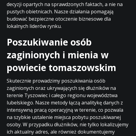
decyzji opartych na sprawdzonych faktach, a nie na
pustych obietnicach. Nasze działania pomagają
budować bezpieczne otoczenie biznesowe dla
lokalnych liderów rynku.
Poszukiwanie osób
zaginionych i mienia w
powiecie tomaszowskim
Skutecznie prowadzimy poszukiwania osób
zaginionych oraz ukrywających się dłużników na
terenie Tyszowiec i całego regionu województwa
lubelskiego. Nasze metody łączą analitykę danych z
intensywną pracą operacyjną w terenie, co pozwala
na szybkie ustalenie miejsca pobytu poszukiwanej
osoby. W przypadku dłużników, nie tylko lokalizujemy
ich aktualny adres, ale również dokumentujemy