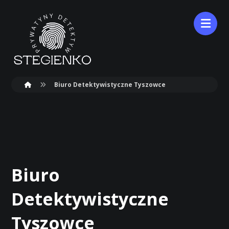
Biuro Detektywistyczne Tyszowce
Biuro
Detektywistyczne
Tyszowce