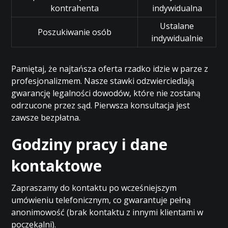
kontrahenta
indywidualna
Ustalane
Poszukiwanie osób
indywidualnie
Pamiętaj, że najtańsza oferta rzadko idzie w parze z
profesjonalizmem. Nasze stawki odzwierciedlają
gwarancję legalności dowodów, które nie zostaną
odrzucone przez sąd. Pierwsza konsultacja jest
zawsze bezpłatna.
Godziny pracy i dane
kontaktowe
Zapraszamy do kontaktu po wcześniejszym
umówieniu telefonicznym, co gwarantuje pełną
anonimowość (brak kontaktu z innymi klientami w
poczekalni).