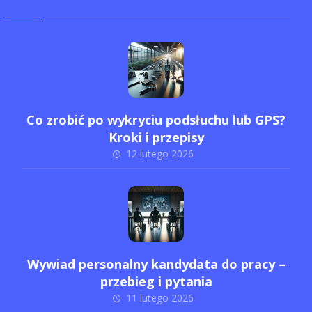
Co zrobić po wykryciu podsłuchu lub GPS?
Kroki i przepisy
12 lutego 2026
Wywiad personalny kandydata do pracy –
przebieg i pytania
11 lutego 2026