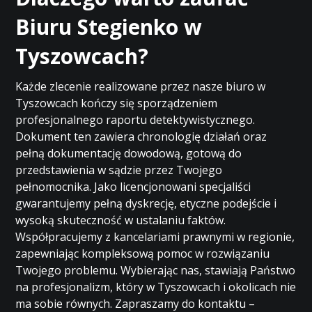
Biuru Stegienko w
Tyszowcach?
Każde zlecenie realizowane przez nasze biuro w
Tyszowcach kończy się sporządzeniem
profesjonalnego raportu detektywistycznego.
Dokument ten zawiera chronologię działań oraz
pełną dokumentację dowodową, gotową do
przedstawienia w sądzie przez Twojego
pełnomocnika. Jako licencjonowani specjaliści
gwarantujemy pełną dyskrecję, etyczne podejście i
wysoką skuteczność w ustalaniu faktów.
Współpracujemy z kancelariami prawnymi w regionie,
zapewniając kompleksową pomoc w rozwiązaniu
Twojego problemu. Wybierając nas, stawiają Państwo
na profesjonalizm, który w Tyszowcach i okolicach nie
ma sobie równych. Zapraszamy do kontaktu –