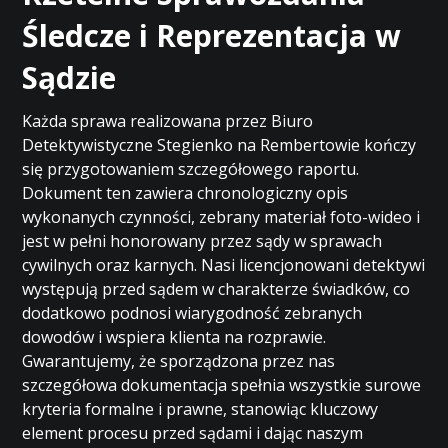
Śledcze i Reprezentacja w
Sądzie
Każda sprawa realizowana przez Biuro
Detektywistyczne Stegienko na Rembertowie kończy
się przygotowaniem szczegółowego raportu.
Dokument ten zawiera chronologiczny opis
wykonanych czynności, zebrany materiał foto-wideo i
jest w pełni honorowany przez sądy w sprawach
cywilnych oraz karnych. Nasi licencjonowani detektywi
występują przed sądem w charakterze świadków, co
dodatkowo podnosi wiarygodność zebranych
dowodów i wspiera klienta na rozprawie.
Gwarantujemy, że sporządzona przez nas
szczegółowa dokumentacja spełnia wszystkie surowe
kryteria formalne i prawne, stanowiąc kluczowy
element procesu przed sądami i dając naszym