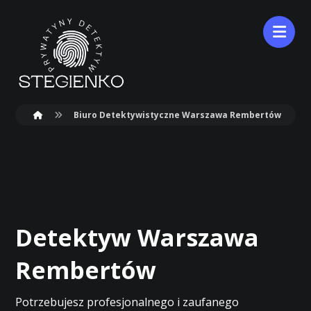
Biuro Detektywistyczne Warszawa Rembertów
Detektyw Warszawa
Rembertów
Potrzebujesz profesjonalnego i zaufanego