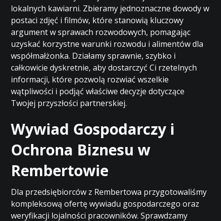
lokalnych kawiarni. Zbieramy jednoznaczne dowody w
postaci zdjęć i filmów, które stanowią kluczowy
argument w sprawach rozwodowych, pomagając
uzyskać korzystne warunki rozwodu i alimentów dla
współmałżonka. Działamy sprawnie, szybko i
całkowicie dyskretnie, aby dostarczyć Ci rzetelnych
informacji, które pozwolą rozwiać wszelkie
wątpliwości i podjąć właściwe decyzje dotyczące
Twojej przyszłości partnerskiej.
Wywiad Gospodarczy i
Ochrona Biznesu w
Rembertowie
Dla przedsiębiorców z Rembertowa przygotowaliśmy
kompleksową ofertę wywiadu gospodarczego oraz
weryfikacji lojalności pracowników. Sprawdzamy