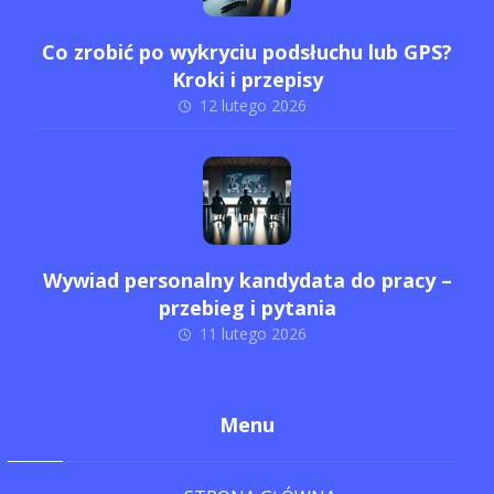
Co zrobić po wykryciu podsłuchu lub GPS?
Kroki i przepisy
12 lutego 2026
Wywiad personalny kandydata do pracy –
przebieg i pytania
11 lutego 2026
Menu