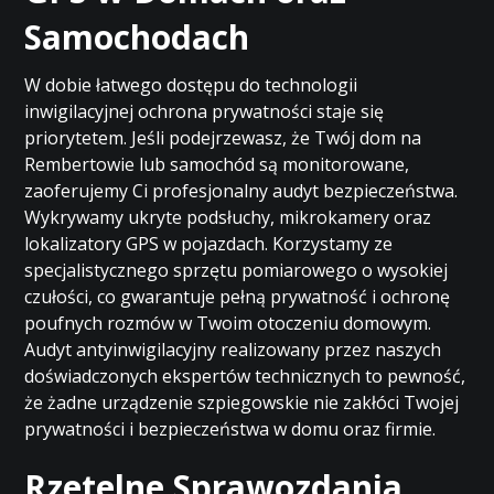
Samochodach
W dobie łatwego dostępu do technologii
inwigilacyjnej ochrona prywatności staje się
priorytetem. Jeśli podejrzewasz, że Twój dom na
Rembertowie lub samochód są monitorowane,
zaoferujemy Ci profesjonalny audyt bezpieczeństwa.
Wykrywamy ukryte podsłuchy, mikrokamery oraz
lokalizatory GPS w pojazdach. Korzystamy ze
specjalistycznego sprzętu pomiarowego o wysokiej
czułości, co gwarantuje pełną prywatność i ochronę
poufnych rozmów w Twoim otoczeniu domowym.
Audyt antyinwigilacyjny realizowany przez naszych
doświadczonych ekspertów technicznych to pewność,
że żadne urządzenie szpiegowskie nie zakłóci Twojej
prywatności i bezpieczeństwa w domu oraz firmie.
Rzetelne Sprawozdania