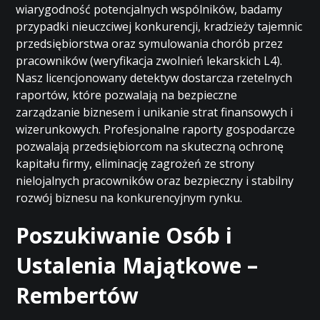
wiarygodność potencjalnych wspólników, badamy
przypadki nieuczciwej konkurencji, kradzieży tajemnic
przedsiębiorstwa oraz symulowania chorób przez
pracowników (weryfikacja zwolnień lekarskich L4).
Nasz licencjonowany detektyw dostarcza rzetelnych
raportów, które pozwalają na bezpieczne
zarządzanie biznesem i unikanie strat finansowych i
wizerunkowych. Profesjonalne raporty gospodarcze
pozwalają przedsiębiorcom na skuteczną ochronę
kapitału firmy, eliminację zagrożeń ze strony
nielojalnych pracowników oraz bezpieczny i stabilny
rozwój biznesu na konkurencyjnym rynku.
Poszukiwanie Osób i
Ustalenia Majątkowe –
Rembertów