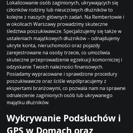
Lokalizowanie osób zaginionych, ukrywających się
członków rodziny lub nieuczciwych dłużników to
kolejne z naszych głównych zadań. Na Rembertowie i
w okolicach Warszawy prowadzimy skuteczne
śledztwa poszukiwawcze. Specjalizujemy się także w
ustaleniach majątkowych dłużników – odnajdujemy
ukryte konta, nieruchomości oraz pojazdy
zarejestrowane na osoby trzecie, co umożliwia
skuteczne przeprowadzenie egzekucji komorniczej i
odzyskanie Twoich należności finansowych.
Posiadamy wypracowane i sprawdzone procedury
poszukiwawcze oraz ściśle współpracujemy z
ekspertami branżowymi, co pozwala nam na sprawne
odnalezienie zaginionych osób lub ukrywanego
majątku dłużników.
Wykrywanie Podsłuchów i
GPS w Domach oraz