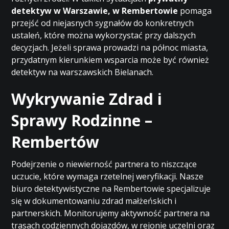
detektyw w Warszawie, w Rembertowie
pomaga
przejść od niejasnych sygnałów do konkretnych
ustaleń, które można wykorzystać przy dalszych
decyzjach. Jeżeli sprawa prowadzi na północ miasta,
przydatnym kierunkiem wsparcia może być również
detektyw na warszawskich Bielanach
.
Wykrywanie Zdrad i
Sprawy Rodzinne –
Rembertów
Podejrzenie o niewierność partnera to niszczące
uczucie, które wymaga rzetelnej weryfikacji. Nasze
biuro detektywistyczne na Rembertowie specjalizuje
się w dokumentowaniu zdrad małżeńskich i
partnerskich. Monitorujemy aktywność partnera na
trasach codziennych dojazdów, w rejonie uczelni oraz