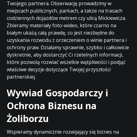
Twojego partnera. Obserwację prowadzimy w
miejscach publicznych, parkach, a także na trasach
codziennych dojazdów metrem czy ulicą Mickiewicza.
Zbieramy materiały foto-wideo, które czarno na
białym ukażą całą prawdę, co jest niezbędne do
uzyskania rozwodu z orzeczeniem o winie partnera i
ochrony praw. Działamy sprawnie, szybko i całkowicie
dyskretnie, aby dostarczyć Ci rzetelnych informacji,
które pozwolą rozwiać wszelkie wątpliwości i podjąć
właściwe decyzje dotyczące Twojej przyszłości
partnerskiej.
Wywiad Gospodarczy i
Ochrona Biznesu na
Żoliborzu
Wspieramy dynamicznie rozwijający się biznes na