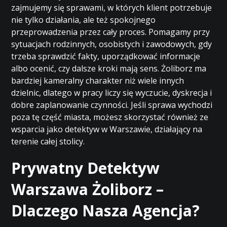
zajmujemy się sprawami, w których klient potrzebuje
nie tylko działania, ale też spokojnego
przeprowadzenia przez cały proces. Pomagamy przy
sytuacjach rodzinnych, osobistych i zawodowych, gdy
trzeba sprawdzić fakty, uporządkować informacje
albo ocenić, czy dalsze kroki mają sens. Żoliborz ma
bardziej kameralny charakter niż wiele innych
dzielnic, dlatego w pracy liczy się wyczucie, dyskrecja i
dobre zaplanowanie czynności. Jeśli sprawa wychodzi
poza tę część miasta, możesz skorzystać również ze
wsparcia jako
detektyw w Warszawie
, działający na
terenie całej stolicy.
Prywatny Detektyw
Warszawa Żoliborz –
Dlaczego Nasza Agencja?