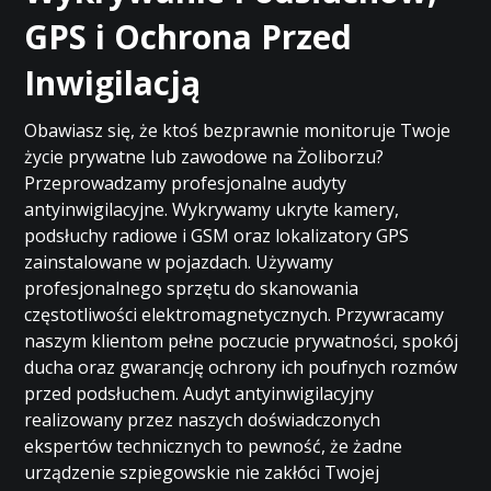
GPS i Ochrona Przed
Inwigilacją
Obawiasz się, że ktoś bezprawnie monitoruje Twoje
życie prywatne lub zawodowe na Żoliborzu?
Przeprowadzamy profesjonalne audyty
antyinwigilacyjne. Wykrywamy ukryte kamery,
podsłuchy radiowe i GSM oraz lokalizatory GPS
zainstalowane w pojazdach. Używamy
profesjonalnego sprzętu do skanowania
częstotliwości elektromagnetycznych. Przywracamy
naszym klientom pełne poczucie prywatności, spokój
ducha oraz gwarancję ochrony ich poufnych rozmów
przed podsłuchem. Audyt antyinwigilacyjny
realizowany przez naszych doświadczonych
ekspertów technicznych to pewność, że żadne
urządzenie szpiegowskie nie zakłóci Twojej