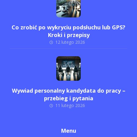
Co zrobić po wykryciu podsłuchu lub GPS?
Kroki i przepisy
12 lutego 2026
Wywiad personalny kandydata do pracy –
przebieg i pytania
11 lutego 2026
Menu