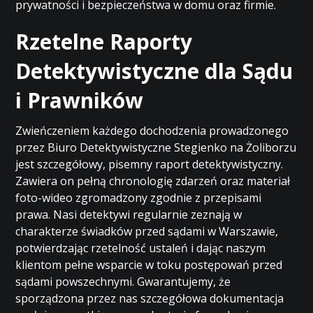
prywatności i bezpieczeństwa w domu oraz firmie.
Rzetelne Raporty
Detektywistyczne dla Sądu
i Prawników
Zwieńczeniem każdego dochodzenia prowadzonego
przez Biuro Detektywistyczne Stegienko na Żoliborzu
jest szczegółowy, pisemny raport detektywistyczny.
Zawiera on pełną chronologię zdarzeń oraz materiał
foto-wideo zgromadzony zgodnie z przepisami
prawa. Nasi detektywi regularnie zeznają w
charakterze świadków przed sądami w Warszawie,
potwierdzając rzetelność ustaleń i dając naszym
klientom pełne wsparcie w toku postępowań przed
sądami powszechnymi. Gwarantujemy, że
sporządzona przez nas szczegółowa dokumentacja