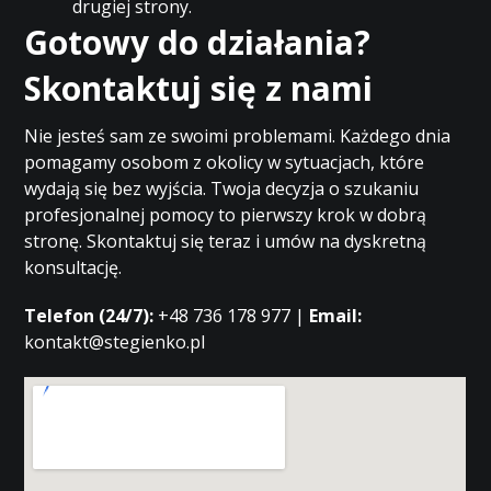
drugiej strony.
Gotowy do działania?
Skontaktuj się z nami
Nie jesteś sam ze swoimi problemami. Każdego dnia
pomagamy osobom z okolicy w sytuacjach, które
wydają się bez wyjścia. Twoja decyzja o szukaniu
profesjonalnej pomocy to pierwszy krok w dobrą
stronę. Skontaktuj się teraz i umów na dyskretną
konsultację.
Telefon (24/7):
+48 736 178 977 |
Email:
kontakt@stegienko.pl