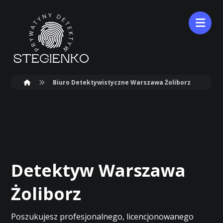
Biuro Detektywistyczne Warszawa Żoliborz
Detektyw Warszawa
Żoliborz
Poszukujesz profesjonalnego, licencjonowanego