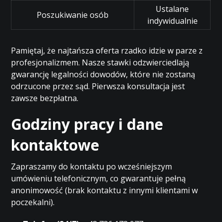
Ustalane
Poszukiwanie osób
indywidualnie
Pamiętaj, że najtańsza oferta rzadko idzie w parze z
profesjonalizmem. Nasze stawki odzwierciedlają
gwarancję legalności dowodów, które nie zostaną
odrzucone przez sąd. Pierwsza konsultacja jest
zawsze bezpłatna.
Godziny pracy i dane
kontaktowe
Zapraszamy do kontaktu po wcześniejszym
umówieniu telefonicznym, co gwarantuje pełną
anonimowość (brak kontaktu z innymi klientami w
poczekalni).