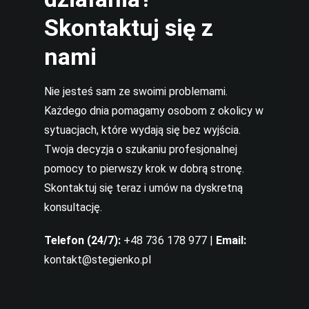
Skontaktuj się z
nami
Nie jesteś sam ze swoimi problemami.
Każdego dnia pomagamy osobom z okolicy w
sytuacjach, które wydają się bez wyjścia.
Twoja decyzja o szukaniu profesjonalnej
pomocy to pierwszy krok w dobrą stronę.
Skontaktuj się teraz i umów na dyskretną
konsultację.
Telefon (24/7):
+48 736 178 977 |
Email:
kontakt@stegienko.pl