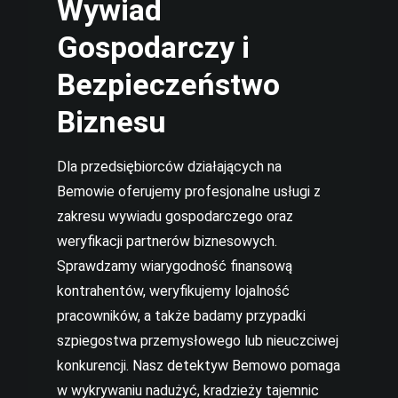
Wywiad
Gospodarczy i
Bezpieczeństwo
Biznesu
Dla przedsiębiorców działających na
Bemowie oferujemy profesjonalne usługi z
zakresu wywiadu gospodarczego oraz
weryfikacji partnerów biznesowych.
Sprawdzamy wiarygodność finansową
kontrahentów, weryfikujemy lojalność
pracowników, a także badamy przypadki
szpiegostwa przemysłowego lub nieuczciwej
konkurencji. Nasz detektyw Bemowo pomaga
w wykrywaniu nadużyć, kradzieży tajemnic