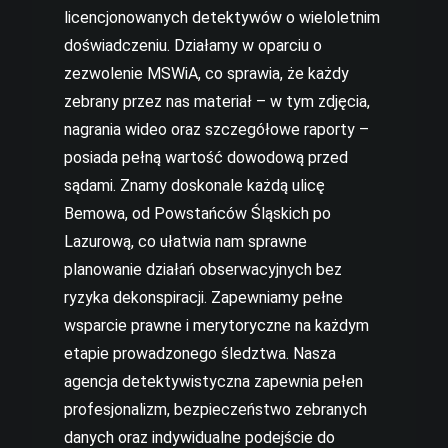
licencjonowanych detektywów o wieloletnim
doświadczeniu. Działamy w oparciu o
zezwolenie MSWiA, co sprawia, że każdy
zebrany przez nas materiał – w tym zdjęcia,
nagrania wideo oraz szczegółowe raporty –
posiada pełną wartość dowodową przed
sądami. Znamy doskonale każdą ulicę
Bemowa, od Powstańców Śląskich po
Lazurową, co ułatwia nam sprawne
planowanie działań obserwacyjnych bez
ryzyka dekonspiracji. Zapewniamy pełne
wsparcie prawne i merytoryczne na każdym
etapie prowadzonego śledztwa. Nasza
agencja detektywistyczna zapewnia pełen
profesjonalizm, bezpieczeństwo zebranych
danych oraz indywidualne podejście do