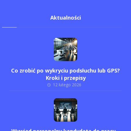
Aktualności
Co zrobić po wykryciu podsłuchu lub GPS?
Kroki i przepisy
12 lutego 2026