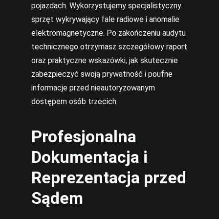
pojazdach. Wykorzystujemy specjalistyczny
sprzęt wykrywający fale radiowe i anomalie
elektromagnetyczne. Po zakończeniu audytu
technicznego otrzymasz szczegółowy raport
oraz praktyczne wskazówki, jak skutecznie
zabezpieczyć swoją prywatność i poufne
informacje przed nieautoryzowanym
dostępem osób trzecich.
Profesjonalna
Dokumentacja i
Reprezentacja przed
Sądem