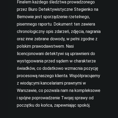
Finałem każdego śledztwa prowadzonego
przez Biuro Detektywistyczne Stegienko na
Bemowie jest sporządzenie rzetelnego,
pisemnego raportu. Dokument ten zawiera
chronologiczny opis zdarzeń, zdjęcia, nagrania
oraz inne zebrane dowody, w pełni zgodne z
polskim prawodawstwem. Nasi
licencjonowani detektywi są uprawnieni do
występowania przed sądem w charakterze
świadków, co dodatkowo wzmacnia pozycję
procesową naszego klienta. Współpracujemy
z wiodącymi kancelariami prawnymi w
Warszawie, co pozwala nam na kompleksowe
i spójne poprowadzenie Twojej sprawy od
początku do końca, zapewniając spokój.