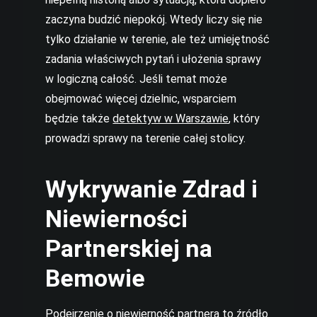
zaczyna budzić niepokój. Wtedy liczy się nie
tylko działanie w terenie, ale też umiejętność
zadania właściwych pytań i ułożenia sprawy
w logiczną całość. Jeśli temat może
obejmować więcej dzielnic, wsparciem
będzie także
detektyw w Warszawie
, który
prowadzi sprawy na terenie całej stolicy.
Wykrywanie Zdrad i
Niewierności
Partnerskiej na
Bemowie
Podejrzenie o niewierność partnera to źródło