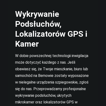
Wykrywanie
Podsłuchów,
Lokalizatorów GPS i
Kamer
W dobie powszechnej technologii inwigilacja
może dotyczyć każdego z nas. Jeśli
obawiasz się, że Twoje mieszkanie, biuro lub
samochód na Bemowie zostały wyposażone
w nielegalne urządzenia szpiegowskie, zgłoś
się do nas. Przeprowadzamy profesjonalne
wykrywanie podsłuchów, ukrytych
mikrokamer oraz lokalizatorów GPS w