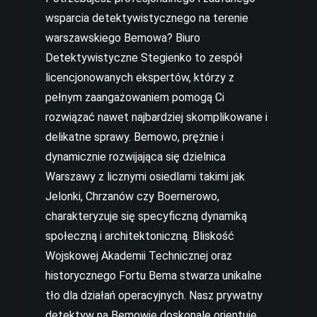
wsparcia detektywistycznego na terenie
warszawskiego Bemowa? Biuro
Detektywistyczne Stegienko to zespół
licencjonowanych ekspertów, którzy z
pełnym zaangażowaniem pomogą Ci
rozwiązać nawet najbardziej skomplikowane i
delikatne sprawy. Bemowo, prężnie i
dynamicznie rozwijająca się dzielnica
Warszawy z licznymi osiedlami takimi jak
Jelonki, Chrzanów czy Boernerowo,
charakteryzuje się specyficzną dynamiką
społeczną i architektoniczną. Bliskość
Wojskowej Akademii Technicznej oraz
historycznego Fortu Bema stwarza unikalne
tło dla działań operacyjnych. Nasz prywatny
detektyw na Bemowie doskonale orientuje