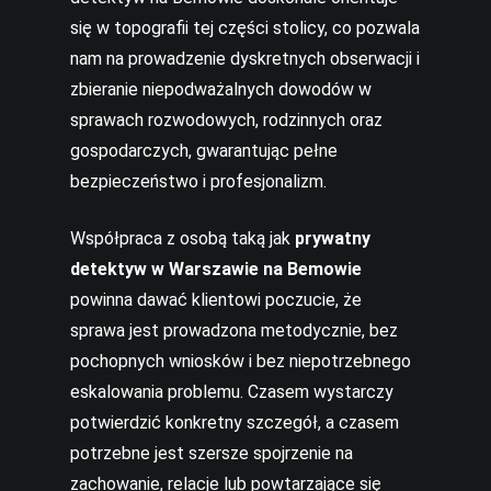
się w topografii tej części stolicy, co pozwala
nam na prowadzenie dyskretnych obserwacji i
zbieranie niepodważalnych dowodów w
sprawach rozwodowych, rodzinnych oraz
gospodarczych, gwarantując pełne
bezpieczeństwo i profesjonalizm.
Współpraca z osobą taką jak
prywatny
detektyw w Warszawie na Bemowie
powinna dawać klientowi poczucie, że
sprawa jest prowadzona metodycznie, bez
pochopnych wniosków i bez niepotrzebnego
eskalowania problemu. Czasem wystarczy
potwierdzić konkretny szczegół, a czasem
potrzebne jest szersze spojrzenie na
zachowanie, relacje lub powtarzające się