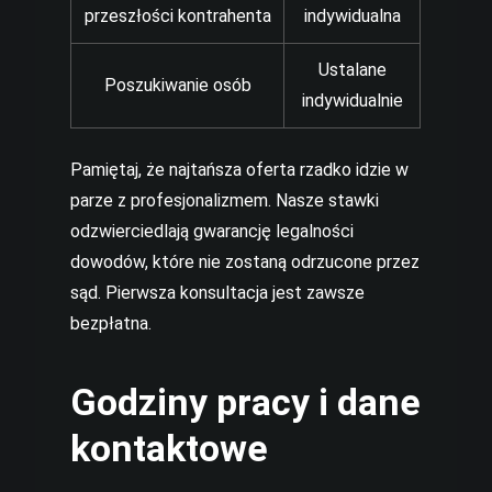
przeszłości kontrahenta
indywidualna
Ustalane
Poszukiwanie osób
indywidualnie
Pamiętaj, że najtańsza oferta rzadko idzie w
parze z profesjonalizmem. Nasze stawki
odzwierciedlają gwarancję legalności
dowodów, które nie zostaną odrzucone przez
sąd. Pierwsza konsultacja jest zawsze
bezpłatna.
Godziny pracy i dane
kontaktowe