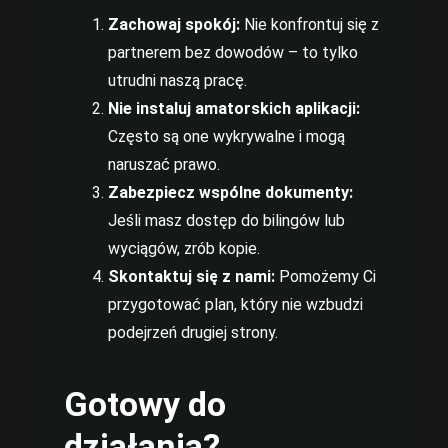
Zachowaj spokój:
Nie konfrontuj się z
partnerem bez dowodów – to tylko
utrudni naszą pracę.
Nie instaluj amatorskich aplikacji:
Często są one wykrywalne i mogą
naruszać prawo.
Zabezpiecz wspólne dokumenty:
Jeśli masz dostęp do bilingów lub
wyciągów, zrób kopie.
Skontaktuj się z nami:
Pomożemy Ci
przygotować plan, który nie wzbudzi
podejrzeń drugiej strony.
Gotowy do
działania?