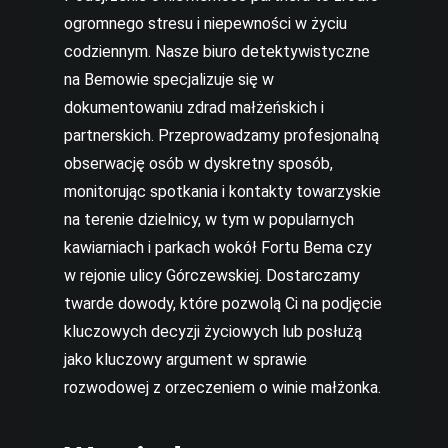
ogromnego stresu i niepewności w życiu
codziennym. Nasze biuro detektywistyczne
na Bemowie specjalizuje się w
dokumentowaniu zdrad małżeńskich i
partnerskich. Przeprowadzamy profesjonalną
obserwację osób w dyskretny sposób,
monitorując spotkania i kontakty towarzyskie
na terenie dzielnicy, w tym w popularnych
kawiarniach i parkach wokół Fortu Bema czy
w rejonie ulicy Górczewskiej. Dostarczamy
twarde dowody, które pozwolą Ci na podjęcie
kluczowych decyzji życiowych lub posłużą
jako kluczowy argument w sprawie
rozwodowej z orzeczeniem o winie małżonka.