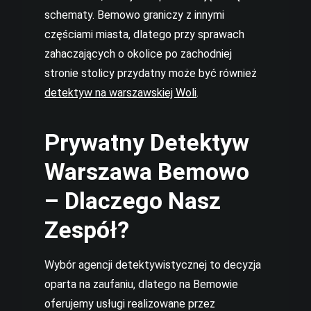
schematy. Bemowo graniczy z innymi
częściami miasta, dlatego przy sprawach
zahaczających o okolice po zachodniej
stronie stolicy przydatny może być również
detektyw na warszawskiej Woli
.
Prywatny Detektyw
Warszawa Bemowo
– Dlaczego Nasz
Zespół?
Wybór agencji detektywistycznej to decyzja
oparta na zaufaniu, dlatego na Bemowie
oferujemy usługi realizowane przez