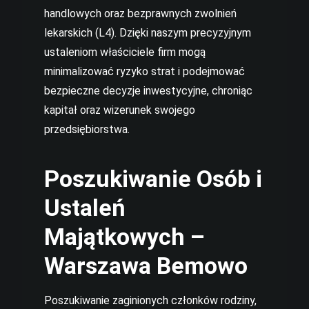
handlowych oraz bezprawnych zwolnień
lekarskich (L4). Dzięki naszym precyzyjnym
ustaleniom właściciele firm mogą
minimalizować ryzyko strat i podejmować
bezpieczne decyzje inwestycyjne, chroniąc
kapitał oraz wizerunek swojego
przedsiębiorstwa.
Poszukiwanie Osób i
Ustaleń
Majątkowych –
Warszawa Bemowo
Poszukiwanie zaginionych członków rodziny,