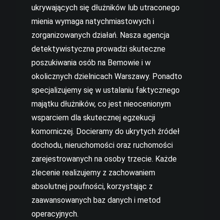
ukrywających się dłużników lub utraconego
mienia wymaga natychmiastowych i
zorganizowanych działań. Nasza agencja
detektywistyczna prowadzi skuteczne
poszukiwania osób na Bemowie i w
okolicznych dzielnicach Warszawy. Ponadto
specjalizujemy się w ustalaniu faktycznego
majątku dłużników, co jest nieocenionym
wsparciem dla skutecznej egzekucji
komorniczej. Docieramy do ukrytych źródeł
dochodu, nieruchomości oraz ruchomości
zarejestrowanych na osoby trzecie. Każde
zlecenie realizujemy z zachowaniem
absolutnej poufności, korzystając z
zaawansowanych baz danych i metod
operacyjnych.