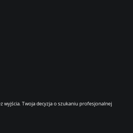
 wyjścia. Twoja decyzja o szukaniu profesjonalnej