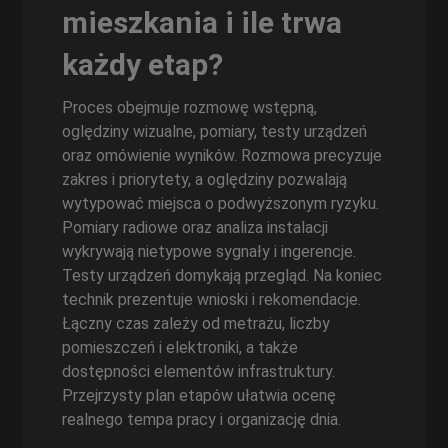
mieszkania i ile trwa
każdy etap?
Proces obejmuje rozmowę wstępną,
oględziny wizualne, pomiary, testy urządzeń
oraz omówienie wyników. Rozmowa precyzuje
zakres i priorytety, a oględziny pozwalają
wytypować miejsca o podwyższonym ryzyku.
Pomiary radiowe oraz analiza instalacji
wykrywają nietypowe sygnały i ingerencje.
Testy urządzeń domykają przegląd. Na koniec
technik prezentuje wnioski i rekomendacje.
Łączny czas zależy od metrażu, liczby
pomieszczeń i elektroniki, a także
dostępności elementów infrastruktury.
Przejrzysty plan etapów ułatwia ocenę
realnego tempa pracy i organizację dnia.