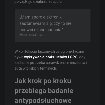
porządkuje działanie zespołu.
„Mam sporo elektroniki i
zastanawiam się, czy to nie
podwoi czasu badania.”
Źródło: Social, 2023.
W kontekście łączonych usług praktyczne
bywa
wykrywanie podsłuchów i GPS
, gdy
zachodzi potrzeba sprawdzenia mieszkania i
auta w bliskich terminach.
Jak krok po kroku
przebiega badanie
antypodsłuchowe