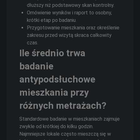
dłuższy niż podstawowy skan kontrolny.
Omówienie wyników i raport to osobny,
krótki etap po badaniu.
Przygotowanie mieszkania oraz określenie
zakresu przed wizytą skraca całkowity
czas.
Ile średnio trwa
badanie
antypodsłuchowe
mieszkania przy
różnych metrażach?
Standardowe badanie w mieszkaniach zajmuje
zwykle od krótkiej do kilku godzin.
Najmniejsze lokale często mieszczą się w