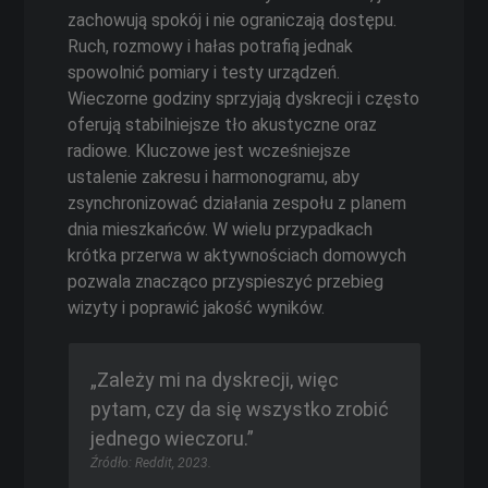
zachowują spokój i nie ograniczają dostępu.
Ruch, rozmowy i hałas potrafią jednak
spowolnić pomiary i testy urządzeń.
Wieczorne godziny sprzyjają dyskrecji i często
oferują stabilniejsze tło akustyczne oraz
radiowe. Kluczowe jest wcześniejsze
ustalenie zakresu i harmonogramu, aby
zsynchronizować działania zespołu z planem
dnia mieszkańców. W wielu przypadkach
krótka przerwa w aktywnościach domowych
pozwala znacząco przyspieszyć przebieg
wizyty i poprawić jakość wyników.
„Zależy mi na dyskrecji, więc
pytam, czy da się wszystko zrobić
jednego wieczoru.”
Źródło: Reddit, 2023.