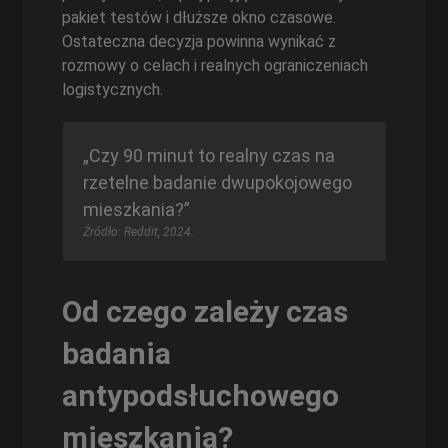
pakiet testów i dłuższe okno czasowe.
Ostateczna decyzja powinna wynikać z
rozmowy o celach i realnych ograniczeniach
logistycznych.
„Czy 90 minut to realny czas na
rzetelne badanie dwupokojowego
mieszkania?”
Źródło: Reddit, 2024.
Od czego zależy czas
badania
antypodsłuchowego
mieszkania?