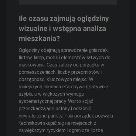
Ile czasu zajmują oględziny
wizualne i wstępna analiza
mieszkania?
Oględziny obejmują sprawdzenie gniazdek,
listew, lamp, mebli i elementów łatwych do
maskowania. Czas zależy od porządku w
pomieszczeniach, liczby przedmiotów i
dostępności kluczowych miejsc. W
mniejszych lokalach etap bywa relatywnie
szybki, a w większych wymaga
systematycznej pracy. Warto zdjąć
przeszkadzające osłony i odsłonić
newralgiczne punkty. Taki porządek pozwala
technikowi skupić się na miejscach z
największym ryzykiem i ogranicza liczbę