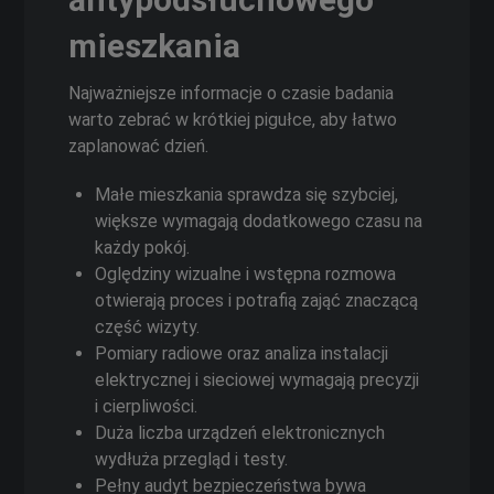
mieszkania
Najważniejsze informacje o czasie badania
warto zebrać w krótkiej pigułce, aby łatwo
zaplanować dzień.
Małe mieszkania sprawdza się szybciej,
większe wymagają dodatkowego czasu na
każdy pokój.
Oględziny wizualne i wstępna rozmowa
otwierają proces i potrafią zająć znaczącą
część wizyty.
Pomiary radiowe oraz analiza instalacji
elektrycznej i sieciowej wymagają precyzji
i cierpliwości.
Duża liczba urządzeń elektronicznych
wydłuża przegląd i testy.
Pełny audyt bezpieczeństwa bywa