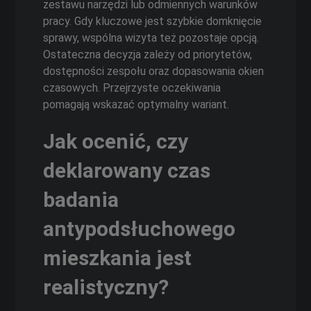
zestawu narzędzi lub odmiennych warunków
pracy. Gdy kluczowe jest szybkie domknięcie
sprawy, wspólna wizyta też pozostaje opcją.
Ostateczna decyzja zależy od priorytetów,
dostępności zespołu oraz dopasowania okien
czasowych. Przejrzyste oczekiwania
pomagają wskazać optymalny wariant.
Jak ocenić, czy
deklarowany czas
badania
antypodsłuchowego
mieszkania jest
realistyczny?