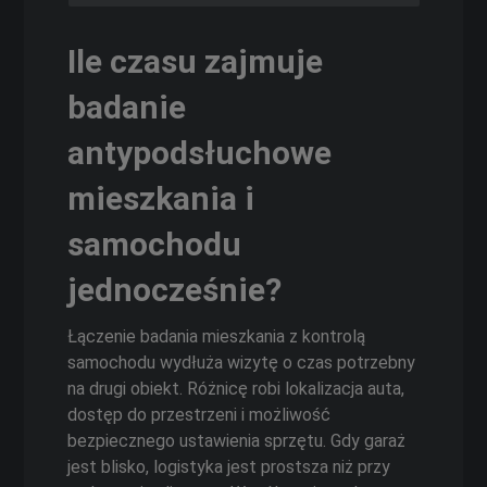
Ile czasu zajmuje
badanie
antypodsłuchowe
mieszkania i
samochodu
jednocześnie?
Łączenie badania mieszkania z kontrolą
samochodu wydłuża wizytę o czas potrzebny
na drugi obiekt. Różnicę robi lokalizacja auta,
dostęp do przestrzeni i możliwość
bezpiecznego ustawienia sprzętu. Gdy garaż
jest blisko, logistyka jest prostsza niż przy