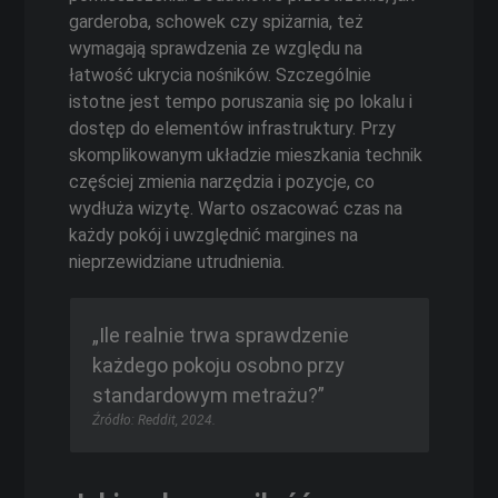
garderoba, schowek czy spiżarnia, też
wymagają sprawdzenia ze względu na
łatwość ukrycia nośników. Szczególnie
istotne jest tempo poruszania się po lokalu i
dostęp do elementów infrastruktury. Przy
skomplikowanym układzie mieszkania technik
częściej zmienia narzędzia i pozycje, co
wydłuża wizytę. Warto oszacować czas na
każdy pokój i uwzględnić margines na
nieprzewidziane utrudnienia.
„Ile realnie trwa sprawdzenie
każdego pokoju osobno przy
standardowym metrażu?”
Źródło: Reddit, 2024.