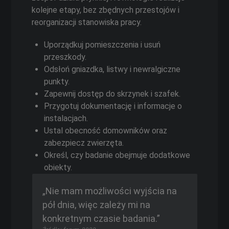
kolejne etapy, bez zbędnych przestojów i
reorganizacji stanowiska pracy.
Uporządkuj pomieszczenia i usuń
przeszkody.
Odsłoń gniazdka, listwy i newralgiczne
punkty.
Zapewnij dostęp do skrzynek i szafek.
Przygotuj dokumentację i informacje o
instalacjach.
Ustal obecność domowników oraz
zabezpiecz zwierzęta.
Określ, czy badanie obejmuje dodatkowe
obiekty.
„Nie mam możliwości wyjścia na
pół dnia, więc zależy mi na
konkretnym czasie badania.”