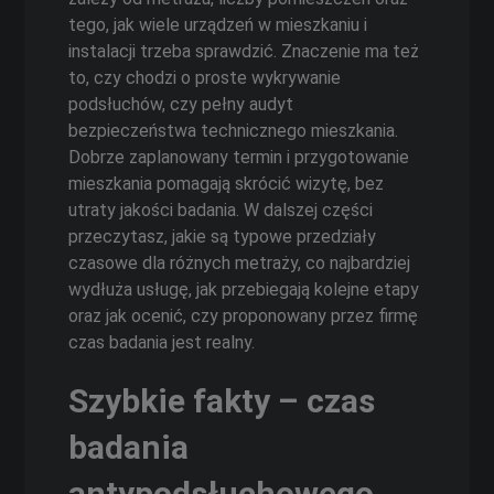
tego, jak wiele urządzeń w mieszkaniu i
instalacji trzeba sprawdzić. Znaczenie ma też
to, czy chodzi o proste wykrywanie
podsłuchów, czy pełny audyt
bezpieczeństwa technicznego mieszkania.
Dobrze zaplanowany termin i przygotowanie
mieszkania pomagają skrócić wizytę, bez
utraty jakości badania. W dalszej części
przeczytasz, jakie są typowe przedziały
czasowe dla różnych metraży, co najbardziej
wydłuża usługę, jak przebiegają kolejne etapy
oraz jak ocenić, czy proponowany przez firmę
czas badania jest realny.
Szybkie fakty – czas
badania
antypodsłuchowego