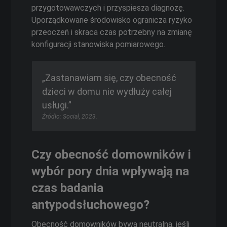
przygotowawczych i przyspiesza diagnozę.
Uporządkowane środowisko ogranicza ryzyko
przeoczeń i skraca czas potrzebny na zmianę
konfiguracji stanowiska pomiarowego.
„Zastanawiam się, czy obecność
dzieci w domu nie wydłuży całej
usługi.”
Źródło: Social, 2023.
Czy obecność domowników i
wybór pory dnia wpływają na
czas badania
antypodsłuchowego?
Obecność domowników bywa neutralna, jeśli