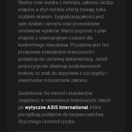
Realny czas wynika z metrażu, zakresu i liczby
etapów, a zbyt krótkie oferty bywają tylko
szybkim skanem. Sygnalizacją jakości jest
opis działań i sprzętu oraz przewidziane
omówienie wyników. Warto poprosić o plan
etapów z orientacyjnym czasem dla
konkretnego mieszkania. Przydatne jest też
przejrzenie standardów branżowych i
podejścia do rzetelnej dokumentacji. Jeżeli
propozycja nie obejmuje podstawowych
kroków, to znak do dopytania o szczegóły i
ewentualne rozszerzenie zakresu.
Dodatkowe tło metod i standardów
znajdziesz w materiałach branżowych, takich
jak
wytyczne ASIS International
, które
porządkują podejście do bezpieczeństwa
fizycznego i kontroli ryzyka.