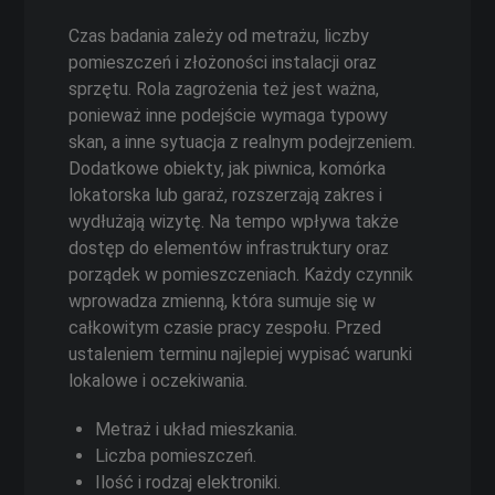
Czas badania zależy od metrażu, liczby
pomieszczeń i złożoności instalacji oraz
sprzętu. Rola zagrożenia też jest ważna,
ponieważ inne podejście wymaga typowy
skan, a inne sytuacja z realnym podejrzeniem.
Dodatkowe obiekty, jak piwnica, komórka
lokatorska lub garaż, rozszerzają zakres i
wydłużają wizytę. Na tempo wpływa także
dostęp do elementów infrastruktury oraz
porządek w pomieszczeniach. Każdy czynnik
wprowadza zmienną, która sumuje się w
całkowitym czasie pracy zespołu. Przed
ustaleniem terminu najlepiej wypisać warunki
lokalowe i oczekiwania.
Metraż i układ mieszkania.
Liczba pomieszczeń.
Ilość i rodzaj elektroniki.