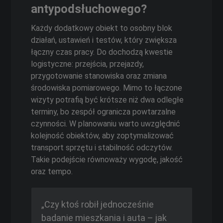
antypodsłuchowego?
Każdy dodatkowy obiekt to osobny blok
działań, ustawień i testów, który zwiększa
łączny czas pracy. Do dochodzą kwestie
logistyczne: przejścia, przejazdy,
przygotowanie stanowiska oraz zmiana
środowiska pomiarowego. Mimo to łączone
wizyty potrafią być krótsze niż dwa odległe
terminy, bo zespół ogranicza powtarzalne
czynności. W planowaniu warto uwzględnić
kolejność obiektów, aby zoptymalizować
transport sprzętu i stabilność odczytów.
Takie podejście równoważy wygodę, jakość
oraz tempo.
„Czy ktoś robił jednocześnie
badanie mieszkania i auta – jak