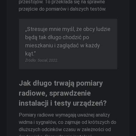
przestojów. To przekłada się na sprawne
przejście do pomiarów i dalszych testów.
„Stresuje mnie myśl, że obcy ludzie
będą tak długo chodzić po
mieszkaniu i zaglądać w każdy
kąt.”
Źródło: Social, 2022.
Jak długo trwają pomiary
radiowe, sprawdzenie
instalacji i testy urządzeń?
Pomiary radiowe wymagają uważnej analizy
widma i sygnałów, co zajmuje od krótszych do
dłuższych odcinków czasu w zależności od