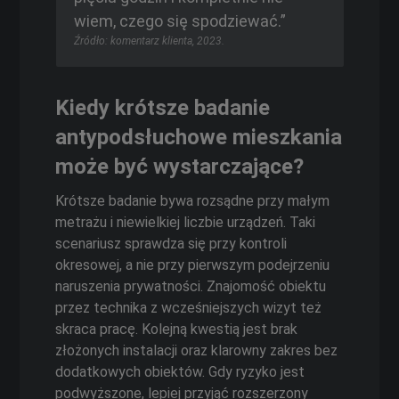
wiem, czego się spodziewać.”
Źródło: komentarz klienta, 2023.
Kiedy krótsze badanie
antypodsłuchowe mieszkania
może być wystarczające?
Krótsze badanie bywa rozsądne przy małym
metrażu i niewielkiej liczbie urządzeń. Taki
scenariusz sprawdza się przy kontroli
okresowej, a nie przy pierwszym podejrzeniu
naruszenia prywatności. Znajomość obiektu
przez technika z wcześniejszych wizyt też
skraca pracę. Kolejną kwestią jest brak
złożonych instalacji oraz klarowny zakres bez
dodatkowych obiektów. Gdy ryzyko jest
podwyższone, lepiej przyjąć rozszerzony