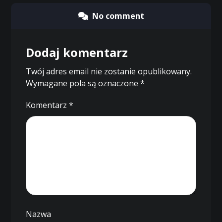
No comment
Dodaj komentarz
Twój adres email nie zostanie opublikowany.
Wymagane pola są oznaczone
*
Komentarz
*
Nazwa