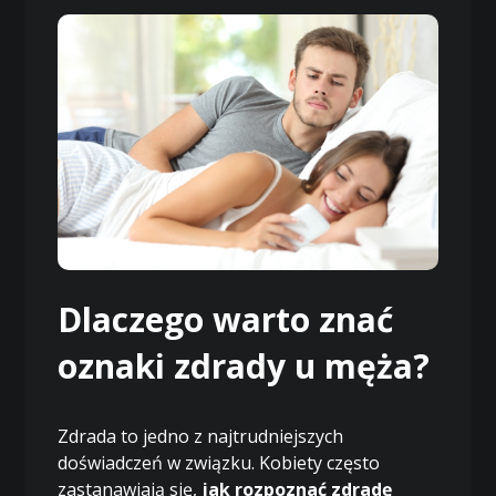
Dlaczego warto znać
oznaki zdrady u męża?
Zdrada to jedno z najtrudniejszych
doświadczeń w związku. Kobiety często
zastanawiają się,
jak rozpoznać zdradę