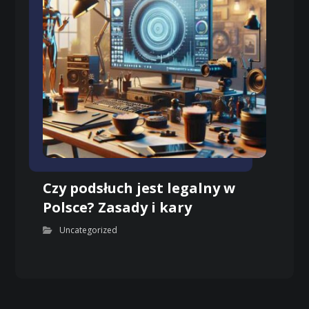
Czy podsłuch jest legalny w
Polsce? Zasady i kary
Uncategorized