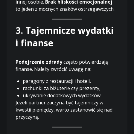
innej osobie.
Brak bliskości emocjonalnej
to jeden z mocnych znaków ostrzegawczych.
3. Tajemnicze wydatki
i finanse
Podejrzenie zdrady
często potwierdzają
finanse. Należy zwrócić uwagę na:
paragony z restauracji i hoteli,
rachunki za biżuterię czy prezenty,
ukrywanie dodatkowych wydatków.
Jeżeli partner zaczyna być tajemniczy w
kwestii pieniędzy, warto zastanowić się nad
przyczyną.