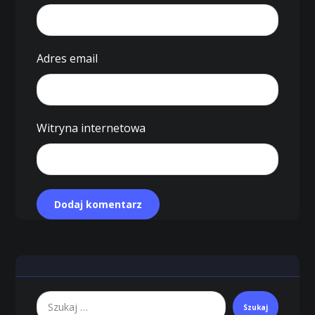
Adres email
Witryna internetowa
Dodaj komentarz
Szukaj