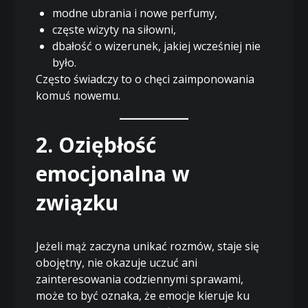
modne ubrania i nowe perfumy,
częste wizyty na siłowni,
dbałość o wizerunek, jakiej wcześniej nie
było.
Często świadczy to o chęci zaimponowania
komuś nowemu.
2. Oziębłość
emocjonalna w
związku
Jeżeli mąż zaczyna unikać rozmów, staje się
obojętny, nie okazuje uczuć ani
zainteresowania codziennymi sprawami,
może to być oznaka, że emocje kieruje ku