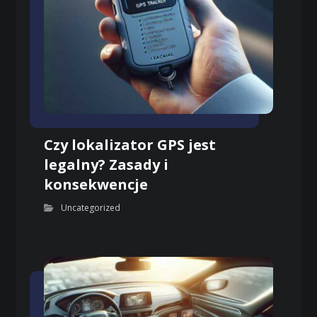
Czy lokalizator GPS jest
legalny? Zasady i
konsekwencje
Uncategorized