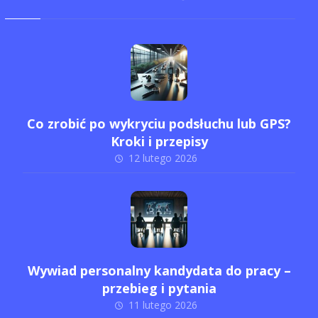
Co zrobić po wykryciu podsłuchu lub GPS?
Kroki i przepisy
12 lutego 2026
Wywiad personalny kandydata do pracy –
przebieg i pytania
11 lutego 2026