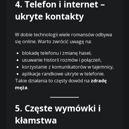
4. Telefon i internet –
ukryte kontakty
W dobie technologii wiele romansów odbywa
się online. Warto zwrócić uwagę na:
blokadę telefonu i zmianę haseł,
usuwanie historii rozmów i połączeń,
korzystanie z komunikatorów w tajemnicy,
aplikacje randkowe ukryte w telefonie.
Takie działania to częsty dowód na
zdradę
męża
.
5. Częste wymówki i
kłamstwa