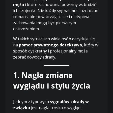
męża
i które zachowania powinny wzbudzić
ich czujność. Nie każdy sygnał musi oznaczać
romans, ale powtarzające się i nietypowe
zachowania mogą być pierwszym
ostrzeżeniem.
W takich sytuacjach wiele osób decyduje się
na
pomoc prywatnego detektywa
, który w
sposób dyskretny i profesjonalny może
zebrać dowody zdrady.
1. Nagła zmiana
wyglądu i stylu życia
Jednym z typowych
sygnałów zdrady w
związku
jest nagła troska o wygląd: