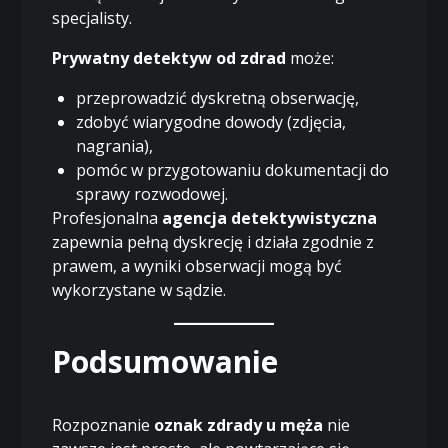
specjalisty.
Prywatny detektyw od zdrad
może:
przeprowadzić dyskretną obserwację,
zdobyć wiarygodne dowody (zdjęcia,
nagrania),
pomóc w przygotowaniu dokumentacji do
sprawy rozwodowej.
Profesjonalna
agencja detektywistyczna
zapewnia pełną dyskrecję i działa zgodnie z
prawem, a wyniki obserwacji mogą być
wykorzystane w sądzie.
Podsumowanie
Rozpoznanie
oznak zdrady u męża
nie