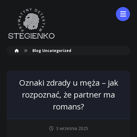
Blog
Uncategorized
Oznaki zdrady u męża – jak
rozpoznać, że partner ma
romans?
3 września 2025