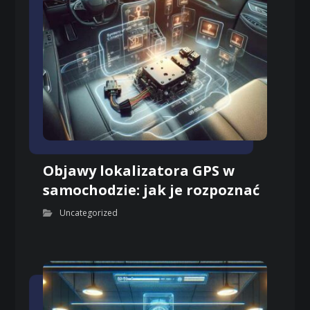
Objawy lokalizatora GPS w
samochodzie: jak je rozpoznać
Uncategorized