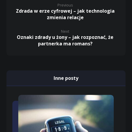
Previous
Zdrada w erze cyfrowej – jak technologia
zmienia relacje
Next
Oznaki zdrady u żony – jak rozpoznać, że
partnerka ma romans?
Inne posty