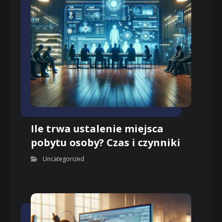
Ile trwa ustalenie miejsca
pobytu osoby? Czas i czynniki
Uncategorized