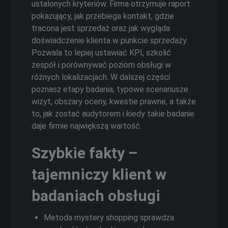
ustalonych kryteriów. Firma otrzymuje raport
pokazujący, jak przebiega kontakt, gdzie
tracona jest sprzedaż oraz jak wygląda
doświadczenie klienta w punkcie sprzedaży.
Pozwala to lepiej ustawiać KPI, szkolić
zespół i porównywać poziom obsługi w
różnych lokalizacjach. W dalszej części
poznasz etapy badania, typowe scenariusze
wizyt, obszary oceny, kwestie prawne, a także
to, jak zostać audytorem i kiedy takie badanie
daje firmie największą wartość.
Szybkie fakty –
tajemniczy klient w
badaniach obsługi
Metoda mystery shopping sprawdza