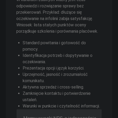
odpowiedzi i rozwiązanie sprawy bez
przekierowań. Przykład: dłużące się
oczekiwanie na infolinii zabija satysfakcję.
Wniosek: lista stałych punktów oceny
porządkuje szkolenia i porównania placówek.
Standard powitania i gotowość do
pomocy.
Identyfikacja potrzeb i dopytywanie o
oczekiwania.
Prezentacja opcji i język korzyści.
Uprzejmość, jasność i zrozumiałość
komunikatu.
Aktywna sprzedaż i cross‑selling.
Zamknięcie kontaktu i potwierdzenie
ustaleń.
Warunki w punkcie i czytelność informacji.