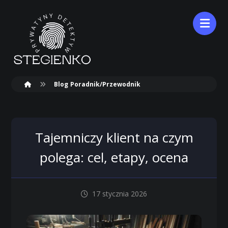
Blog
Poradnik/Przewodnik
Tajemniczy klient na czym
polega: cel, etapy, ocena
17 stycznia 2026