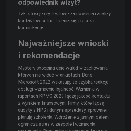
odpowiednik wizyt?
Tak, stosuje się testowe zamówienia i analizy
kontaktów online. Ocenia się proces i
komunikację.
Najważniejsze wnioski
i rekomendacje
Mystery shopping daje wgląd w zachowania,
których nie widać w ankietach. Dane
Microsoft 2022 wskazują, że szybka reakcja
obsługi wzmacnia lojalność. Wzmianki w
raportach KPMG 2023 łączą jakość kontaktu
z wynikiem finansowym. Firmy, które łączą
audyty z NPS i danymi sprzedaży, sprawniej
planują szkolenia. Wdrożenie z jasnym celem
ogranicza stres w zespole i wzmacnia