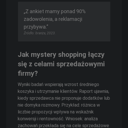
„Z ankiet mamy ponad 90%
zadowolenia, a reklamacji
przybywa.”
Źródło: branża, 2023.
Jak mystery shopping łączy
się z celami sprzedażowymi
firmy?
Wyniki badań wspierają wzrost średniego
koszyka i utrzymanie klientów. Raport ujawnia,
kiedy sprzedawca nie proponuje dodatków lub
nie domyka rozmowy. Przykład: różnica w
liczbie propozycji wpływa na wskaźnik
konwersji i rentowność. Wniosek: analiza
zachowań przekłada się na cele sprzedażowe