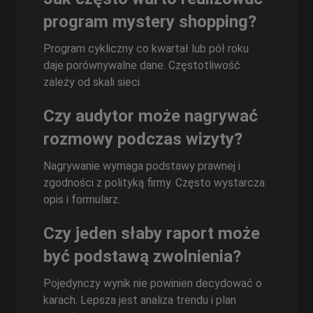
program mystery shopping?
Program cykliczny co kwartał lub pół roku
daje porównywalne dane. Częstotliwość
zależy od skali sieci.
Czy audytor może nagrywać
rozmowy podczas wizyty?
Nagrywanie wymaga podstawy prawnej i
zgodności z polityką firmy. Często wystarcza
opis i formularz.
Czy jeden słaby raport może
być podstawą zwolnienia?
Pojedynczy wynik nie powinien decydować o
karach. Lepsza jest analiza trendu i plan