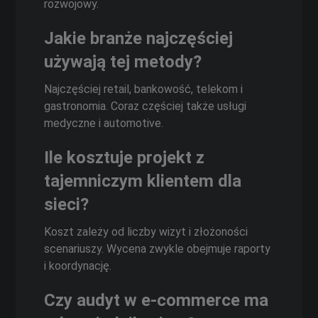
rozwojowy.
Jakie branże najczęściej
używają tej metody?
Najczęściej retail, bankowość, telekom i
gastronomia. Coraz częściej także usługi
medyczne i automotive.
Ile kosztuje projekt z
tajemniczym klientem dla
sieci?
Koszt zależy od liczby wizyt i złożoności
scenariuszy. Wycena zwykle obejmuje raporty
i koordynację.
Czy audyt w e‑commerce ma