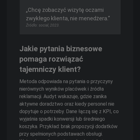
„Chcę zobaczyć wizytę oczami
zwykłego klienta, nie menedżera.”
Źródło: social, 2023.
Jakie pytania biznesowe
pomaga rozwiązać
tajemniczy klient?
Metoda odpowiada na pytania o przyczyny
nierównych wyników placówek i źródła
reklamacji. Audyt wskazuje, gdzie zanika
aktywne doradztwo oraz kiedy personel nie
dopytuje o potrzeby. Dane łączą się z KPI, co
wyjaśnia spadki konwersji lub średniego
koszyka. Przykład: brak propozycji dodatków
przy spełnionych podstawach obsługi.