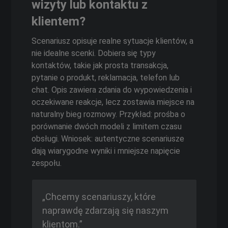
wizyty lub kontaktu z
klientem?
Scenariusz opisuje realne sytuacje klientów, a
nie idealne scenki. Dobiera się typy
kontaktów, takie jak prosta transakcja,
pytanie o produkt, reklamacja, telefon lub
chat. Opis zawiera zdania do wypowiedzenia i
oczekiwane reakcje, lecz zostawia miejsce na
naturalny bieg rozmowy. Przykład: prośba o
porównanie dwóch modeli z limitem czasu
obsługi. Wniosek: autentyczne scenariusze
dają wiarygodne wyniki i mniejsze napięcie
zespołu.
„Chcemy scenariuszy, które
naprawdę zdarzają się naszym
klientom.”