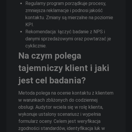
Regularny program porządkuje procesy,
zmniejsza reklamacje i podnosi jakość
kontaktu. Zmiany są mierzalne na poziomie
KPI.
Rekomendacja: łączyć badanie z NPS i
danymi sprzedażowymi oraz powtarzać je
cyklicznie.
Na czym polega
tajemniczy klient i jaki
jest cel badania?
Metoda polega na ocenie kontaktu z klientem
w warunkach zbliżonych do codziennej
obsługi. Audytor wciela się w rolę klienta,
wykonuje ustalony scenariusz i wypełnia
formularz oceny. Celem jest weryfikacja
zgodności standardów, identyfikacja luk w