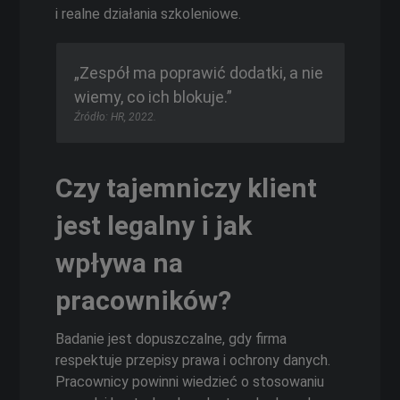
i realne działania szkoleniowe.
„Zespół ma poprawić dodatki, a nie
wiemy, co ich blokuje.”
Źródło: HR, 2022.
Czy tajemniczy klient
jest legalny i jak
wpływa na
pracowników?
Badanie jest dopuszczalne, gdy firma
respektuje przepisy prawa i ochrony danych.
Pracownicy powinni wiedzieć o stosowaniu