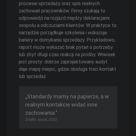
procesie sprzedaży oraz opis realnych
zachowań pracowników. Firmy szukają tu
odpowiedzi na rozjazd między deklaracjami
zespołu a odczuciami klientów. W praktyce to
narzędzie porządkuje szkolenia i wskazuje
bariery w domykaniu sprzedaży. Przykładowo,
raport może wykazać brak pytań o potrzeby
lub zbyt długi czas reakcji na prośby. Wniosek
jest prosty: dobrze zaprojektowany audyt
daje mapę miejsc, gdzie obsługa traci kontakt
lub sprzedaż.
„Standardy mamy na papierze, a w
realnym kontakcie widać inne
zachowania.”
Źródło: social, 2022.