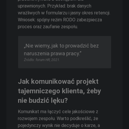
uprawnionych. Przykład: brak danych
wrażliwych w formularzu i jasny okres retencji.
Wniosek: spójny reżim RODO zabezpiecza
proces oraz zaufanie zespołu.
„Nie wiemy, jak to prowadzić bez
naruszenia prawa pracy.”
Źródło: forum HR, 2021.
Jak komunikować projekt
tajemniczego klienta, żeby
nie budzić lęku?
Komunikat ma łączyć cele jakościowe z
rozwojem zespołu. Warto podkreślić, że
pojedynczy wynik nie decyduje o karze, a