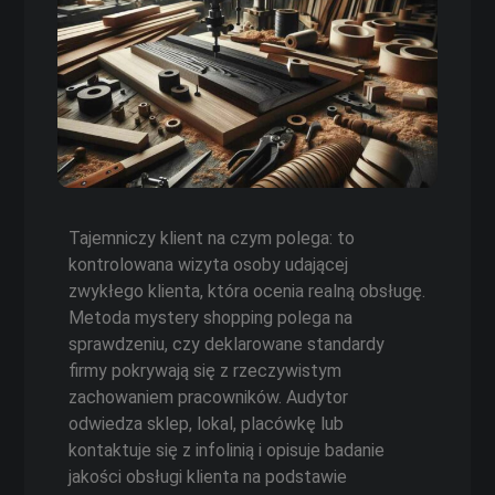
Tajemniczy klient na czym polega: to
kontrolowana wizyta osoby udającej
zwykłego klienta, która ocenia realną obsługę.
Metoda mystery shopping polega na
sprawdzeniu, czy deklarowane standardy
firmy pokrywają się z rzeczywistym
zachowaniem pracowników. Audytor
odwiedza sklep, lokal, placówkę lub
kontaktuje się z infolinią i opisuje badanie
jakości obsługi klienta na podstawie