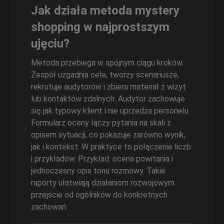
Jak działa metoda mystery
shopping w najprostszym
ujęciu?
Metoda przebiega w spójnym ciągu kroków.
Zespół uzgadnia cele, tworzy scenariusze,
rekrutuje audytorów i zbiera materiał z wizyt
lub kontaktów zdalnych. Audytor zachowuje
się jak typowy klient i nie uprzedza personelu.
Formularz oceny łączy pytania na skali z
opisem sytuacji, co pokazuje zarówno wynik,
jak i kontekst. W praktyce to połączenie liczb
i przykładów. Przykład: ocena powitania i
jednoczesny opis tonu rozmowy. Takie
raporty ułatwiają działaniom rozwojowym
przejście od ogólników do konkretnych
zachowań.