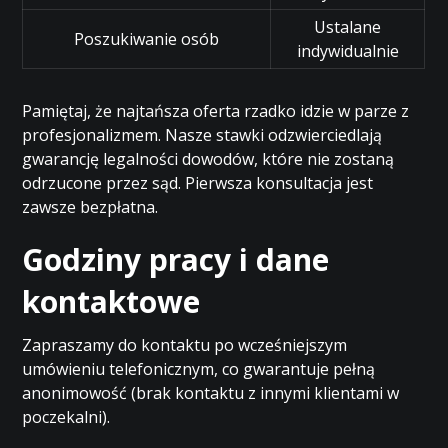
Ustalane
Poszukiwanie osób
indywidualnie
Pamiętaj, że najtańsza oferta rzadko idzie w parze z
profesjonalizmem. Nasze stawki odzwierciedlają
gwarancję legalności dowodów, które nie zostaną
odrzucone przez sąd. Pierwsza konsultacja jest
zawsze bezpłatna.
Godziny pracy i dane
kontaktowe
Zapraszamy do kontaktu po wcześniejszym
umówieniu telefonicznym, co gwarantuje pełną
anonimowość (brak kontaktu z innymi klientami w
poczekalni).