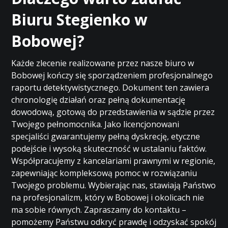
Biuru Stegienko w
Bobowej?
Każde zlecenie realizowane przez nasze biuro w
Bobowej kończy się sporządzeniem profesjonalnego
raportu detektywistycznego. Dokument ten zawiera
chronologię działań oraz pełną dokumentację
dowodową, gotową do przedstawienia w sądzie przez
Twojego pełnomocnika. Jako licencjonowani
specjaliści gwarantujemy pełną dyskrecję, etyczne
podejście i wysoką skuteczność w ustalaniu faktów.
Współpracujemy z kancelariami prawnymi w regionie,
zapewniając kompleksową pomoc w rozwiązaniu
Twojego problemu. Wybierając nas, stawiają Państwo
na profesjonalizm, który w Bobowej i okolicach nie
ma sobie równych. Zapraszamy do kontaktu –
pomożemy Państwu odkryć prawdę i odzyskać spokój