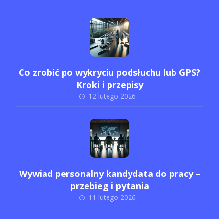
Co zrobić po wykryciu podsłuchu lub GPS?
Kroki i przepisy
12 lutego 2026
Wywiad personalny kandydata do pracy –
przebieg i pytania
11 lutego 2026