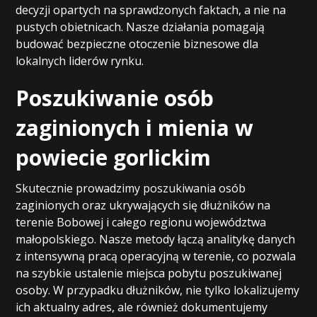
decyzji opartych na sprawdzonych faktach, a nie na
pustych obietnicach. Nasze działania pomagają
budować bezpieczne otoczenie biznesowe dla
lokalnych liderów rynku.
Poszukiwanie osób
zaginionych i mienia w
powiecie gorlickim
Skutecznie prowadzimy poszukiwania osób
zaginionych oraz ukrywających się dłużników na
terenie Bobowej i całego regionu województwa
małopolskiego. Nasze metody łączą analitykę danych
z intensywną pracą operacyjną w terenie, co pozwala
na szybkie ustalenie miejsca pobytu poszukiwanej
osoby. W przypadku dłużników, nie tylko lokalizujemy
ich aktualny adres, ale również dokumentujemy