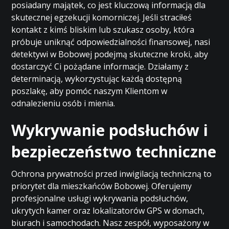
posiadany majątek, co jest kluczową informacją dla
skutecznej egzekucji komorniczej. Jeśli straciłeś
kontakt z kimś bliskim lub szukasz osoby, która
próbuje uniknąć odpowiedzialności finansowej, nasi
detektywi w Bobowej podejmą skuteczne kroki, aby
dostarczyć Ci pożądane informacje. Działamy z
determinacją, wykorzystując każdą dostępną
poszlakę, aby pomóc naszym Klientom w
odnalezieniu osób i mienia.
Wykrywanie podsłuchów i
bezpieczeństwo techniczne
Ochrona prywatności przed inwigilacją techniczną to
priorytet dla mieszkańców Bobowej. Oferujemy
profesjonalne usługi wykrywania podsłuchów,
ukrytych kamer oraz lokalizatorów GPS w domach,
biurach i samochodach. Nasz zespół, wyposażony w