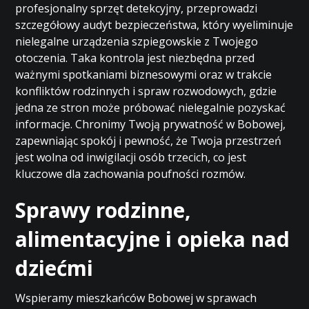
profesjonalny sprzęt detekcyjny, przeprowadzi
szczegółowy audyt bezpieczeństwa, który wyeliminuje
nielegalne urządzenia szpiegowskie z Twojego
otoczenia. Taka kontrola jest niezbędna przed
ważnymi spotkaniami biznesowymi oraz w trakcie
konfliktów rodzinnych i spraw rozwodowych, gdzie
jedna ze stron może próbować nielegalnie pozyskać
informacje. Chronimy Twoją prywatność w Bobowej,
zapewniając spokój i pewność, że Twoja przestrzeń
jest wolna od inwigilacji osób trzecich, co jest
kluczowe dla zachowania poufności rozmów.
Sprawy rodzinne,
alimentacyjne i opieka nad
dziećmi
Wspieramy mieszkańców Bobowej w sprawach