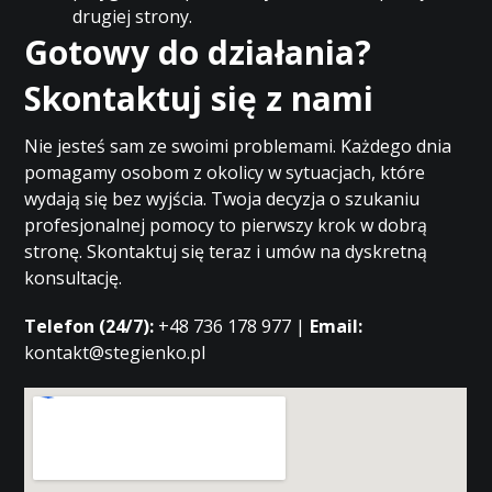
drugiej strony.
Gotowy do działania?
Skontaktuj się z nami
Nie jesteś sam ze swoimi problemami. Każdego dnia
pomagamy osobom z okolicy w sytuacjach, które
wydają się bez wyjścia. Twoja decyzja o szukaniu
profesjonalnej pomocy to pierwszy krok w dobrą
stronę. Skontaktuj się teraz i umów na dyskretną
konsultację.
Telefon (24/7):
+48 736 178 977 |
Email:
kontakt@stegienko.pl