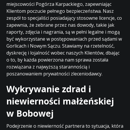
miejscowości Pogórza Karpackiego, zapewniając
Klientom poczucie pełnego bezpieczeństwa. Nasz
zespół to specjaliści posiadający stosowne licencje, co
zapewnia, że zebrane przez nas dowody, takie jak
raporty, zdjęcia i nagrania, są w pełni legalne i mogą
być wykorzystane w postępowaniach przed sądami w
Gorlicach i Nowym Sączu. Stawiamy na rzetelność,
dyskrecję i lojalność wobec naszych Klientów, dbając
o to, by każda powierzona nam sprawa została
rozwiązana z najwyższą starannością i
poszanowaniem prywatności zleceniodawcy.
Wykrywanie zdrad i
niewierności małżeńskiej
w Bobowej
Podejrzenie o niewierność partnera to sytuacja, która