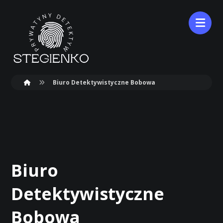
Biuro Detektywistyczne Bobowa
Biuro
Detektywistyczne
Bobowa