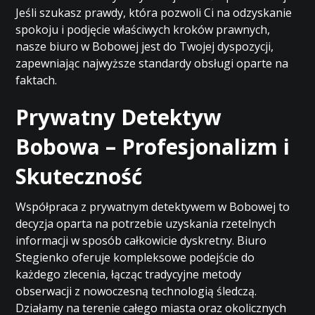
Jeśli szukasz prawdy, która pozwoli Ci na odzyskanie
spokoju i podjęcie właściwych kroków prawnych,
nasze biuro w Bobowej jest do Twojej dyspozycji,
zapewniając najwyższe standardy obsługi oparte na
faktach.
Prywatny Detektyw
Bobowa – Profesjonalizm i
Skuteczność
Współpraca z prywatnym detektywem w Bobowej to
decyzja oparta na potrzebie uzyskania rzetelnych
informacji w sposób całkowicie dyskretny. Biuro
Stegienko oferuje kompleksowe podejście do
każdego zlecenia, łącząc tradycyjne metody
obserwacji z nowoczesną technologią śledczą.
Działamy na terenie całego miasta oraz okolicznych