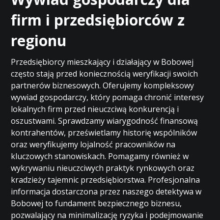
firm i przedsiębiorców z
regionu
Przedsiębiorcy mieszkający i działający w Bobowej
często stają przed koniecznością weryfikacji swoich
partnerów biznesowych. Oferujemy kompleksowy
wywiad gospodarczy, który pomaga chronić interesy
lokalnych firm przed nieuczciwą konkurencją i
oszustwami. Sprawdzamy wiarygodność finansową
kontrahentów, prześwietlamy historię wspólników
oraz weryfikujemy lojalność pracowników na
kluczowych stanowiskach. Pomagamy również w
wykrywaniu nieuczciwych praktyk rynkowych oraz
kradzieży tajemnic przedsiębiorstwa. Profesjonalna
informacja dostarczona przez naszego detektywa w
Bobowej to fundament bezpiecznego biznesu,
pozwalający na minimalizację ryzyka i podejmowanie