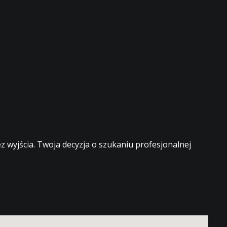
 wyjścia. Twoja decyzja o szukaniu profesjonalnej