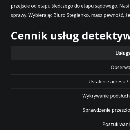
przejście od etapu śledczego do etapu sądowego. Nasi
sprawy. Wybierając Biuro Stegienko, masz pewność, 
Cennik usług detektyw
Usług
Obserwa
Ustalenie adresu /
Wykrywanie podsłuch
Sprawdzenie przeszło
Poszukiwani