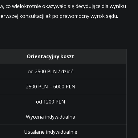
, co wielokrotnie okazywało się decydujące dla wyniku
erwszej konsultacji aż po prawomocny wyrok sądu.
Orientacyjny koszt
od 2500 PLN / dzień
2500 PLN – 6000 PLN
od 1200 PLN
Wycena indywidualna
Ustalane indywidualnie