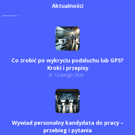
Aktualności
Co zrobić po wykryciu podsłuchu lub GPS?
Kroki i przepisy
12 lutego 2026
Wywiad personalny kandydata do pracy –
przebieg i pytania