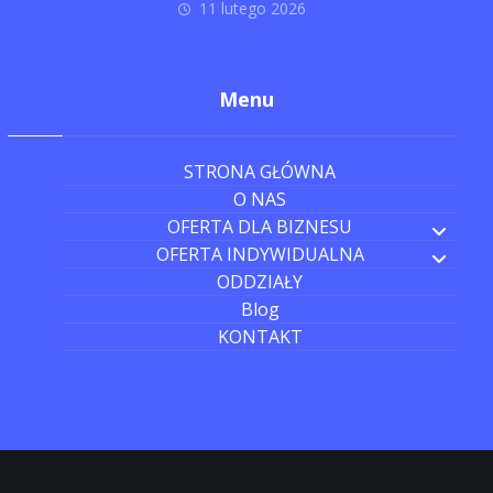
11 lutego 2026
Menu
STRONA GŁÓWNA
O NAS
OFERTA DLA BIZNESU
OFERTA INDYWIDUALNA
ODDZIAŁY
Blog
KONTAKT