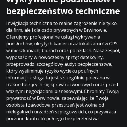
bezpieczeństwo techniczne
Inwigilacja techniczna to realne zagrożenie nie tylko
dla firm, ale i dla osób prywatnych w Brwinowie.
Oferujemy profesjonalne usługi wykrywania
podsłuchów, ukrytych kamer oraz lokalizatorów GPS
w mieszkaniach, biurach oraz pojazdach. Nasz zespół,
wyposażony w nowoczesny sprzęt detekcyjny,
przeprowadzi szczegółowy audyt bezpieczeństwa,
który wyeliminuje ryzyko wycieku poufnych
informacji. Usługa ta jest szczególnie polecana w
trakcie toczących się spraw rozwodowych oraz przed
ważnymi negocjacjami biznesowymi. Chronimy Twoją
prywatność w Brwinowie, zapewniając, że Twoja
osobista i zawodowa przestrzeń jest wolna od
nielegalnych urządzeń szpiegowskich, co przywraca
poczucie kontroli i pełnego bezpieczeństwa.