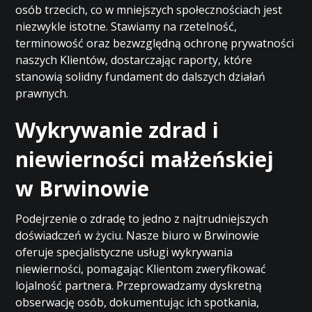
osób trzecich, co w mniejszych społecznościach jest
niezwykle istotne. Stawiamy na rzetelność,
terminowość oraz bezwzględną ochronę prywatności
naszych Klientów, dostarczając raporty, które
stanowią solidny fundament do dalszych działań
prawnych.
Wykrywanie zdrad i
niewierności małżeńskiej
w Brwinowie
Podejrzenie o zdradę to jedno z najtrudniejszych
doświadczeń w życiu. Nasze biuro w Brwinowie
oferuje specjalistyczne usługi wykrywania
niewierności, pomagając Klientom zweryfikować
lojalność partnera. Przeprowadzamy dyskretną
obserwację osób, dokumentując ich spotkania,