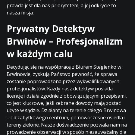
prawda jest dla nas priorytetem, a jej odkrycie to
nasza misja.
Prywatny Detektyw
Brwinów – Profesjonalizm
w każdym calu
Decydując się na współpracę z Biurem Stegienko w
Brwinowie, zyskują Państwo pewność, że sprawa
zostanie poprowadzona przez wykwalifikowanych
profesjonalistów. Każdy nasz detektyw posiada
licencję i działa zgodnie z obowiązującymi przepisami,
co jest kluczowe, jeśli zebrane dowody mają zostać
użyte w sądzie. Działamy na terenie całego Brwinowa
– od zabytkowego centrum, po nowoczesne osiedla i
tereny zielone. Nasze doświadczenie pozwala nam na
prowadzenie obserwacji w sposób niezauważalny dla