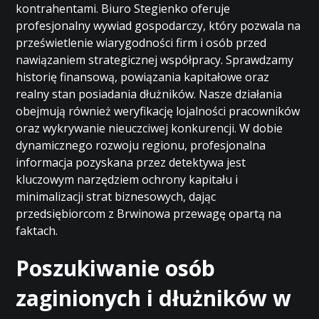
kontrahentami. Biuro Stegienko oferuje
profesjonalny wywiad gospodarczy, który pozwala na
prześwietlenie wiarygodności firm i osób przed
nawiązaniem strategicznej współpracy. Sprawdzamy
historię finansową, powiązania kapitałowe oraz
realny stan posiadania dłużników. Nasze działania
obejmują również weryfikację lojalności pracowników
oraz wykrywanie nieuczciwej konkurencji. W dobie
dynamicznego rozwoju regionu, profesjonalna
informacja pozyskana przez detektywa jest
kluczowym narzędziem ochrony kapitału i
minimalizacji strat biznesowych, dając
przedsiębiorcom z Brwinowa przewagę opartą na
faktach.
Poszukiwanie osób
zaginionych i dłużników w