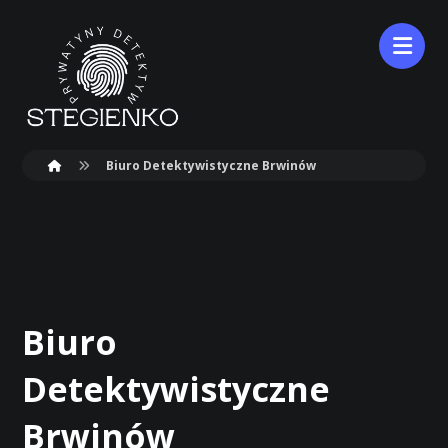
Biuro Detektywistyczne Brwinów
Biuro
Detektywistyczne
Brwinów