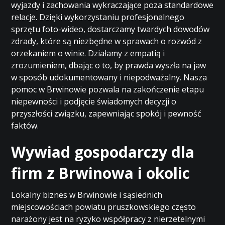
wyjazdy i zachowania wykraczające poza standardowe
relacje. Dzięki wykorzystaniu profesjonalnego
sprzętu foto-wideo, dostarczamy twardych dowodów
zdrady, które są niezbędne w sprawach o rozwód z
orzekaniem o winie. Działamy z empatią i
zrozumieniem, dbając o to, by prawda wyszła na jaw
w sposób udokumentowany i niepodważalny. Nasza
pomoc w Brwinowie pozwala na zakończenie etapu
niepewności i podjęcie świadomych decyzji o
przyszłości związku, zapewniając spokój i pewność
faktów.
Wywiad gospodarczy dla
firm z Brwinowa i okolic
Lokalny biznes w Brwinowie i sąsiednich
miejscowościach powiatu pruszkowskiego często
narażony jest na ryzyko współpracy z nierzetelnymi