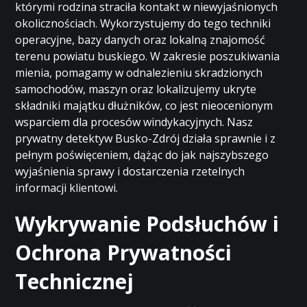
którymi rodzina straciła kontakt w niewyjaśnionych
okolicznościach. Wykorzystujemy do tego techniki
operacyjne, bazy danych oraz lokalną znajomość
terenu powiatu buskiego. W zakresie poszukiwania
mienia, pomagamy w odnalezieniu skradzionych
samochodów, maszyn oraz lokalizujemy ukryte
składniki majątku dłużników, co jest nieocenionym
wsparciem dla procesów windykacyjnych. Nasz
prywatny detektyw Busko-Zdrój działa sprawnie i z
pełnym poświęceniem, dążąc do jak najszybszego
wyjaśnienia sprawy i dostarczenia rzetelnych
informacji klientowi.
Wykrywanie Podsłuchów i
Ochrona Prywatności
Technicznej