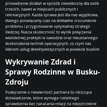
prowadzenie działań w sposób niewidoczny dla osób
trzecich, nawet w miejscach publicznych i
rekreacyjnych. Każda sprawa jest dla nas wyjątkowa,
dlatego poświęcamy czas na dokładne zrozumienie
problemu i przygotowanie optymalnej strategii
śledczej. Nasza skuteczność to wynik połączenia
wieloletniej praktyki w zawodzie oraz nieustannego
doskonalenia technik operacyjnych, co czyni nas
liderem usług detektywistycznych w powiecie buskim.
Wykrywanie Zdrad i
Sprawy Rodzinne w Busku-
Zdroju
Podejrzenie o niewierność partnera to niszczące
doświadczenie, które wymaga rzetelnego
sprawdzenia bez narażania relacji na niepotrzebne