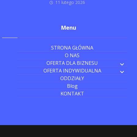
11 lutego 2026
Menu
STRONA GŁÓWNA
O NAS
OFERTA DLA BIZNESU
OFERTA INDYWIDUALNA
ODDZIAŁY
Blog
KONTAKT