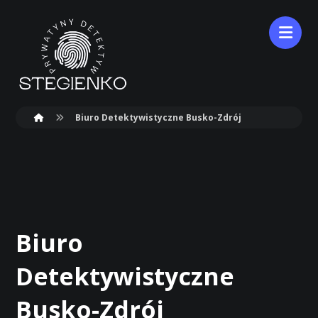
Biuro Detektywistyczne Busko-Zdrój
Biuro
Detektywistyczne
Busko-Zdrój