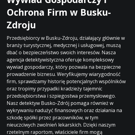
Ochrona Firm w Busku-
Zdroju
Przedsiębiorcy w Busku-Zdroju, działający głównie w
branży turystycznej, medycznej i usługowej, muszą
dbać o bezpieczeństwo swoich interesów. Nasza
agencja detektywistyczna oferuje kompleksowy
wywiad gospodarczy, który pozwala na bezpieczne
prowadzenie biznesu. Weryfikujemy wiarygodność
firm, sprawdzamy historię potencjalnych wspólników
oraz tropimy przypadki kradzieży tajemnic
przedsiębiorstwa i szpiegostwa przemysłowego.
Nasz detektyw Busko-Zdrój pomaga również w
wykrywaniu nadużyć finansowych oraz działania na
szkodę spółki przez pracowników, w tym
nieuczciwych zwolnień lekarskich. Dzięki naszym
rzetelnym raportom, właściciele firm mogą