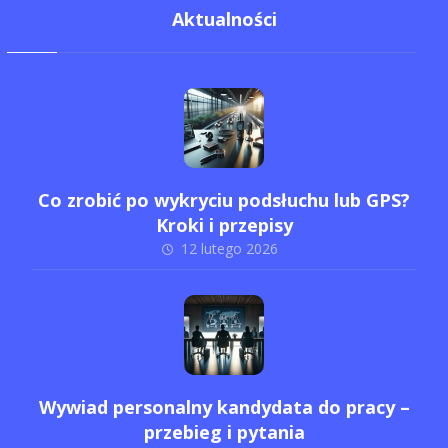
Aktualności
Co zrobić po wykryciu podsłuchu lub GPS?
Kroki i przepisy
12 lutego 2026
Wywiad personalny kandydata do pracy –
przebieg i pytania