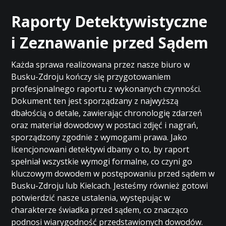
Raporty Detektywistyczne
i Zeznawanie przed Sądem
Każda sprawa realizowana przez nasze biuro w
Busku-Zdroju kończy się przygotowaniem
profesjonalnego raportu z wykonanych czynności.
Dokument ten jest sporządzany z najwyższą
dbałością o detale, zawierając chronologię zdarzeń
oraz materiał dowodowy w postaci zdjęć i nagrań,
sporządzony zgodnie z wymogami prawa. Jako
licencjonowani detektywi dbamy o to, by raport
spełniał wszystkie wymogi formalne, co czyni go
kluczowym dowodem w postępowaniu przed sądem w
Busku-Zdroju lub Kielcach. Jesteśmy również gotowi
potwierdzić nasze ustalenia, występując w
charakterze świadka przed sądem, co znacząco
podnosi wiarygodność przedstawionych dowodów.