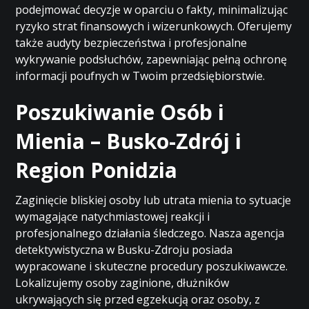
podejmować decyzje w oparciu o fakty, minimalizując
ryzyko strat finansowych i wizerunkowych. Oferujemy
także audyty bezpieczeństwa i profesjonalne
wykrywanie podsłuchów, zapewniając pełną ochronę
informacji poufnych w Twoim przedsiębiorstwie.
Poszukiwanie Osób i
Mienia – Busko-Zdrój i
Region Ponidzia
Zaginięcie bliskiej osoby lub utrata mienia to sytuacje
wymagające natychmiastowej reakcji i
profesjonalnego działania śledczego. Nasza agencja
detektywistyczna w Busku-Zdroju posiada
wypracowane i skuteczne procedury poszukiwawcze.
Lokalizujemy osoby zaginione, dłużników
ukrywających się przed egzekucją oraz osoby, z