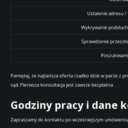
Ustalenie adresu /
Wykrywanie podsłuch
Sprawdzenie przeszło
Poszukiwani
Pamiętaj, że najtańsza oferta rzadko idzie w parze z 
sąd. Pierwsza konsultacja jest zawsze bezpłatna.
Godziny pracy i dane
Zapraszamy do kontaktu po wcześniejszym umówieniu t