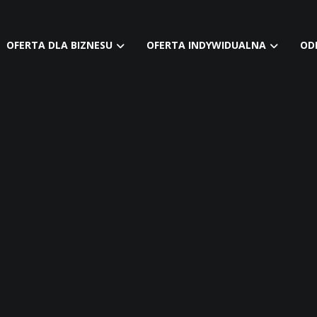
OFERTA DLA BIZNESU
OFERTA INDYWIDUALNA
OD