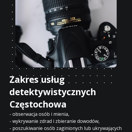
Zakres usług
detektywistycznych
Częstochowa
- obserwacja osób i mienia,
- wykrywanie zdrad i zbieranie dowodów,
- poszukiwanie osób zaginionych lub ukrywających