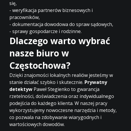
się,
- weryfikacja partnerów biznesowych i
pracowników,
- dokumentacja dowodowa do spraw sądowych,
- sprawy gospodarcze i rodzinne.
Dlaczego warto wybrać
nasze biuro w
Częstochowa?
Dzięki znajomości lokalnych realiów jesteśmy w
stanie działać szybko i skutecznie.
Prywatny
detektyw
Paweł Stegienko to gwarancja
rzetelności, doświadczenia oraz indywidualnego
podejścia do każdego klienta. W naszej pracy
wykorzystujemy nowoczesne narzędzia i metody,
co pozwala na zdobywanie wiarygodnych i
wartościowych dowodów.