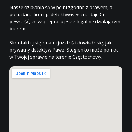
Nasze działania są w pełni zgodne z prawem, a
posiadana licencja detektywistyczna daje Ci
pewność, że współpracujesz z legalnie działającym
biurem.
Skontaktuj się z nami już dziś i dowiedz się, jak
prywatny detektyw Paweł Stegienko może pomóc
w Twojej sprawie na terenie Częstochowy.