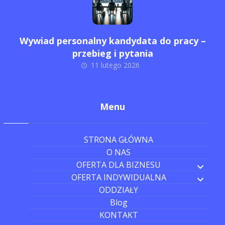
Wywiad personalny kandydata do pracy –
przebieg i pytania
11 lutego 2026
Menu
STRONA GŁÓWNA
O NAS
OFERTA DLA BIZNESU
OFERTA INDYWIDUALNA
ODDZIAŁY
Blog
KONTAKT