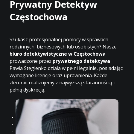
Prywatny Detektyw
Częstochowa
Szukasz profesjonalnej pomocy w sprawach
rodzinnych, biznesowych lub osobistych? Nasze
biuro detektywistyczne w Częstochowa
prowadzone przez
prywatnego detektywa
Pawła Stegienko działa w pełni legalnie, posiadając
wymagane licencje oraz uprawnienia. Każde
zlecenie realizujemy z najwyższą starannością i
pełną dyskrecją.