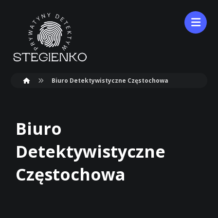
Biuro Detektywistyczne Częstochowa
Biuro
Detektywistyczne
Częstochowa