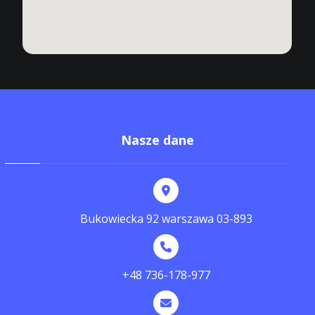
Nasze dane
Bukowiecka 92 warszawa 03-893
+48 736-178-977