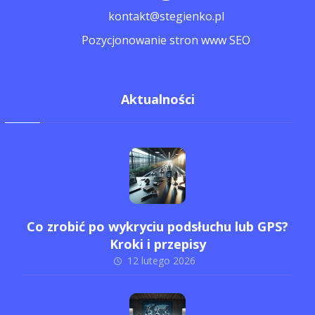
kontakt@stegienko.pl
Pozycjonowanie stron www SEO
Aktualności
Co zrobić po wykryciu podsłuchu lub GPS?
Kroki i przepisy
12 lutego 2026