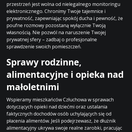
przestrzeń jest wolna od nielegalnego monitoringu
elektronicznego. Chronimy Twoje tajemnice i
prywatność, zapewniając spokój ducha i pewność, że
poufne rozmowy pozostaną wyłącznie Twoją
własnością. Nie pozwól na naruszenie Twojej
prywatnej sfery – zadbaj o profesjonalne
sprawdzenie swoich pomieszczeń.
Sprawy rodzinne,
alimentacyjne i opieka nad
małoletnimi
Wspieramy mieszkańców Człuchowa w sprawach
dotyczących opieki nad dziećmi oraz ustalania
faktycznych dochodów osób uchylających się od
płacenia alimentów. Jeśli podejrzewasz, że dłużnik
alimentacyjny ukrywa swoje realne zarobki, pracując