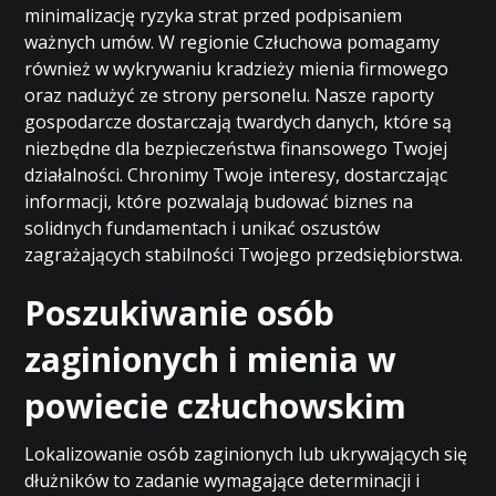
minimalizację ryzyka strat przed podpisaniem
ważnych umów. W regionie Człuchowa pomagamy
również w wykrywaniu kradzieży mienia firmowego
oraz nadużyć ze strony personelu. Nasze raporty
gospodarcze dostarczają twardych danych, które są
niezbędne dla bezpieczeństwa finansowego Twojej
działalności. Chronimy Twoje interesy, dostarczając
informacji, które pozwalają budować biznes na
solidnych fundamentach i unikać oszustów
zagrażających stabilności Twojego przedsiębiorstwa.
Poszukiwanie osób
zaginionych i mienia w
powiecie człuchowskim
Lokalizowanie osób zaginionych lub ukrywających się
dłużników to zadanie wymagające determinacji i