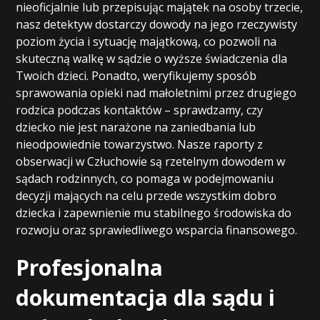
nieoficjalnie lub przepisując majątek na osoby trzecie,
nasz detektyw dostarczy dowody na jego rzeczywisty
poziom życia i sytuację majątkową, co pozwoli na
skuteczną walkę w sądzie o wyższe świadczenia dla
Twoich dzieci. Ponadto, weryfikujemy sposób
sprawowania opieki nad małoletnimi przez drugiego
rodzica podczas kontaktów – sprawdzamy, czy
dziecko nie jest narażone na zaniedbania lub
nieodpowiednie towarzystwo. Nasze raporty z
obserwacji w Człuchowie są rzetelnym dowodem w
sądach rodzinnych, co pomaga w podejmowaniu
decyzji mających na celu przede wszystkim dobro
dziecka i zapewnienie mu stabilnego środowiska do
rozwoju oraz sprawiedliwego wsparcia finansowego.
Profesjonalna
dokumentacja dla sądu i