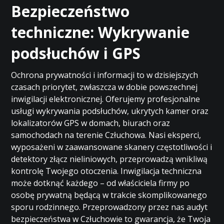
Bezpieczeństwo
techniczne: Wykrywanie
podsłuchów i GPS
Ochrona prywatności i informacji to w dzisiejszych
czasach priorytet, zwłaszcza w dobie powszechnej
inwigilacji elektronicznej. Oferujemy profesjonalne
usługi wykrywania podsłuchów, ukrytych kamer oraz
lokalizatorów GPS w domach, biurach oraz
samochodach na terenie Człuchowa. Nasi eksperci,
wyposażeni w zaawansowane skanery częstotliwości i
detektory złącz nieliniowych, przeprowadzą wnikliwą
kontrolę Twojego otoczenia. Inwigilacja techniczna
może dotknąć każdego – od właściciela firmy po
osobę prywatną będącą w trakcie skomplikowanego
sporu rodzinnego. Przeprowadzony przez nas audyt
bezpieczeństwa w Człuchowie to gwarancja, że Twoja