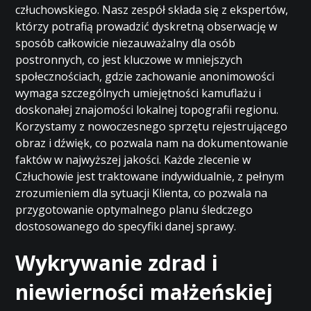
człuchowskiego. Nasz zespół składa się z ekspertów,
którzy potrafią prowadzić dyskretną obserwację w
sposób całkowicie niezauważalny dla osób
postronnych, co jest kluczowe w mniejszych
społecznościach, gdzie zachowanie anonimowości
wymaga szczególnych umiejętności kamuflażu i
doskonałej znajomości lokalnej topografii regionu.
Korzystamy z nowoczesnego sprzętu rejestrującego
obraz i dźwięk, co pozwala nam na dokumentowanie
faktów w najwyższej jakości. Każde zlecenie w
Człuchowie jest traktowane indywidualnie, z pełnym
zrozumieniem dla sytuacji Klienta, co pozwala na
przygotowanie optymalnego planu śledczego
dostosowanego do specyfiki danej sprawy.
Wykrywanie zdrad i
niewierności małżeńskiej