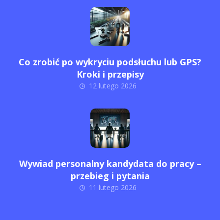
Co zrobić po wykryciu podsłuchu lub GPS?
Kroki i przepisy
12 lutego 2026
Wywiad personalny kandydata do pracy –
przebieg i pytania
11 lutego 2026