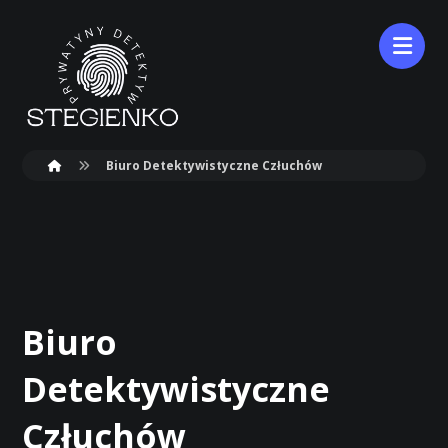
Biuro Detektywistyczne Człuchów
Biuro
Detektywistyczne
Człuchów