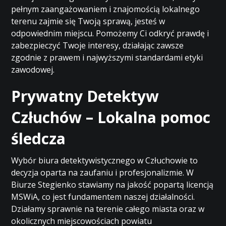
pełnym zaangażowaniem i znajomością lokalnego
terenu zajmie się Twoją sprawą, jesteś w
odpowiednim miejscu. Pomożemy Ci odkryć prawdę i
zabezpieczyć Twoje interesy, działając zawsze
zgodnie z prawem i najwyższymi standardami etyki
zawodowej.
Prywatny Detektyw
Człuchów – Lokalna pomoc
śledcza
Wybór biura detektywistycznego w Człuchowie to
decyzja oparta na zaufaniu i profesjonalizmie. W
Biurze Stegienko stawiamy na jakość popartą licencją
MSWiA, co jest fundamentem naszej działalności.
Działamy sprawnie na terenie całego miasta oraz w
okolicznych miejscowościach powiatu