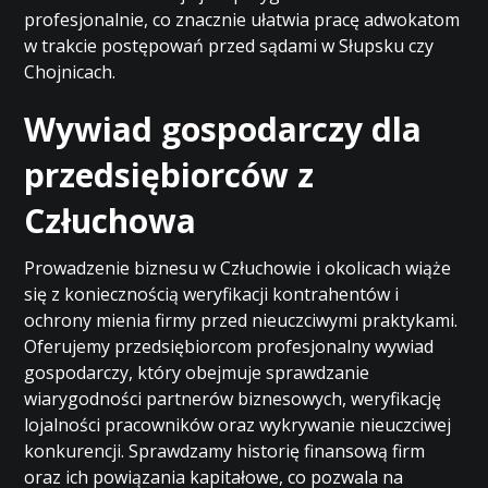
profesjonalnie, co znacznie ułatwia pracę adwokatom
w trakcie postępowań przed sądami w Słupsku czy
Chojnicach.
Wywiad gospodarczy dla
przedsiębiorców z
Człuchowa
Prowadzenie biznesu w Człuchowie i okolicach wiąże
się z koniecznością weryfikacji kontrahentów i
ochrony mienia firmy przed nieuczciwymi praktykami.
Oferujemy przedsiębiorcom profesjonalny wywiad
gospodarczy, który obejmuje sprawdzanie
wiarygodności partnerów biznesowych, weryfikację
lojalności pracowników oraz wykrywanie nieuczciwej
konkurencji. Sprawdzamy historię finansową firm
oraz ich powiązania kapitałowe, co pozwala na