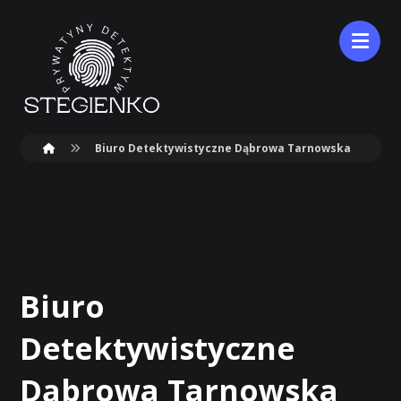
Biuro Detektywistyczne Dąbrowa Tarnowska
Biuro
Detektywistyczne
Dąbrowa Tarnowska