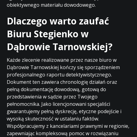
obiektywnego materiału dowodowego.
Dlaczego warto zaufać
Biuru Stegienko w
Dąbrowie Tarnowskiej?
Każde zlecenie realizowane przez nasze biuro w
Dąbrowie Tarnowskiej kończy się sporządzeniem
profesjonalnego raportu detektywistycznego.
Dokument ten zawiera chronologię działań oraz
pełną dokumentację dowodową, gotową do
przedstawienia w sądzie przez Twojego
pełnomocnika. Jako licencjonowani specjaliści
gwarantujemy pełną dyskrecję, etyczne podejście i
wysoką skuteczność w ustalaniu faktów.
Współpracujemy z kancelariami prawnymi w regionie,
zapewniając kompleksową pomoc w rozwiązaniu