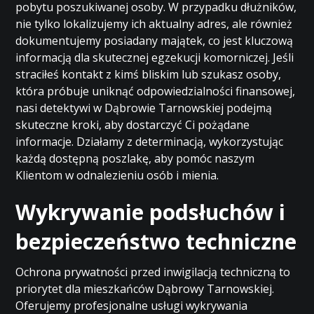
pobytu poszukiwanej osoby. W przypadku dłużników,
nie tylko lokalizujemy ich aktualny adres, ale również
dokumentujemy posiadany majątek, co jest kluczową
informacją dla skutecznej egzekucji komorniczej. Jeśli
straciłeś kontakt z kimś bliskim lub szukasz osoby,
która próbuje uniknąć odpowiedzialności finansowej,
nasi detektywi w Dąbrowie Tarnowskiej podejmą
skuteczne kroki, aby dostarczyć Ci pożądane
informacje. Działamy z determinacją, wykorzystując
każdą dostępną poszlakę, aby pomóc naszym
Klientom w odnalezieniu osób i mienia.
Wykrywanie podsłuchów i
bezpieczeństwo techniczne
Ochrona prywatności przed inwigilacją techniczną to
priorytet dla mieszkańców Dąbrowy Tarnowskiej.
Oferujemy profesjonalne usługi wykrywania