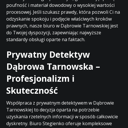
poufność i materiał dowodowy o wysokiej wartości
procesowej. Jeśli szukasz prawdy, która pozwoli Ci na
odzyskanie spokoju i podjęcie właściwych kroków
prawnych, nasze biuro w Dąbrowie Tarnowskiej jest
do Twojej dyspozycji, zapewniając najwyższe
standardy obsługi oparte na faktach.
Prywatny Detektyw
Dąbrowa Tarnowska –
Profesjonalizm i
Skuteczność
Współpraca z prywatnym detektywem w Dąbrowie
Tarnowskiej to decyzja oparta na potrzebie
uzyskania rzetelnych informacji w sposób całkowicie
dyskretny. Biuro Stegienko oferuje kompleksowe