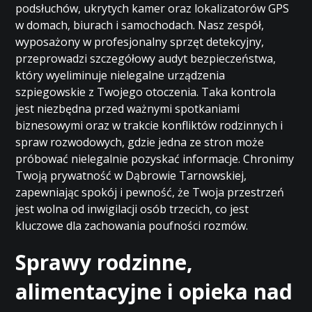
podsłuchów, ukrytych kamer oraz lokalizatorów GPS
w domach, biurach i samochodach. Nasz zespół,
wyposażony w profesjonalny sprzęt detekcyjny,
przeprowadzi szczegółowy audyt bezpieczeństwa,
który wyeliminuje nielegalne urządzenia
szpiegowskie z Twojego otoczenia. Taka kontrola
jest niezbędna przed ważnymi spotkaniami
biznesowymi oraz w trakcie konfliktów rodzinnych i
spraw rozwodowych, gdzie jedna ze stron może
próbować nielegalnie pozyskać informacje. Chronimy
Twoją prywatność w Dąbrowie Tarnowskiej,
zapewniając spokój i pewność, że Twoja przestrzeń
jest wolna od inwigilacji osób trzecich, co jest
kluczowe dla zachowania poufności rozmów.
Sprawy rodzinne,
alimentacyjne i opieka nad