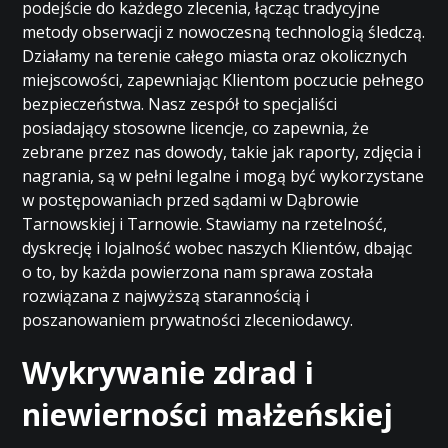
podejście do każdego zlecenia, łącząc tradycyjne
metody obserwacji z nowoczesną technologią śledczą.
Działamy na terenie całego miasta oraz okolicznych
miejscowości, zapewniając Klientom poczucie pełnego
bezpieczeństwa. Nasz zespół to specjaliści
posiadający stosowne licencje, co zapewnia, że
zebrane przez nas dowody, takie jak raporty, zdjęcia i
nagrania, są w pełni legalne i mogą być wykorzystane
w postępowaniach przed sądami w Dąbrowie
Tarnowskiej i Tarnowie. Stawiamy na rzetelność,
dyskrecję i lojalność wobec naszych Klientów, dbając
o to, by każda powierzona nam sprawa została
rozwiązana z najwyższą starannością i
poszanowaniem prywatności zleceniodawcy.
Wykrywanie zdrad i
niewierności małżeńskiej