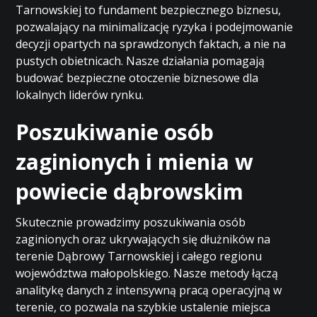
Tarnowskiej to fundament bezpiecznego biznesu,
pozwalający na minimalizację ryzyka i podejmowanie
decyzji opartych na sprawdzonych faktach, a nie na
pustych obietnicach. Nasze działania pomagają
budować bezpieczne otoczenie biznesowe dla
lokalnych liderów rynku.
Poszukiwanie osób
zaginionych i mienia w
powiecie dąbrowskim
Skutecznie prowadzimy poszukiwania osób
zaginionych oraz ukrywających się dłużników na
terenie Dąbrowy Tarnowskiej i całego regionu
województwa małopolskiego. Nasze metody łączą
analitykę danych z intensywną pracą operacyjną w
terenie, co pozwala na szybkie ustalenie miejsca