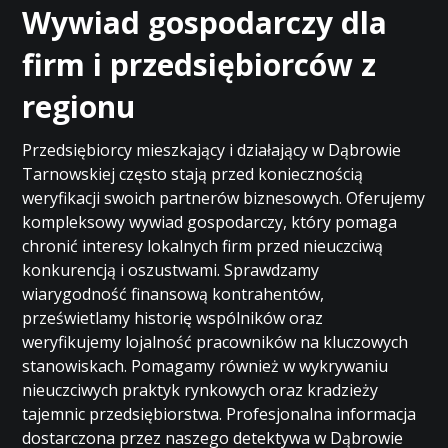
Wywiad gospodarczy dla
firm i przedsiębiorców z
regionu
Przedsiębiorcy mieszkający i działający w Dąbrowie
Tarnowskiej często stają przed koniecznością
weryfikacji swoich partnerów biznesowych. Oferujemy
kompleksowy wywiad gospodarczy, który pomaga
chronić interesy lokalnych firm przed nieuczciwą
konkurencją i oszustwami. Sprawdzamy
wiarygodność finansową kontrahentów,
prześwietlamy historię wspólników oraz
weryfikujemy lojalność pracowników na kluczowych
stanowiskach. Pomagamy również w wykrywaniu
nieuczciwych praktyk rynkowych oraz kradzieży
tajemnic przedsiębiorstwa. Profesjonalna informacja
dostarczona przez naszego detektywa w Dąbrowie