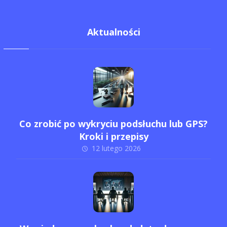
Aktualności
Co zrobić po wykryciu podsłuchu lub GPS?
Kroki i przepisy
12 lutego 2026