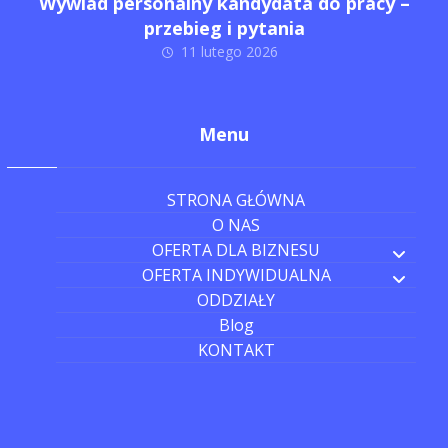
Wywiad personalny kandydata do pracy –
przebieg i pytania
11 lutego 2026
Menu
STRONA GŁÓWNA
O NAS
OFERTA DLA BIZNESU
OFERTA INDYWIDUALNA
ODDZIAŁY
Blog
KONTAKT