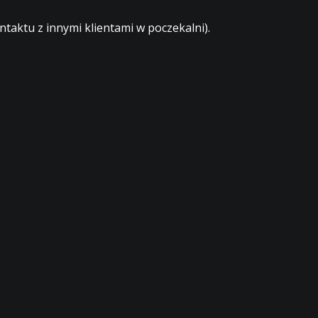
aktu z innymi klientami w poczekalni).