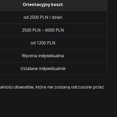
Orientacyjny koszt
od 2500 PLN / dzień
2500 PLN – 6000 PLN
od 1200 PLN
Wycena indywidualna
Ustalane indywidualnie
egalności dowodów, które nie zostaną odrzucone przez