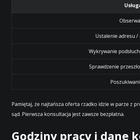
Usług
Obserwa
Ustalenie adresu /
Wykrywanie podsłuch
Sprawdzenie przeszło
Poszukiwani
Pamiętaj, że najtańsza oferta rzadko idzie w parze z 
sąd. Pierwsza konsultacja jest zawsze bezpłatna.
Godziny pracy i dane