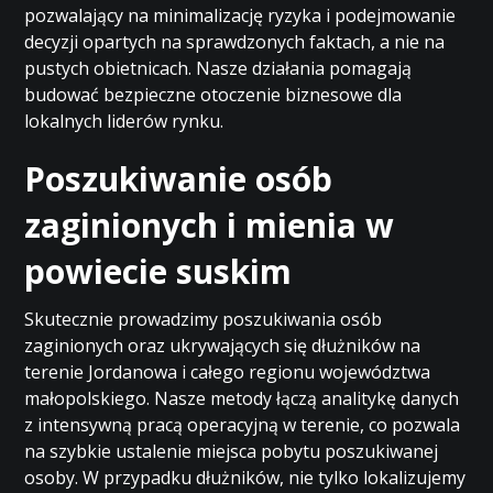
pozwalający na minimalizację ryzyka i podejmowanie
decyzji opartych na sprawdzonych faktach, a nie na
pustych obietnicach. Nasze działania pomagają
budować bezpieczne otoczenie biznesowe dla
lokalnych liderów rynku.
Poszukiwanie osób
zaginionych i mienia w
powiecie suskim
Skutecznie prowadzimy poszukiwania osób
zaginionych oraz ukrywających się dłużników na
terenie Jordanowa i całego regionu województwa
małopolskiego. Nasze metody łączą analitykę danych
z intensywną pracą operacyjną w terenie, co pozwala
na szybkie ustalenie miejsca pobytu poszukiwanej
osoby. W przypadku dłużników, nie tylko lokalizujemy