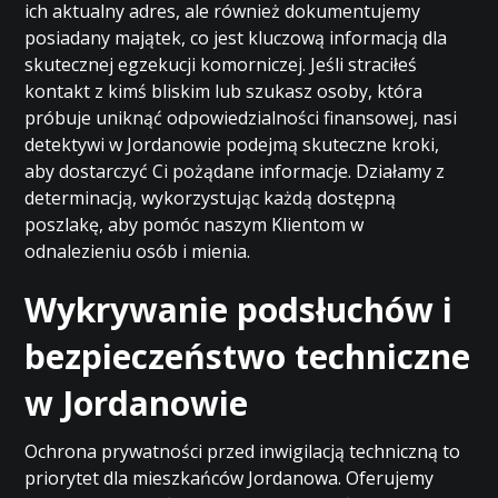
ich aktualny adres, ale również dokumentujemy
posiadany majątek, co jest kluczową informacją dla
skutecznej egzekucji komorniczej. Jeśli straciłeś
kontakt z kimś bliskim lub szukasz osoby, która
próbuje uniknąć odpowiedzialności finansowej, nasi
detektywi w Jordanowie podejmą skuteczne kroki,
aby dostarczyć Ci pożądane informacje. Działamy z
determinacją, wykorzystując każdą dostępną
poszlakę, aby pomóc naszym Klientom w
odnalezieniu osób i mienia.
Wykrywanie podsłuchów i
bezpieczeństwo techniczne
w Jordanowie
Ochrona prywatności przed inwigilacją techniczną to
priorytet dla mieszkańców Jordanowa. Oferujemy