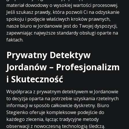
materiał dowodowy o wysokiej wartości procesowej.
Jeśli szukasz prawdy, która pozwoli Ci na odzyskanie
spokoju i podjęcie właściwych kroków prawnych,
nasze biuro w Jordanowie jest do Twojej dyspozycji,
zapewniając najwyższe standardy obsługi oparte na
faktach.
Prywatny Detektyw
Jordanów – Profesjonalizm
i Skuteczność
Współpraca z prywatnym detektywem w Jordanowie
to decyzja oparta na potrzebie uzyskania rzetelnych
informacji w sposób całkowicie dyskretny. Biuro
Stegienko oferuje kompleksowe podejście do
każdego zlecenia, łącząc tradycyjne metody
obserwacji z nowoczesną technologią śledczą.