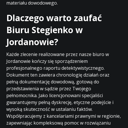
materiału dowodowego.
Dlaczego warto zaufać
Biuru Stegienko w
Jordanowie?
Każde zlecenie realizowane przez nasze biuro w
Jordanowie kończy się sporządzeniem
profesjonalnego raportu detektywistycznego.
Dokument ten zawiera chronologię działań oraz
pełną dokumentację dowodową, gotową do
przedstawienia w sądzie przez Twojego
pełnomocnika. Jako licencjonowani specjaliści
gwarantujemy pełną dyskrecję, etyczne podejście i
wysoką skuteczność w ustalaniu faktów.
Współpracujemy z kancelariami prawnymi w regionie,
zapewniając kompleksową pomoc w rozwiązaniu