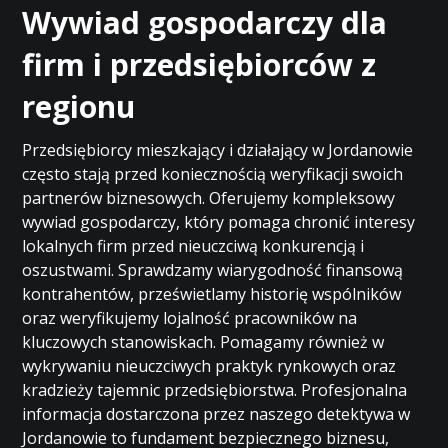
Wywiad gospodarczy dla
firm i przedsiębiorców z
regionu
Przedsiębiorcy mieszkający i działający w Jordanowie
często stają przed koniecznością weryfikacji swoich
partnerów biznesowych. Oferujemy kompleksowy
wywiad gospodarczy, który pomaga chronić interesy
lokalnych firm przed nieuczciwą konkurencją i
oszustwami. Sprawdzamy wiarygodność finansową
kontrahentów, prześwietlamy historię wspólników
oraz weryfikujemy lojalność pracowników na
kluczowych stanowiskach. Pomagamy również w
wykrywaniu nieuczciwych praktyk rynkowych oraz
kradzieży tajemnic przedsiębiorstwa. Profesjonalna
informacja dostarczona przez naszego detektywa w
Jordanowie to fundament bezpiecznego biznesu,