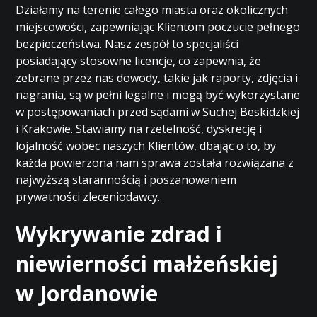
Działamy na terenie całego miasta oraz okolicznych
miejscowości, zapewniając Klientom poczucie pełnego
bezpieczeństwa. Nasz zespół to specjaliści
posiadający stosowne licencje, co zapewnia, że
zebrane przez nas dowody, takie jak raporty, zdjęcia i
nagrania, są w pełni legalne i mogą być wykorzystane
w postępowaniach przed sądami w Suchej Beskidzkiej
i Krakowie. Stawiamy na rzetelność, dyskrecję i
lojalność wobec naszych Klientów, dbając o to, by
każda powierzona nam sprawa została rozwiązana z
najwyższą starannością i poszanowaniem
prywatności zleceniodawcy.
Wykrywanie zdrad i
niewierności małżeńskiej
w Jordanowie