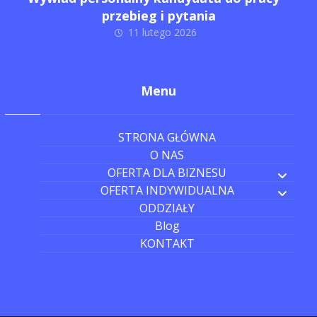
przebieg i pytania
11 lutego 2026
Menu
STRONA GŁÓWNA
O NAS
OFERTA DLA BIZNESU
OFERTA INDYWIDUALNA
ODDZIAŁY
Blog
KONTAKT