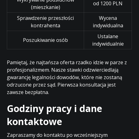
od 1200 PLN
(mieszkanie)
Sprawdzenie przeszłości
Wycena
kontrahenta
indywidualna
Ustalane
Poszukiwanie osób
indywidualnie
Pamiętaj, że najtańsza oferta rzadko idzie w parze z
profesjonalizmem. Nasze stawki odzwierciedlają
gwarancję legalności dowodów, które nie zostaną
odrzucone przez sąd. Pierwsza konsultacja jest
zawsze bezpłatna.
Godziny pracy i dane
kontaktowe
Zapraszamy do kontaktu po wcześniejszym