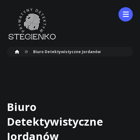
Biuro Detektywistyczne Jordanów
Biuro
Detektywistyczne
Jordanów