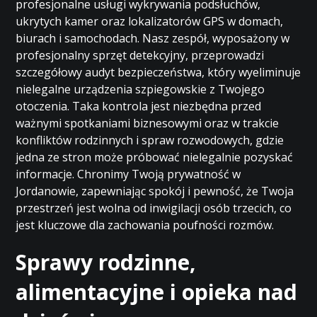
profesjonalne usługi wykrywania podsłuchów,
ukrytych kamer oraz lokalizatorów GPS w domach,
biurach i samochodach. Nasz zespół, wyposażony w
profesjonalny sprzęt detekcyjny, przeprowadzi
szczegółowy audyt bezpieczeństwa, który wyeliminuje
nielegalne urządzenia szpiegowskie z Twojego
otoczenia. Taka kontrola jest niezbędna przed
ważnymi spotkaniami biznesowymi oraz w trakcie
konfliktów rodzinnych i spraw rozwodowych, gdzie
jedna ze stron może próbować nielegalnie pozyskać
informacje. Chronimy Twoją prywatność w
Jordanowie, zapewniając spokój i pewność, że Twoja
przestrzeń jest wolna od inwigilacji osób trzecich, co
jest kluczowe dla zachowania poufności rozmów.
Sprawy rodzinne,
alimentacyjne i opieka nad