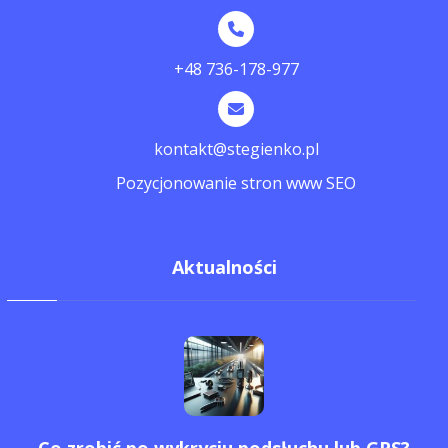
+48 736-178-977
kontakt@stegienko.pl
Pozycjonowanie stron www SEO
Aktualności