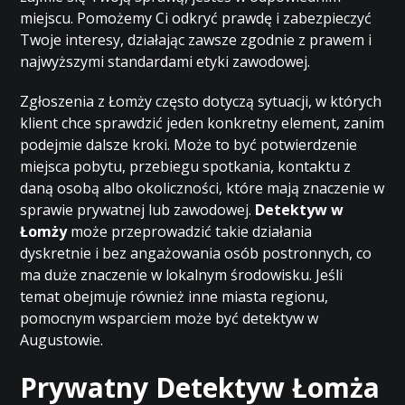
miejscu. Pomożemy Ci odkryć prawdę i zabezpieczyć
Twoje interesy, działając zawsze zgodnie z prawem i
najwyższymi standardami etyki zawodowej.
Zgłoszenia z Łomży często dotyczą sytuacji, w których
klient chce sprawdzić jeden konkretny element, zanim
podejmie dalsze kroki. Może to być potwierdzenie
miejsca pobytu, przebiegu spotkania, kontaktu z
daną osobą albo okoliczności, które mają znaczenie w
sprawie prywatnej lub zawodowej.
Detektyw w
Łomży
może przeprowadzić takie działania
dyskretnie i bez angażowania osób postronnych, co
ma duże znaczenie w lokalnym środowisku. Jeśli
temat obejmuje również inne miasta regionu,
pomocnym wsparciem może być
detektyw w
Augustowie
.
Prywatny Detektyw Łomża