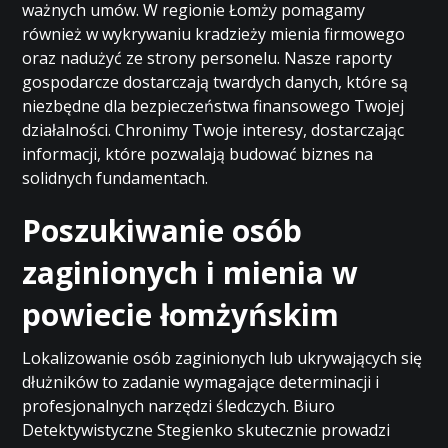
ważnych umów. W regionie Łomży pomagamy
również w wykrywaniu kradzieży mienia firmowego
oraz nadużyć ze strony personelu. Nasze raporty
gospodarcze dostarczają twardych danych, które są
niezbędne dla bezpieczeństwa finansowego Twojej
działalności. Chronimy Twoje interesy, dostarczając
informacji, które pozwalają budować biznes na
solidnych fundamentach.
Poszukiwanie osób
zaginionych i mienia w
powiecie łomżyńskim
Lokalizowanie osób zaginionych lub ukrywających się
dłużników to zadanie wymagające determinacji i
profesjonalnych narzędzi śledczych. Biuro
Detektywistyczne Stegienko skutecznie prowadzi