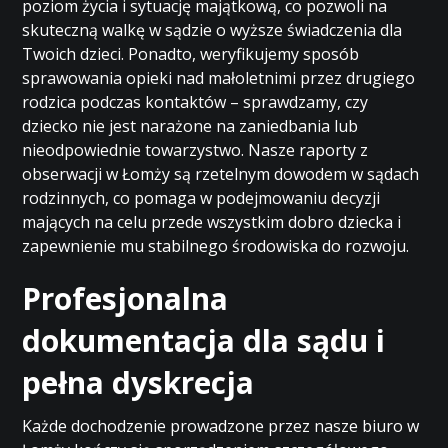
poziom życia i sytuację majątkową, co pozwoli na
skuteczną walkę w sądzie o wyższe świadczenia dla
Twoich dzieci. Ponadto, weryfikujemy sposób
sprawowania opieki nad małoletnimi przez drugiego
rodzica podczas kontaktów – sprawdzamy, czy
dziecko nie jest narażone na zaniedbania lub
nieodpowiednie towarzystwo. Nasze raporty z
obserwacji w Łomży są rzetelnym dowodem w sądach
rodzinnych, co pomaga w podejmowaniu decyzji
mających na celu przede wszystkim dobro dziecka i
zapewnienie mu stabilnego środowiska do rozwoju.
Profesjonalna
dokumentacja dla sądu i
pełna dyskrecja
Każde dochodzenie prowadzone przez nasze biuro w