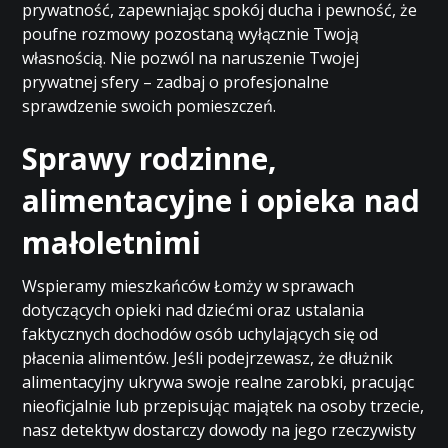
prywatność, zapewniając spokój ducha i pewność, że
poufne rozmowy pozostaną wyłącznie Twoją
własnością. Nie pozwól na naruszenie Twojej
prywatnej sfery – zadbaj o profesjonalne
sprawdzenie swoich pomieszczeń.
Sprawy rodzinne,
alimentacyjne i opieka nad
małoletnimi
Wspieramy mieszkańców Łomży w sprawach
dotyczących opieki nad dziećmi oraz ustalania
faktycznych dochodów osób uchylających się od
płacenia alimentów. Jeśli podejrzewasz, że dłużnik
alimentacyjny ukrywa swoje realne zarobki, pracując
nieoficjalnie lub przepisując majątek na osoby trzecie,
nasz detektyw dostarczy dowody na jego rzeczywisty