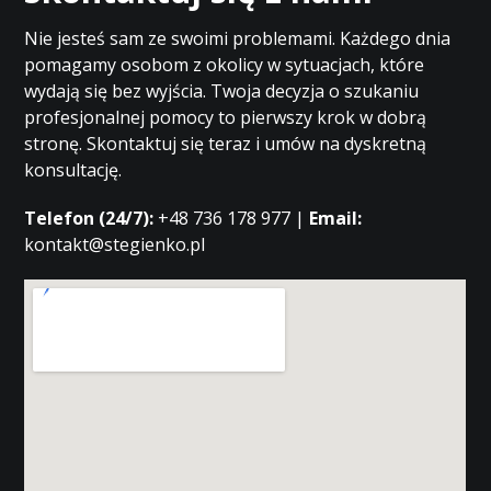
Nie jesteś sam ze swoimi problemami. Każdego dnia
pomagamy osobom z okolicy w sytuacjach, które
wydają się bez wyjścia. Twoja decyzja o szukaniu
profesjonalnej pomocy to pierwszy krok w dobrą
stronę. Skontaktuj się teraz i umów na dyskretną
konsultację.
Telefon (24/7):
+48 736 178 977 |
Email:
kontakt@stegienko.pl