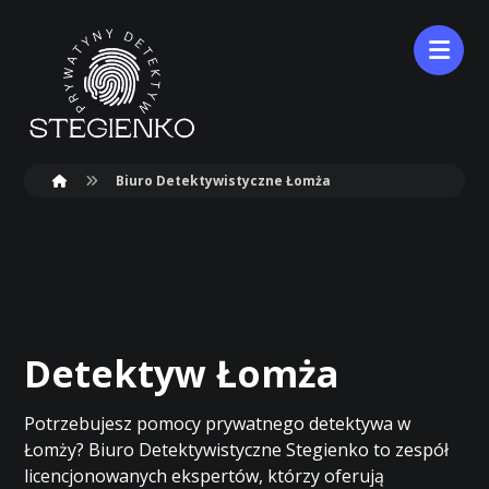
Biuro Detektywistyczne Łomża
Detektyw Łomża
Potrzebujesz pomocy prywatnego detektywa w
Łomży? Biuro Detektywistyczne Stegienko to zespół
licencjonowanych ekspertów, którzy oferują