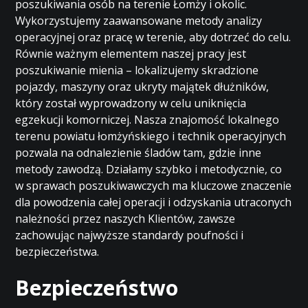
poszukiwania osób na terenie Łomży i okolic.
Wykorzystujemy zaawansowane metody analizy
operacyjnej oraz pracę w terenie, aby dotrzeć do celu.
Równie ważnym elementem naszej pracy jest
poszukiwanie mienia – lokalizujemy skradzione
pojazdy, maszyny oraz ukryty majątek dłużników,
który został wyprowadzony w celu uniknięcia
egzekucji komorniczej. Nasza znajomość lokalnego
terenu powiatu łomżyńskiego i technik operacyjnych
pozwala na odnalezienie śladów tam, gdzie inne
metody zawodzą. Działamy szybko i metodycznie, co
w sprawach poszukiwawczych ma kluczowe znaczenie
dla powodzenia całej operacji i odzyskania utraconych
należności przez naszych Klientów, zawsze
zachowując najwyższe standardy poufności i
bezpieczeństwa.
Bezpieczeństwo