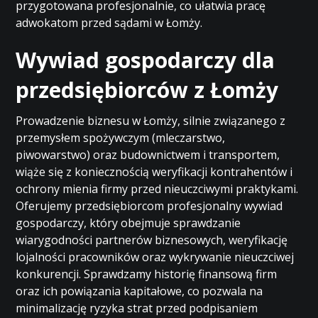
przygotowana profesjonalnie, co ułatwia pracę
adwokatom przed sądami w Łomży.
Wywiad gospodarczy dla
przedsiębiorców z Łomży
Prowadzenie biznesu w Łomży, silnie związanego z
przemysłem spożywczym (mleczarstwo,
piwowarstwo) oraz budownictwem i transportem,
wiąże się z koniecznością weryfikacji kontrahentów i
ochrony mienia firmy przed nieuczciwymi praktykami.
Oferujemy przedsiębiorcom profesjonalny wywiad
gospodarczy, który obejmuje sprawdzanie
wiarygodności partnerów biznesowych, weryfikację
lojalności pracowników oraz wykrywanie nieuczciwej
konkurencji. Sprawdzamy historię finansową firm
oraz ich powiązania kapitałowe, co pozwala na
minimalizację ryzyka strat przed podpisaniem