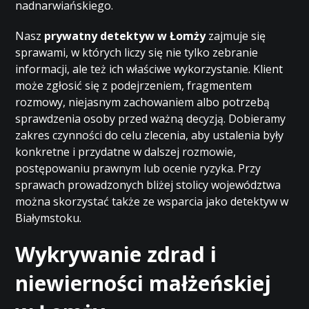
nadnarwiańskiego.
Nasz
prywatny detektyw w Łomży
zajmuje się
sprawami, w których liczy się nie tylko zebranie
informacji, ale też ich właściwe wykorzystanie. Klient
może zgłosić się z podejrzeniem, fragmentem
rozmowy, niejasnym zachowaniem albo potrzebą
sprawdzenia osoby przed ważną decyzją. Dobieramy
zakres czynności do celu zlecenia, aby ustalenia były
konkretne i przydatne w dalszej rozmowie,
postępowaniu prawnym lub ocenie ryzyka. Przy
sprawach prowadzonych bliżej stolicy województwa
można skorzystać także ze wsparcia jako
detektyw w
Białymstoku
.
Wykrywanie zdrad i
niewierności małżeńskiej